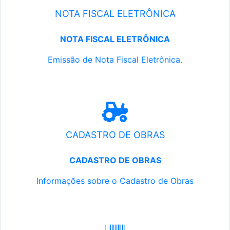
NOTA FISCAL ELETRÔNICA
NOTA FISCAL ELETRÔNICA
Emissão de Nota Fiscal Eletrônica.
CADASTRO DE OBRAS
CADASTRO DE OBRAS
Informações sobre o Cadastro de Obras