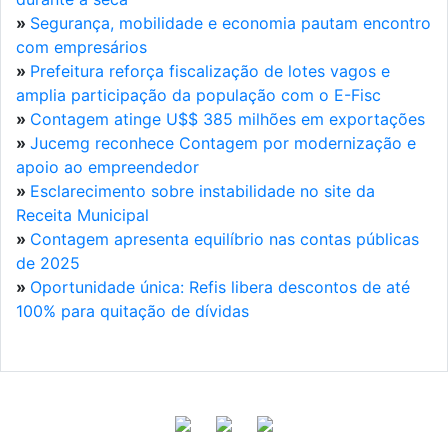
»
Segurança, mobilidade e economia pautam encontro
com empresários
»
Prefeitura reforça fiscalização de lotes vagos e
amplia participação da população com o E-Fisc
»
Contagem atinge U$$ 385 milhões em exportações
»
Jucemg reconhece Contagem por modernização e
apoio ao empreendedor
»
Esclarecimento sobre instabilidade no site da
Receita Municipal
»
Contagem apresenta equilíbrio nas contas públicas
de 2025
»
Oportunidade única: Refis libera descontos de até
100% para quitação de dívidas