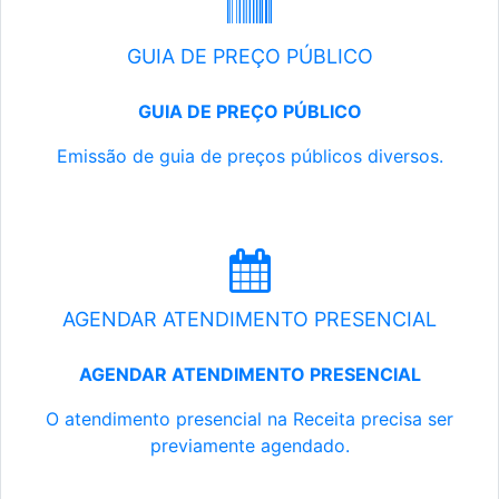
GUIA DE PREÇO PÚBLICO
GUIA DE PREÇO PÚBLICO
Emissão de guia de preços públicos diversos.
AGENDAR ATENDIMENTO PRESENCIAL
AGENDAR ATENDIMENTO PRESENCIAL
O atendimento presencial na Receita precisa ser
previamente agendado.