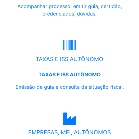
Acompanhar processo, emitir guia, certidão,
credenciados, dúvidas.
TAXAS E ISS AUTÔNOMO
TAXAS E ISS AUTÔNOMO
Emissão de guia e consulta da situação fiscal.
EMPRESAS, MEI, AUTÔNOMOS