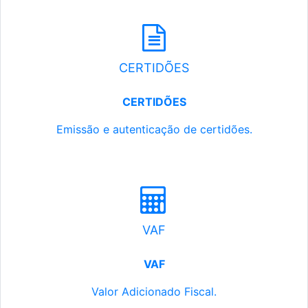
CERTIDÕES
CERTIDÕES
Emissão e autenticação de certidões.
VAF
VAF
Valor Adicionado Fiscal.