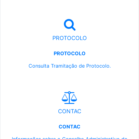
PROTOCOLO
PROTOCOLO
Consulta Tramitação de Protocolo.
CONTAC
CONTAC