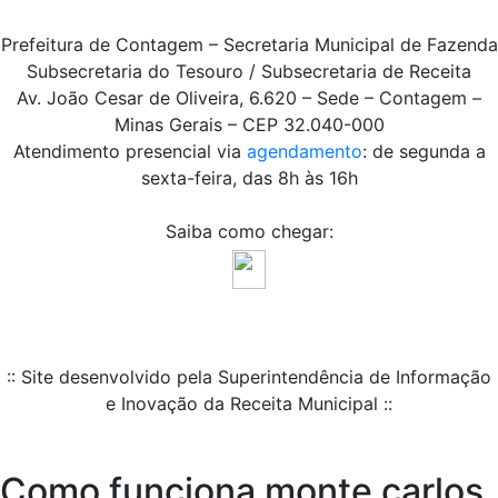
Prefeitura de Contagem – Secretaria Municipal de Fazenda
Subsecretaria do Tesouro / Subsecretaria de Receita
Av. João Cesar de Oliveira, 6.620 – Sede – Contagem –
Minas Gerais – CEP 32.040-000
Atendimento presencial via
agendamento
: de segunda a
sexta-feira, das 8h às 16h
Saiba como chegar:
:: Site desenvolvido pela Superintendência de Informação
e Inovação da Receita Municipal ::
Como funciona monte carlos