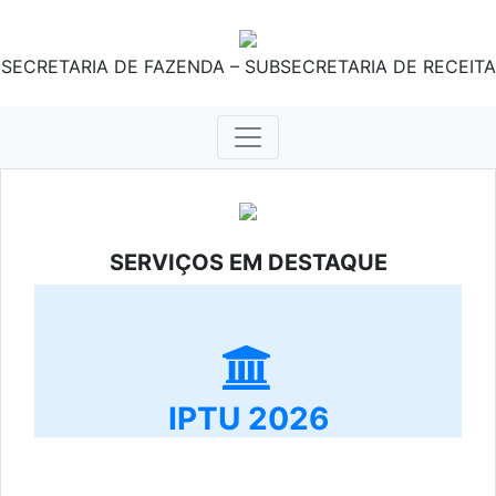
SECRETARIA DE FAZENDA – SUBSECRETARIA DE RECEITA
SERVIÇOS EM DESTAQUE
IPTU 2026