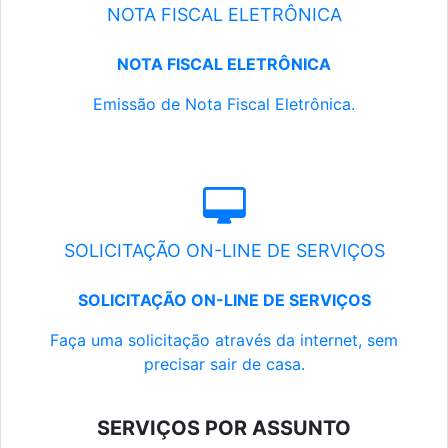
NOTA FISCAL ELETRÔNICA
NOTA FISCAL ELETRÔNICA
Emissão de Nota Fiscal Eletrônica.
SOLICITAÇÃO ON-LINE DE SERVIÇOS
SOLICITAÇÃO ON-LINE DE SERVIÇOS
Faça uma solicitação através da internet, sem
precisar sair de casa.
SERVIÇOS POR ASSUNTO