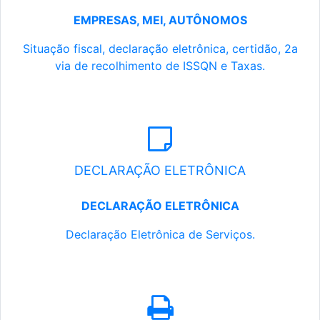
EMPRESAS, MEI, AUTÔNOMOS
Situação fiscal, declaração eletrônica, certidão, 2a
via de recolhimento de ISSQN e Taxas.
DECLARAÇÃO ELETRÔNICA
DECLARAÇÃO ELETRÔNICA
Declaração Eletrônica de Serviços.