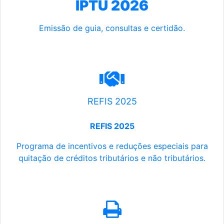
IPTU 2026
Emissão de guia, consultas e certidão.
REFIS 2025
REFIS 2025
Programa de incentivos e reduções especiais para
quitação de créditos tributários e não tributários.