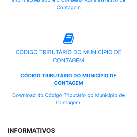
Informações sobre o Conselho Administrativo de
Contagem
CÓDIGO TRIBUTÁRIO DO MUNICÍPIO DE
CONTAGEM
CÓDIGO TRIBUTÁRIO DO MUNICÍPIO DE
CONTAGEM
Download do Código Tributário do Município de
Contagem.
INFORMATIVOS