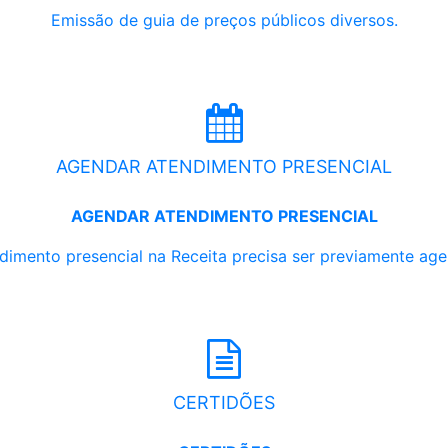
Emissão de guia de preços públicos diversos.
AGENDAR ATENDIMENTO PRESENCIAL
AGENDAR ATENDIMENTO PRESENCIAL
dimento presencial na Receita precisa ser previamente ag
CERTIDÕES