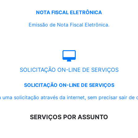
NOTA FISCAL ELETRÔNICA
Emissão de Nota Fiscal Eletrônica.
SOLICITAÇÃO ON-LINE DE SERVIÇOS
SOLICITAÇÃO ON-LINE DE SERVIÇOS
 uma solicitação através da internet, sem precisar sair de 
SERVIÇOS POR ASSUNTO