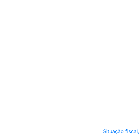
Situação fiscal