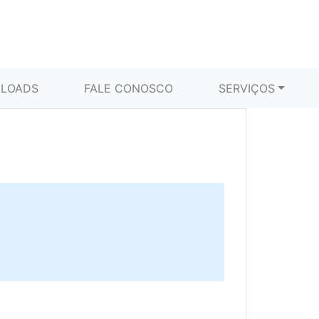
LOADS
FALE CONOSCO
SERVIÇOS