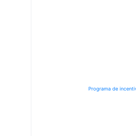
Programa de incentiv