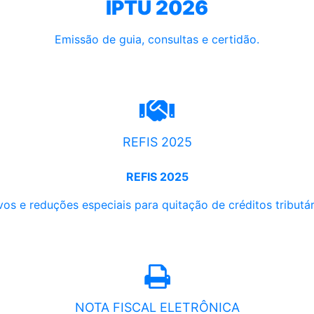
IPTU 2026
Emissão de guia, consultas e certidão.
REFIS 2025
REFIS 2025
os e reduções especiais para quitação de créditos tributári
NOTA FISCAL ELETRÔNICA