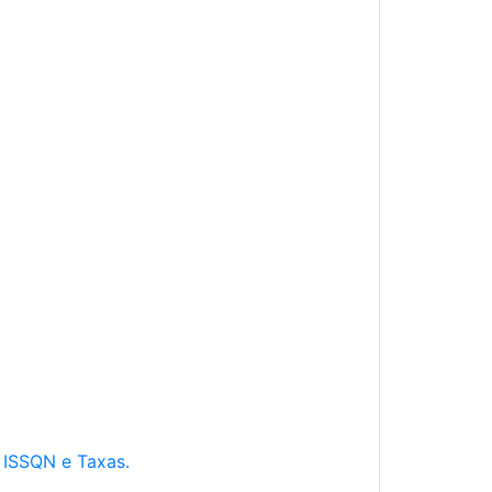
e ISSQN e Taxas.