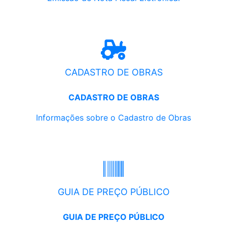
CADASTRO DE OBRAS
CADASTRO DE OBRAS
Informações sobre o Cadastro de Obras
GUIA DE PREÇO PÚBLICO
GUIA DE PREÇO PÚBLICO