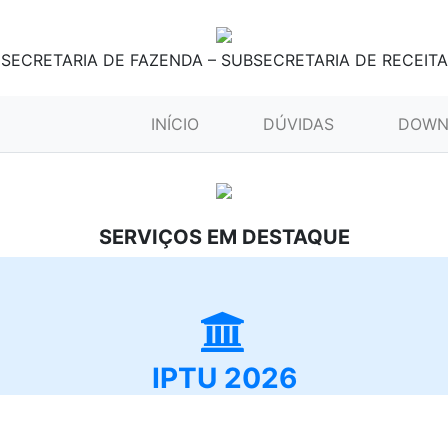
SECRETARIA DE FAZENDA – SUBSECRETARIA DE RECEITA
(CURRENT)
INÍCIO
DÚVIDAS
DOWN
SERVIÇOS EM DESTAQUE
IPTU 2026