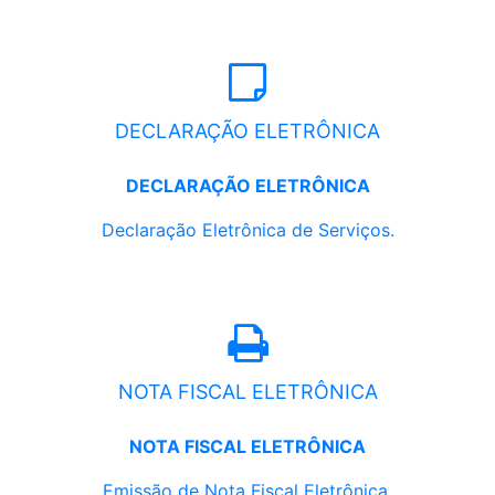
DECLARAÇÃO ELETRÔNICA
DECLARAÇÃO ELETRÔNICA
Declaração Eletrônica de Serviços.
NOTA FISCAL ELETRÔNICA
NOTA FISCAL ELETRÔNICA
Emissão de Nota Fiscal Eletrônica.