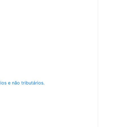
os e não tributários.