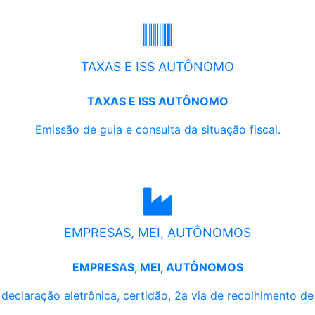
TAXAS E ISS AUTÔNOMO
TAXAS E ISS AUTÔNOMO
Emissão de guia e consulta da situação fiscal.
EMPRESAS, MEI, AUTÔNOMOS
EMPRESAS, MEI, AUTÔNOMOS
, declaração eletrônica, certidão, 2a via de recolhimento d