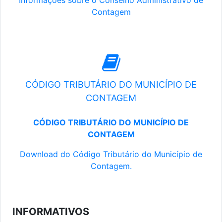
Informações sobre o Conselho Administrativo de
Contagem
CÓDIGO TRIBUTÁRIO DO MUNICÍPIO DE
CONTAGEM
CÓDIGO TRIBUTÁRIO DO MUNICÍPIO DE
CONTAGEM
Download do Código Tributário do Município de
Contagem.
INFORMATIVOS