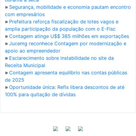
»
Segurança, mobilidade e economia pautam encontro
com empresários
»
Prefeitura reforça fiscalização de lotes vagos e
amplia participação da população com o E-Fisc
»
Contagem atinge U$$ 385 milhões em exportações
»
Jucemg reconhece Contagem por modernização e
apoio ao empreendedor
»
Esclarecimento sobre instabilidade no site da
Receita Municipal
»
Contagem apresenta equilíbrio nas contas públicas
de 2025
»
Oportunidade única: Refis libera descontos de até
100% para quitação de dívidas