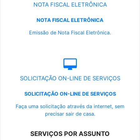
NOTA FISCAL ELETRÔNICA
NOTA FISCAL ELETRÔNICA
Emissão de Nota Fiscal Eletrônica.
SOLICITAÇÃO ON-LINE DE SERVIÇOS
SOLICITAÇÃO ON-LINE DE SERVIÇOS
Faça uma solicitação através da internet, sem
precisar sair de casa.
SERVIÇOS POR ASSUNTO