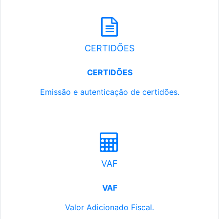
CERTIDÕES
CERTIDÕES
Emissão e autenticação de certidões.
VAF
VAF
Valor Adicionado Fiscal.