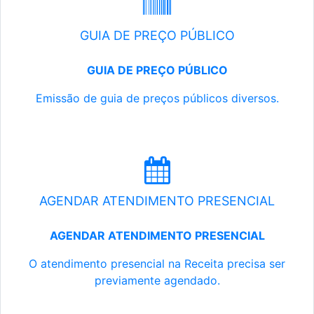
GUIA DE PREÇO PÚBLICO
GUIA DE PREÇO PÚBLICO
Emissão de guia de preços públicos diversos.
AGENDAR ATENDIMENTO PRESENCIAL
AGENDAR ATENDIMENTO PRESENCIAL
O atendimento presencial na Receita precisa ser
previamente agendado.