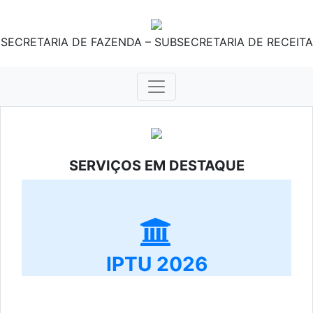
SECRETARIA DE FAZENDA – SUBSECRETARIA DE RECEITA
SERVIÇOS EM DESTAQUE
IPTU 2026