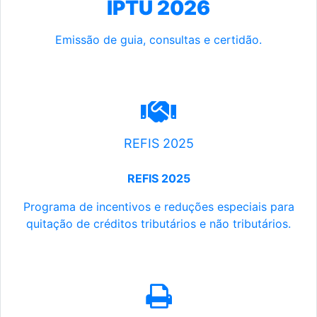
IPTU 2026
Emissão de guia, consultas e certidão.
REFIS 2025
REFIS 2025
Programa de incentivos e reduções especiais para
quitação de créditos tributários e não tributários.