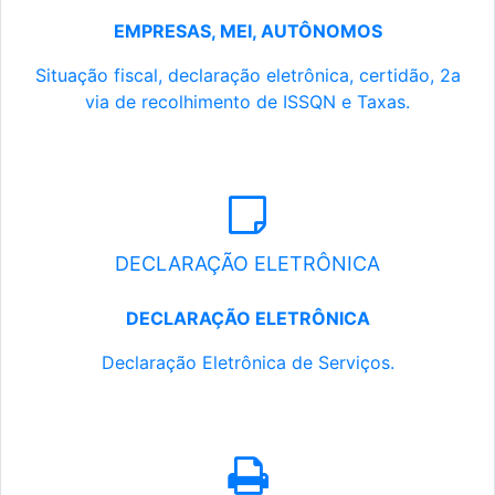
EMPRESAS, MEI, AUTÔNOMOS
Situação fiscal, declaração eletrônica, certidão, 2a
via de recolhimento de ISSQN e Taxas.
DECLARAÇÃO ELETRÔNICA
DECLARAÇÃO ELETRÔNICA
Declaração Eletrônica de Serviços.