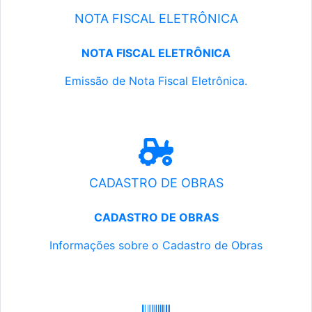
NOTA FISCAL ELETRÔNICA
NOTA FISCAL ELETRÔNICA
Emissão de Nota Fiscal Eletrônica.
CADASTRO DE OBRAS
CADASTRO DE OBRAS
Informações sobre o Cadastro de Obras