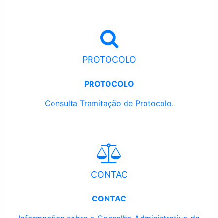
PROTOCOLO
PROTOCOLO
Consulta Tramitação de Protocolo.
CONTAC
CONTAC