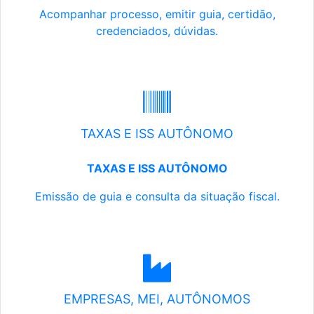
Acompanhar processo, emitir guia, certidão,
credenciados, dúvidas.
TAXAS E ISS AUTÔNOMO
TAXAS E ISS AUTÔNOMO
Emissão de guia e consulta da situação fiscal.
EMPRESAS, MEI, AUTÔNOMOS