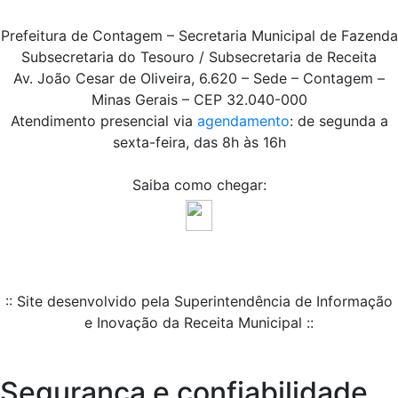
Prefeitura de Contagem – Secretaria Municipal de Fazenda
Subsecretaria do Tesouro / Subsecretaria de Receita
Av. João Cesar de Oliveira, 6.620 – Sede – Contagem –
Minas Gerais – CEP 32.040-000
Atendimento presencial via
agendamento
: de segunda a
sexta-feira, das 8h às 16h
Saiba como chegar:
:: Site desenvolvido pela Superintendência de Informação
e Inovação da Receita Municipal ::
Segurança e confiabilidade