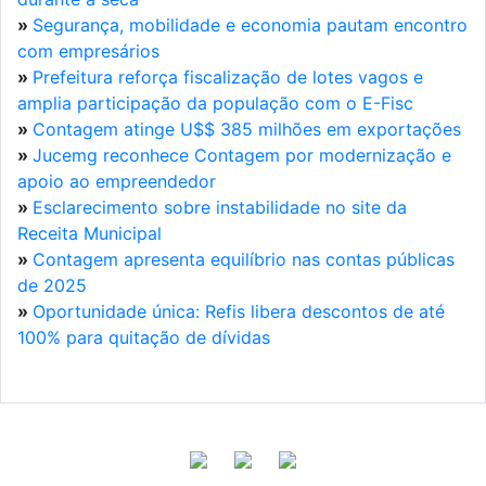
»
Segurança, mobilidade e economia pautam encontro
com empresários
»
Prefeitura reforça fiscalização de lotes vagos e
amplia participação da população com o E-Fisc
»
Contagem atinge U$$ 385 milhões em exportações
»
Jucemg reconhece Contagem por modernização e
apoio ao empreendedor
»
Esclarecimento sobre instabilidade no site da
Receita Municipal
»
Contagem apresenta equilíbrio nas contas públicas
de 2025
»
Oportunidade única: Refis libera descontos de até
100% para quitação de dívidas