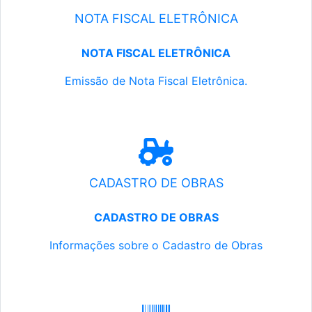
NOTA FISCAL ELETRÔNICA
NOTA FISCAL ELETRÔNICA
Emissão de Nota Fiscal Eletrônica.
CADASTRO DE OBRAS
CADASTRO DE OBRAS
Informações sobre o Cadastro de Obras