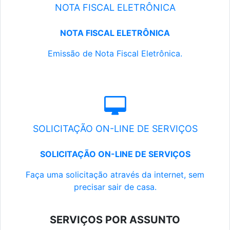
NOTA FISCAL ELETRÔNICA
NOTA FISCAL ELETRÔNICA
Emissão de Nota Fiscal Eletrônica.
SOLICITAÇÃO ON-LINE DE SERVIÇOS
SOLICITAÇÃO ON-LINE DE SERVIÇOS
Faça uma solicitação através da internet, sem
precisar sair de casa.
SERVIÇOS POR ASSUNTO