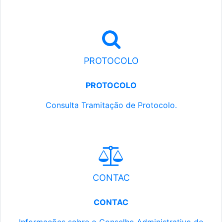
PROTOCOLO
PROTOCOLO
Consulta Tramitação de Protocolo.
CONTAC
CONTAC