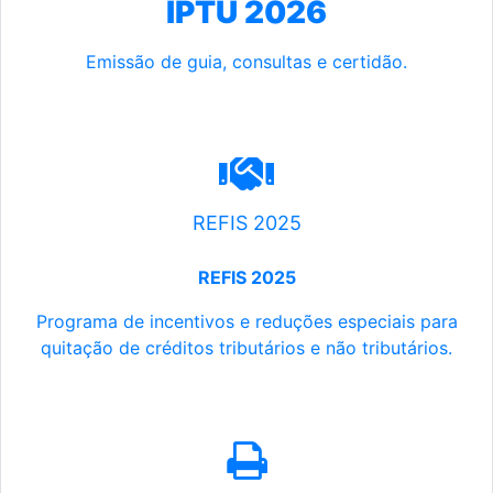
IPTU 2026
Emissão de guia, consultas e certidão.
REFIS 2025
REFIS 2025
Programa de incentivos e reduções especiais para
quitação de créditos tributários e não tributários.