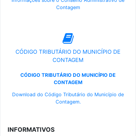
Informações sobre o Conselho Administrativo de
Contagem
CÓDIGO TRIBUTÁRIO DO MUNICÍPIO DE
CONTAGEM
CÓDIGO TRIBUTÁRIO DO MUNICÍPIO DE
CONTAGEM
Download do Código Tributário do Município de
Contagem.
INFORMATIVOS