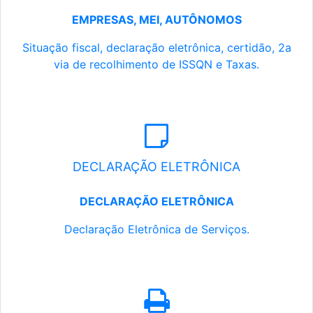
EMPRESAS, MEI, AUTÔNOMOS
Situação fiscal, declaração eletrônica, certidão, 2a
via de recolhimento de ISSQN e Taxas.
DECLARAÇÃO ELETRÔNICA
DECLARAÇÃO ELETRÔNICA
Declaração Eletrônica de Serviços.