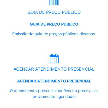
GUIA DE PREÇO PÚBLICO
GUIA DE PREÇO PÚBLICO
Emissão de guia de preços públicos diversos.
AGENDAR ATENDIMENTO PRESENCIAL
AGENDAR ATENDIMENTO PRESENCIAL
O atendimento presencial na Receita precisa ser
previamente agendado.