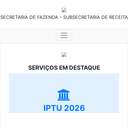
SECRETARIA DE FAZENDA – SUBSECRETARIA DE RECEITA
SERVIÇOS EM DESTAQUE
IPTU 2026