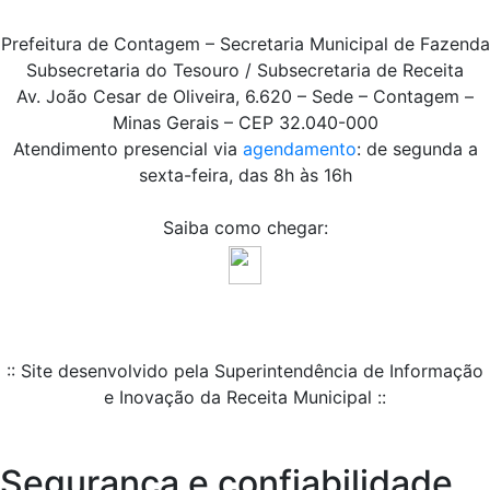
Prefeitura de Contagem – Secretaria Municipal de Fazenda
Subsecretaria do Tesouro / Subsecretaria de Receita
Av. João Cesar de Oliveira, 6.620 – Sede – Contagem –
Minas Gerais – CEP 32.040-000
Atendimento presencial via
agendamento
: de segunda a
sexta-feira, das 8h às 16h
Saiba como chegar:
:: Site desenvolvido pela Superintendência de Informação
e Inovação da Receita Municipal ::
Segurança e confiabilidade