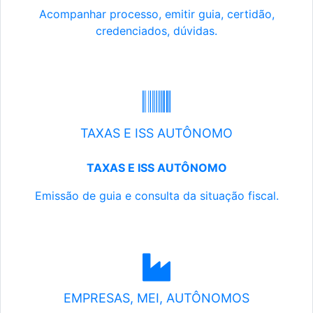
Acompanhar processo, emitir guia, certidão,
credenciados, dúvidas.
TAXAS E ISS AUTÔNOMO
TAXAS E ISS AUTÔNOMO
Emissão de guia e consulta da situação fiscal.
EMPRESAS, MEI, AUTÔNOMOS