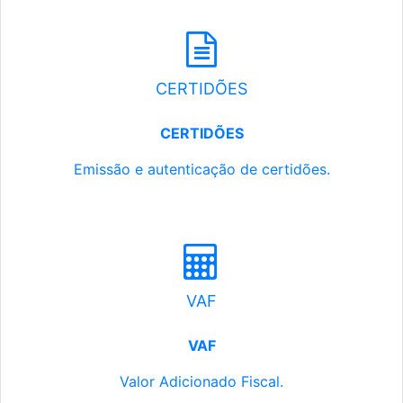
CERTIDÕES
CERTIDÕES
Emissão e autenticação de certidões.
VAF
VAF
Valor Adicionado Fiscal.