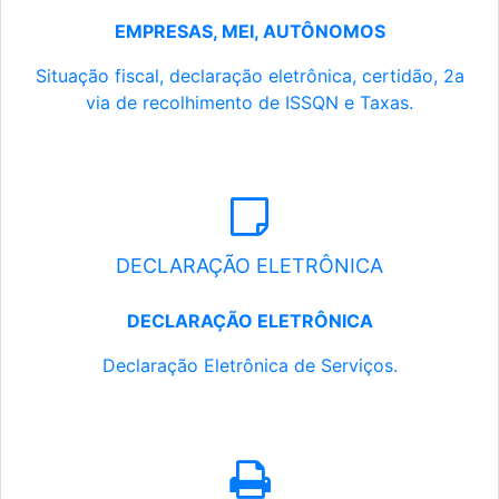
EMPRESAS, MEI, AUTÔNOMOS
Situação fiscal, declaração eletrônica, certidão, 2a
via de recolhimento de ISSQN e Taxas.
DECLARAÇÃO ELETRÔNICA
DECLARAÇÃO ELETRÔNICA
Declaração Eletrônica de Serviços.