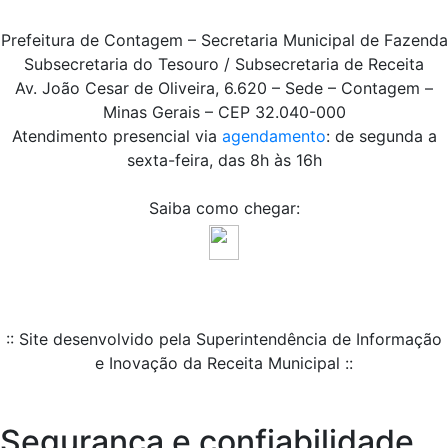
Prefeitura de Contagem – Secretaria Municipal de Fazenda
Subsecretaria do Tesouro / Subsecretaria de Receita
Av. João Cesar de Oliveira, 6.620 – Sede – Contagem –
Minas Gerais – CEP 32.040-000
Atendimento presencial via
agendamento
: de segunda a
sexta-feira, das 8h às 16h
Saiba como chegar:
:: Site desenvolvido pela Superintendência de Informação
e Inovação da Receita Municipal ::
Segurança e confiabilidade