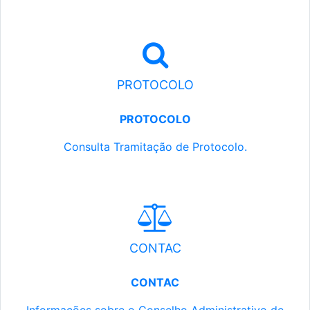
PROTOCOLO
PROTOCOLO
Consulta Tramitação de Protocolo.
CONTAC
CONTAC