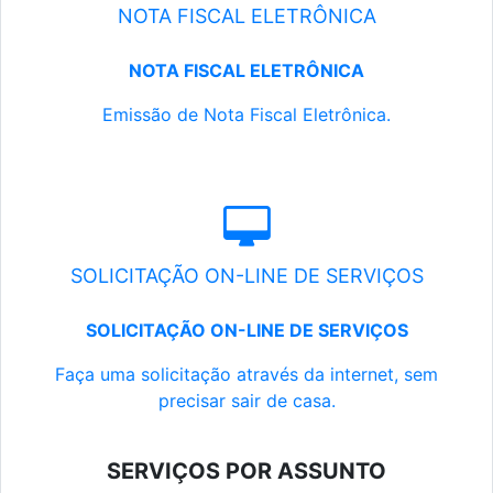
NOTA FISCAL ELETRÔNICA
NOTA FISCAL ELETRÔNICA
Emissão de Nota Fiscal Eletrônica.
SOLICITAÇÃO ON-LINE DE SERVIÇOS
SOLICITAÇÃO ON-LINE DE SERVIÇOS
Faça uma solicitação através da internet, sem
precisar sair de casa.
SERVIÇOS POR ASSUNTO