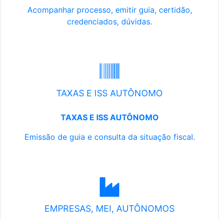
Acompanhar processo, emitir guia, certidão,
credenciados, dúvidas.
TAXAS E ISS AUTÔNOMO
TAXAS E ISS AUTÔNOMO
Emissão de guia e consulta da situação fiscal.
EMPRESAS, MEI, AUTÔNOMOS