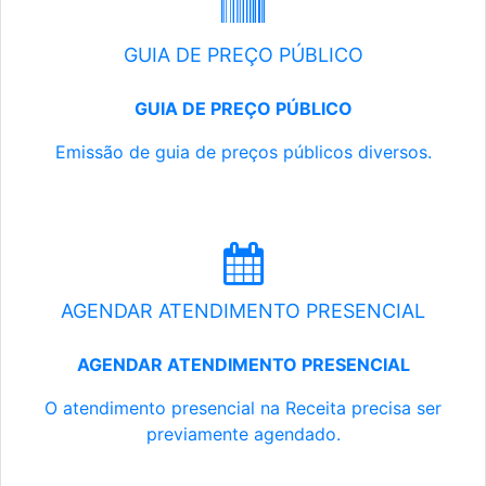
GUIA DE PREÇO PÚBLICO
GUIA DE PREÇO PÚBLICO
Emissão de guia de preços públicos diversos.
AGENDAR ATENDIMENTO PRESENCIAL
AGENDAR ATENDIMENTO PRESENCIAL
O atendimento presencial na Receita precisa ser
previamente agendado.