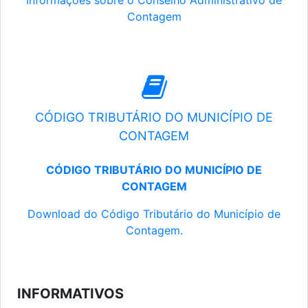
Informações sobre o Conselho Administrativo de
Contagem
CÓDIGO TRIBUTÁRIO DO MUNICÍPIO DE
CONTAGEM
CÓDIGO TRIBUTÁRIO DO MUNICÍPIO DE
CONTAGEM
Download do Código Tributário do Município de
Contagem.
INFORMATIVOS