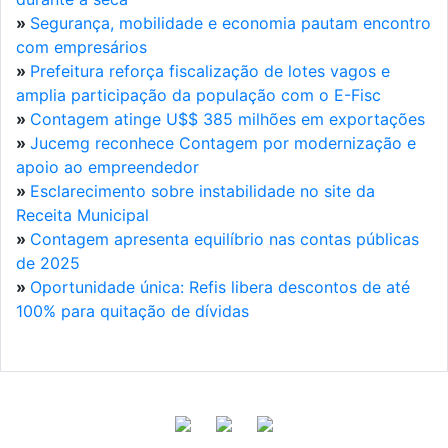
»
Segurança, mobilidade e economia pautam encontro
com empresários
»
Prefeitura reforça fiscalização de lotes vagos e
amplia participação da população com o E-Fisc
»
Contagem atinge U$$ 385 milhões em exportações
»
Jucemg reconhece Contagem por modernização e
apoio ao empreendedor
»
Esclarecimento sobre instabilidade no site da
Receita Municipal
»
Contagem apresenta equilíbrio nas contas públicas
de 2025
»
Oportunidade única: Refis libera descontos de até
100% para quitação de dívidas