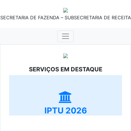
SECRETARIA DE FAZENDA – SUBSECRETARIA DE RECEITA
SERVIÇOS EM DESTAQUE
IPTU 2026