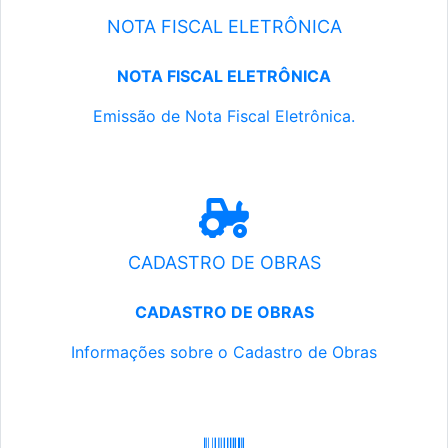
NOTA FISCAL ELETRÔNICA
NOTA FISCAL ELETRÔNICA
Emissão de Nota Fiscal Eletrônica.
CADASTRO DE OBRAS
CADASTRO DE OBRAS
Informações sobre o Cadastro de Obras