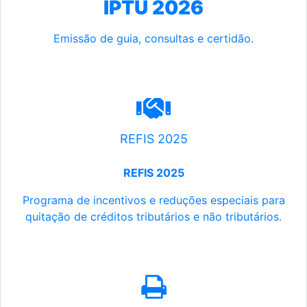
IPTU 2026
Emissão de guia, consultas e certidão.
REFIS 2025
REFIS 2025
Programa de incentivos e reduções especiais para
quitação de créditos tributários e não tributários.