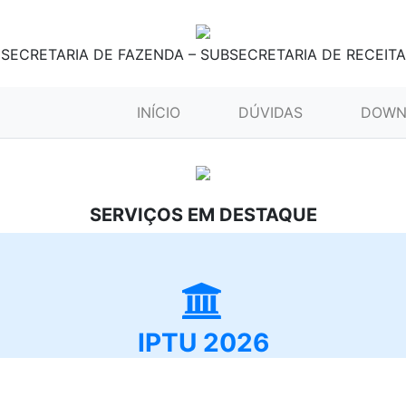
SECRETARIA DE FAZENDA – SUBSECRETARIA DE RECEITA
(CURRENT)
INÍCIO
DÚVIDAS
DOWN
SERVIÇOS EM DESTAQUE
IPTU 2026