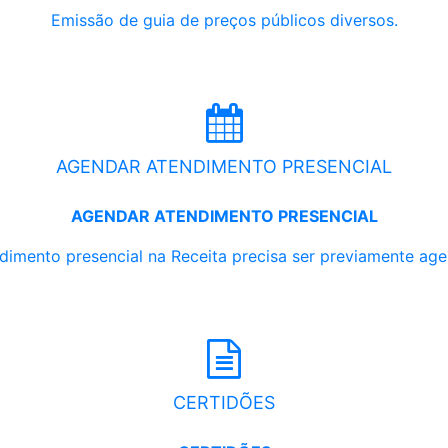
Emissão de guia de preços públicos diversos.
AGENDAR ATENDIMENTO PRESENCIAL
AGENDAR ATENDIMENTO PRESENCIAL
dimento presencial na Receita precisa ser previamente ag
CERTIDÕES