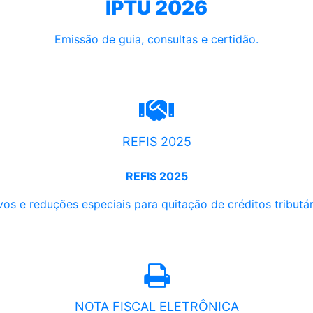
IPTU 2026
Emissão de guia, consultas e certidão.
REFIS 2025
REFIS 2025
os e reduções especiais para quitação de créditos tributári
NOTA FISCAL ELETRÔNICA