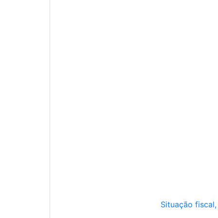
Situação fiscal