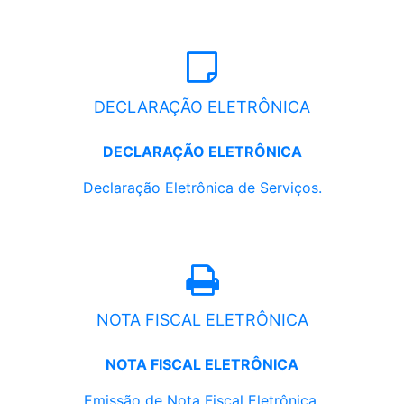
DECLARAÇÃO ELETRÔNICA
DECLARAÇÃO ELETRÔNICA
Declaração Eletrônica de Serviços.
NOTA FISCAL ELETRÔNICA
NOTA FISCAL ELETRÔNICA
Emissão de Nota Fiscal Eletrônica.