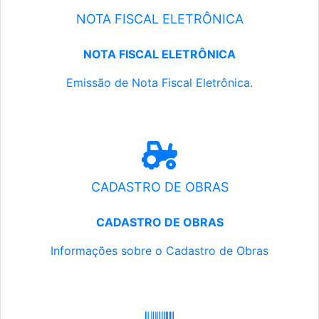
NOTA FISCAL ELETRÔNICA
NOTA FISCAL ELETRÔNICA
Emissão de Nota Fiscal Eletrônica.
CADASTRO DE OBRAS
CADASTRO DE OBRAS
Informações sobre o Cadastro de Obras