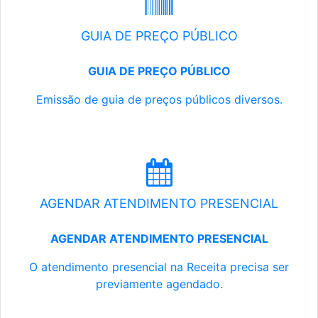
GUIA DE PREÇO PÚBLICO
GUIA DE PREÇO PÚBLICO
Emissão de guia de preços públicos diversos.
AGENDAR ATENDIMENTO PRESENCIAL
AGENDAR ATENDIMENTO PRESENCIAL
O atendimento presencial na Receita precisa ser
previamente agendado.