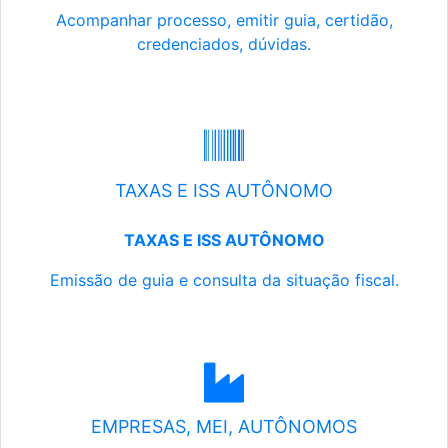
Acompanhar processo, emitir guia, certidão,
credenciados, dúvidas.
TAXAS E ISS AUTÔNOMO
TAXAS E ISS AUTÔNOMO
Emissão de guia e consulta da situação fiscal.
EMPRESAS, MEI, AUTÔNOMOS