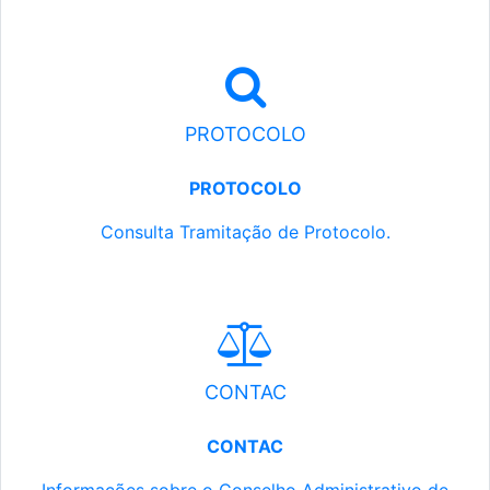
PROTOCOLO
PROTOCOLO
Consulta Tramitação de Protocolo.
CONTAC
CONTAC