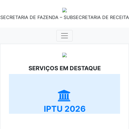
SECRETARIA DE FAZENDA – SUBSECRETARIA DE RECEITA
SERVIÇOS EM DESTAQUE
IPTU 2026