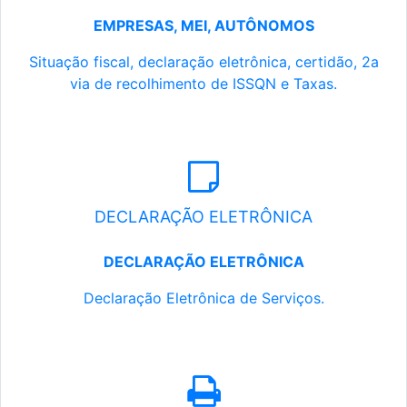
EMPRESAS, MEI, AUTÔNOMOS
Situação fiscal, declaração eletrônica, certidão, 2a
via de recolhimento de ISSQN e Taxas.
DECLARAÇÃO ELETRÔNICA
DECLARAÇÃO ELETRÔNICA
Declaração Eletrônica de Serviços.