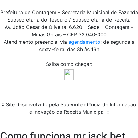
Prefeitura de Contagem – Secretaria Municipal de Fazenda
Subsecretaria do Tesouro / Subsecretaria de Receita
Av. João Cesar de Oliveira, 6.620 – Sede – Contagem –
Minas Gerais – CEP 32.040-000
Atendimento presencial via
agendamento
: de segunda a
sexta-feira, das 8h às 16h
Saiba como chegar:
:: Site desenvolvido pela Superintendência de Informação
e Inovação da Receita Municipal ::
Como funciona mr jack bet