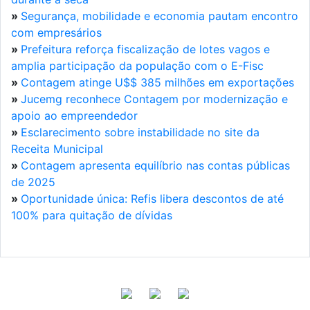
»
Segurança, mobilidade e economia pautam encontro
com empresários
»
Prefeitura reforça fiscalização de lotes vagos e
amplia participação da população com o E-Fisc
»
Contagem atinge U$$ 385 milhões em exportações
»
Jucemg reconhece Contagem por modernização e
apoio ao empreendedor
»
Esclarecimento sobre instabilidade no site da
Receita Municipal
»
Contagem apresenta equilíbrio nas contas públicas
de 2025
»
Oportunidade única: Refis libera descontos de até
100% para quitação de dívidas