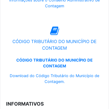
Informações sobre o Conselho Administrativo de
Contagem
CÓDIGO TRIBUTÁRIO DO MUNICÍPIO DE
CONTAGEM
CÓDIGO TRIBUTÁRIO DO MUNICÍPIO DE
CONTAGEM
Download do Código Tributário do Município de
Contagem.
INFORMATIVOS