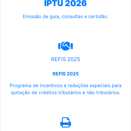
IPTU 2026
Emissão de guia, consultas e certidão.
REFIS 2025
REFIS 2025
Programa de incentivos e reduções especiais para
quitação de créditos tributários e não tributários.