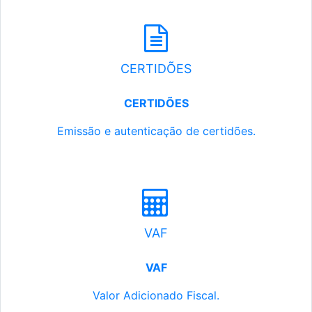
CERTIDÕES
CERTIDÕES
Emissão e autenticação de certidões.
VAF
VAF
Valor Adicionado Fiscal.