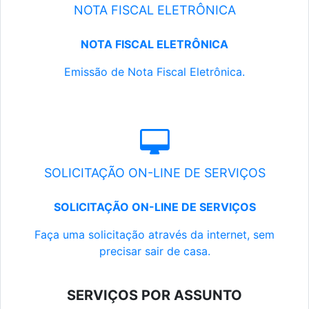
NOTA FISCAL ELETRÔNICA
NOTA FISCAL ELETRÔNICA
Emissão de Nota Fiscal Eletrônica.
SOLICITAÇÃO ON-LINE DE SERVIÇOS
SOLICITAÇÃO ON-LINE DE SERVIÇOS
Faça uma solicitação através da internet, sem
precisar sair de casa.
SERVIÇOS POR ASSUNTO