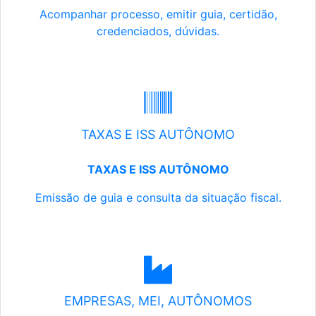
Acompanhar processo, emitir guia, certidão,
credenciados, dúvidas.
TAXAS E ISS AUTÔNOMO
TAXAS E ISS AUTÔNOMO
Emissão de guia e consulta da situação fiscal.
EMPRESAS, MEI, AUTÔNOMOS