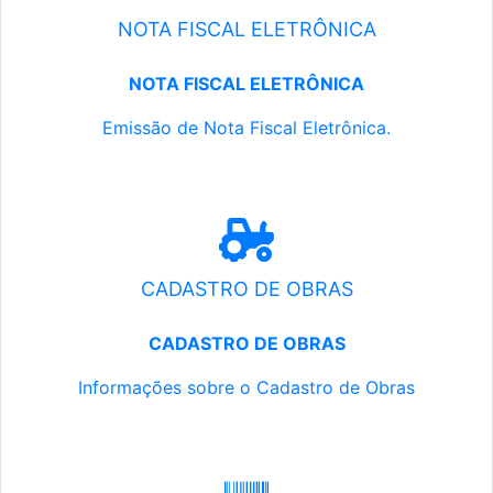
NOTA FISCAL ELETRÔNICA
NOTA FISCAL ELETRÔNICA
Emissão de Nota Fiscal Eletrônica.
CADASTRO DE OBRAS
CADASTRO DE OBRAS
Informações sobre o Cadastro de Obras