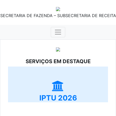
SECRETARIA DE FAZENDA – SUBSECRETARIA DE RECEITA
SERVIÇOS EM DESTAQUE
IPTU 2026