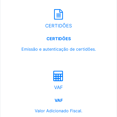
CERTIDÕES
CERTIDÕES
Emissão e autenticação de certidões.
VAF
VAF
Valor Adicionado Fiscal.