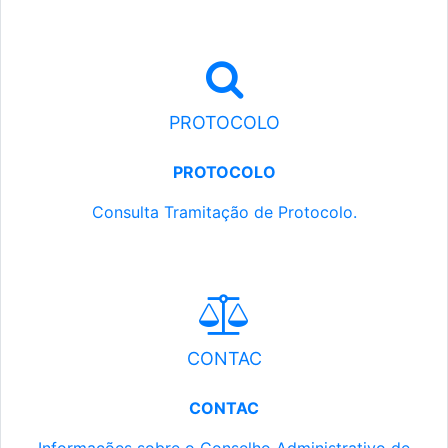
PROTOCOLO
PROTOCOLO
Consulta Tramitação de Protocolo.
CONTAC
CONTAC