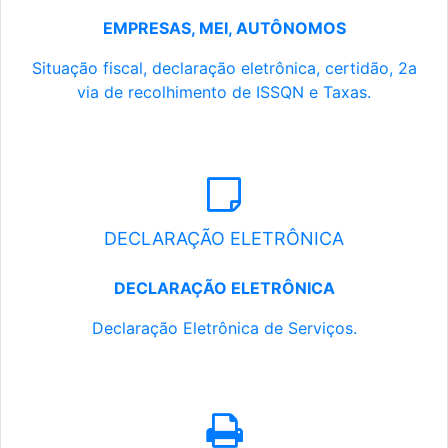
EMPRESAS, MEI, AUTÔNOMOS
Situação fiscal, declaração eletrônica, certidão, 2a
via de recolhimento de ISSQN e Taxas.
DECLARAÇÃO ELETRÔNICA
DECLARAÇÃO ELETRÔNICA
Declaração Eletrônica de Serviços.