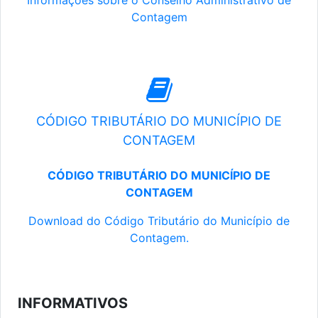
Informações sobre o Conselho Administrativo de
Contagem
CÓDIGO TRIBUTÁRIO DO MUNICÍPIO DE
CONTAGEM
CÓDIGO TRIBUTÁRIO DO MUNICÍPIO DE
CONTAGEM
Download do Código Tributário do Município de
Contagem.
INFORMATIVOS