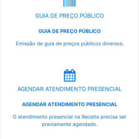
GUIA DE PREÇO PÚBLICO
GUIA DE PREÇO PÚBLICO
Emissão de guia de preços públicos diversos.
AGENDAR ATENDIMENTO PRESENCIAL
AGENDAR ATENDIMENTO PRESENCIAL
O atendimento presencial na Receita precisa ser
previamente agendado.