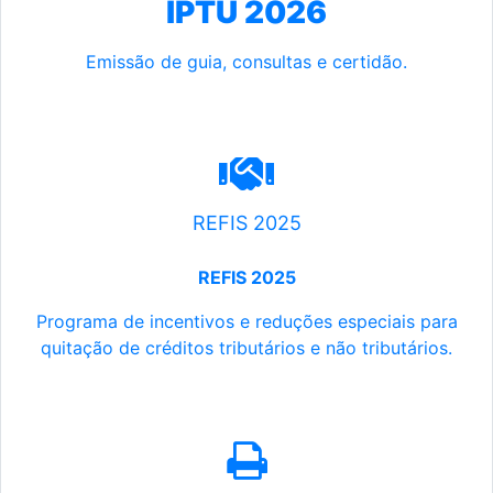
IPTU 2026
Emissão de guia, consultas e certidão.
REFIS 2025
REFIS 2025
Programa de incentivos e reduções especiais para
quitação de créditos tributários e não tributários.