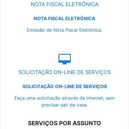
NOTA FISCAL ELETRÔNICA
NOTA FISCAL ELETRÔNICA
Emissão de Nota Fiscal Eletrônica.
SOLICITAÇÃO ON-LINE DE SERVIÇOS
SOLICITAÇÃO ON-LINE DE SERVIÇOS
Faça uma solicitação através da internet, sem
precisar sair de casa.
SERVIÇOS POR ASSUNTO