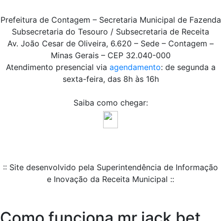
Prefeitura de Contagem – Secretaria Municipal de Fazenda
Subsecretaria do Tesouro / Subsecretaria de Receita
Av. João Cesar de Oliveira, 6.620 – Sede – Contagem –
Minas Gerais – CEP 32.040-000
Atendimento presencial via
agendamento
: de segunda a
sexta-feira, das 8h às 16h
Saiba como chegar:
:: Site desenvolvido pela Superintendência de Informação
e Inovação da Receita Municipal ::
Como funciona mr jack bet