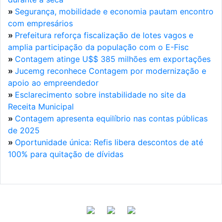
»
Segurança, mobilidade e economia pautam encontro
com empresários
»
Prefeitura reforça fiscalização de lotes vagos e
amplia participação da população com o E-Fisc
»
Contagem atinge U$$ 385 milhões em exportações
»
Jucemg reconhece Contagem por modernização e
apoio ao empreendedor
»
Esclarecimento sobre instabilidade no site da
Receita Municipal
»
Contagem apresenta equilíbrio nas contas públicas
de 2025
»
Oportunidade única: Refis libera descontos de até
100% para quitação de dívidas