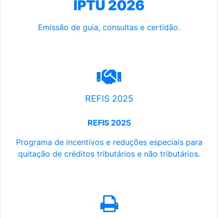
IPTU 2026
Emissão de guia, consultas e certidão.
REFIS 2025
REFIS 2025
Programa de incentivos e reduções especiais para
quitação de créditos tributários e não tributários.