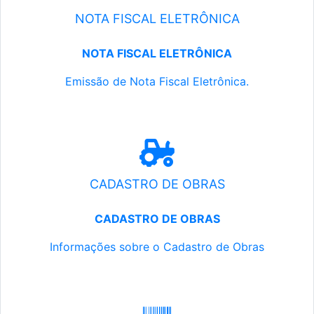
NOTA FISCAL ELETRÔNICA
NOTA FISCAL ELETRÔNICA
Emissão de Nota Fiscal Eletrônica.
CADASTRO DE OBRAS
CADASTRO DE OBRAS
Informações sobre o Cadastro de Obras