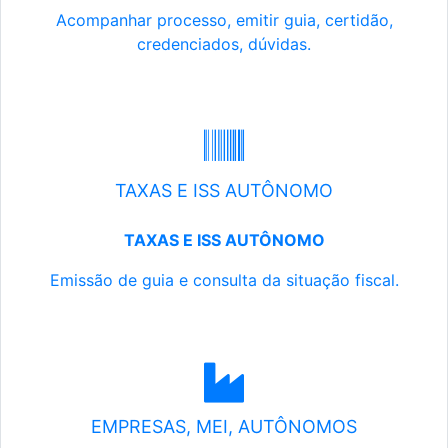
Acompanhar processo, emitir guia, certidão,
credenciados, dúvidas.
TAXAS E ISS AUTÔNOMO
TAXAS E ISS AUTÔNOMO
Emissão de guia e consulta da situação fiscal.
EMPRESAS, MEI, AUTÔNOMOS