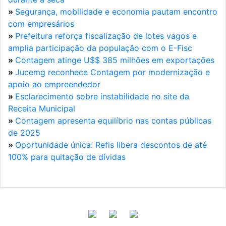
»
Segurança, mobilidade e economia pautam encontro
com empresários
»
Prefeitura reforça fiscalização de lotes vagos e
amplia participação da população com o E-Fisc
»
Contagem atinge U$$ 385 milhões em exportações
»
Jucemg reconhece Contagem por modernização e
apoio ao empreendedor
»
Esclarecimento sobre instabilidade no site da
Receita Municipal
»
Contagem apresenta equilíbrio nas contas públicas
de 2025
»
Oportunidade única: Refis libera descontos de até
100% para quitação de dívidas