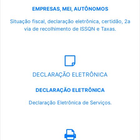
EMPRESAS, MEI, AUTÔNOMOS
Situação fiscal, declaração eletrônica, certidão, 2a
via de recolhimento de ISSQN e Taxas.
DECLARAÇÃO ELETRÔNICA
DECLARAÇÃO ELETRÔNICA
Declaração Eletrônica de Serviços.