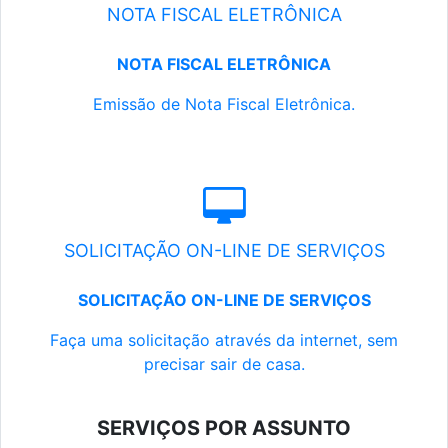
NOTA FISCAL ELETRÔNICA
NOTA FISCAL ELETRÔNICA
Emissão de Nota Fiscal Eletrônica.
SOLICITAÇÃO ON-LINE DE SERVIÇOS
SOLICITAÇÃO ON-LINE DE SERVIÇOS
Faça uma solicitação através da internet, sem
precisar sair de casa.
SERVIÇOS POR ASSUNTO