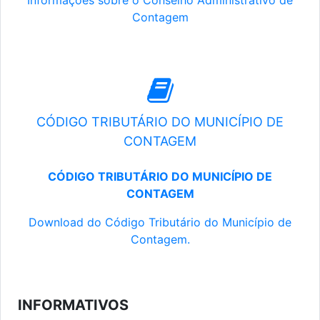
Informações sobre o Conselho Administrativo de
Contagem
CÓDIGO TRIBUTÁRIO DO MUNICÍPIO DE
CONTAGEM
CÓDIGO TRIBUTÁRIO DO MUNICÍPIO DE
CONTAGEM
Download do Código Tributário do Município de
Contagem.
INFORMATIVOS