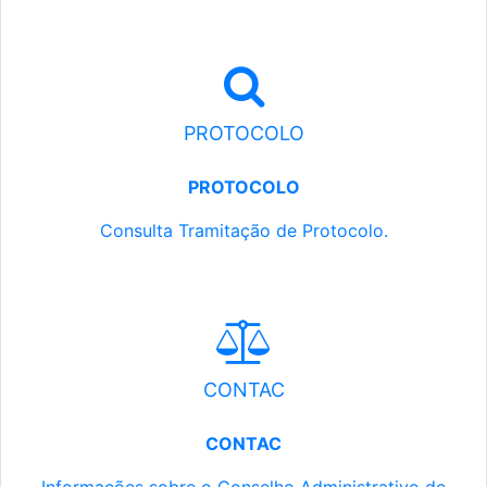
PROTOCOLO
PROTOCOLO
Consulta Tramitação de Protocolo.
CONTAC
CONTAC