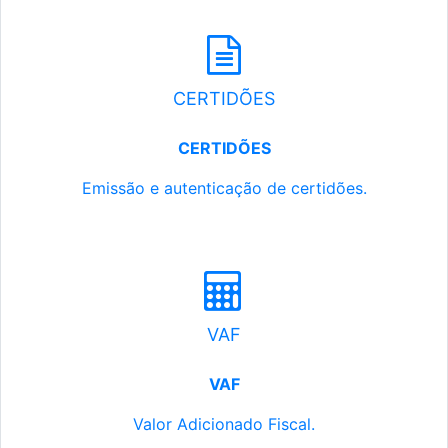
CERTIDÕES
CERTIDÕES
Emissão e autenticação de certidões.
VAF
VAF
Valor Adicionado Fiscal.