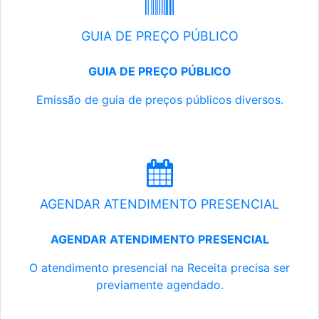
GUIA DE PREÇO PÚBLICO
GUIA DE PREÇO PÚBLICO
Emissão de guia de preços públicos diversos.
AGENDAR ATENDIMENTO PRESENCIAL
AGENDAR ATENDIMENTO PRESENCIAL
O atendimento presencial na Receita precisa ser
previamente agendado.