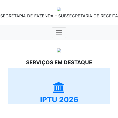
SECRETARIA DE FAZENDA – SUBSECRETARIA DE RECEITA
SERVIÇOS EM DESTAQUE
IPTU 2026