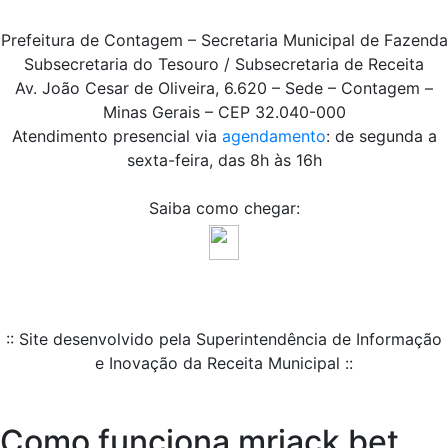
Prefeitura de Contagem – Secretaria Municipal de Fazenda
Subsecretaria do Tesouro / Subsecretaria de Receita
Av. João Cesar de Oliveira, 6.620 – Sede – Contagem –
Minas Gerais – CEP 32.040-000
Atendimento presencial via
agendamento
: de segunda a
sexta-feira, das 8h às 16h
Saiba como chegar:
:: Site desenvolvido pela Superintendência de Informação
e Inovação da Receita Municipal ::
Como funciona mrjack bet