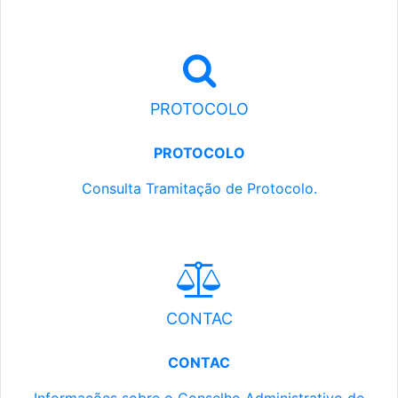
PROTOCOLO
PROTOCOLO
Consulta Tramitação de Protocolo.
CONTAC
CONTAC