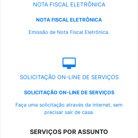
NOTA FISCAL ELETRÔNICA
NOTA FISCAL ELETRÔNICA
Emissão de Nota Fiscal Eletrônica.
SOLICITAÇÃO ON-LINE DE SERVIÇOS
SOLICITAÇÃO ON-LINE DE SERVIÇOS
Faça uma solicitação através da internet, sem
precisar sair de casa.
SERVIÇOS POR ASSUNTO