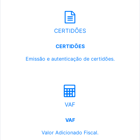
CERTIDÕES
CERTIDÕES
Emissão e autenticação de certidões.
VAF
VAF
Valor Adicionado Fiscal.