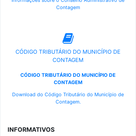
Informações sobre o Conselho Administrativo de
Contagem
CÓDIGO TRIBUTÁRIO DO MUNICÍPIO DE
CONTAGEM
CÓDIGO TRIBUTÁRIO DO MUNICÍPIO DE
CONTAGEM
Download do Código Tributário do Município de
Contagem.
INFORMATIVOS