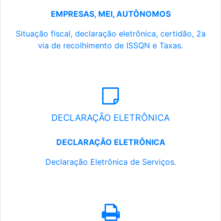
EMPRESAS, MEI, AUTÔNOMOS
Situação fiscal, declaração eletrônica, certidão, 2a
via de recolhimento de ISSQN e Taxas.
DECLARAÇÃO ELETRÔNICA
DECLARAÇÃO ELETRÔNICA
Declaração Eletrônica de Serviços.