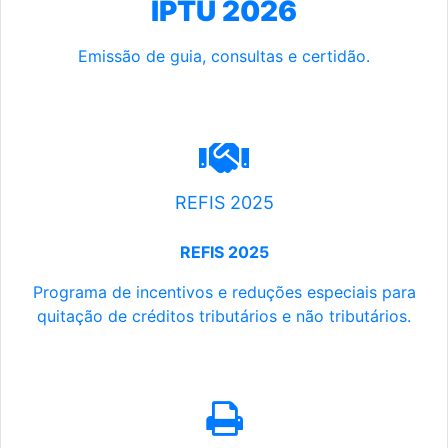
IPTU 2026
Emissão de guia, consultas e certidão.
REFIS 2025
REFIS 2025
Programa de incentivos e reduções especiais para
quitação de créditos tributários e não tributários.