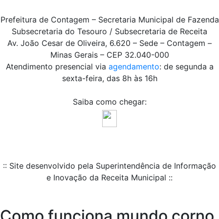
Prefeitura de Contagem – Secretaria Municipal de Fazenda
Subsecretaria do Tesouro / Subsecretaria de Receita
Av. João Cesar de Oliveira, 6.620 – Sede – Contagem –
Minas Gerais – CEP 32.040-000
Atendimento presencial via
agendamento
: de segunda a
sexta-feira, das 8h às 16h
Saiba como chegar:
:: Site desenvolvido pela Superintendência de Informação
e Inovação da Receita Municipal ::
Como funciona mundo corno