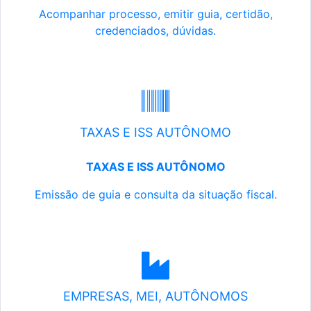
Acompanhar processo, emitir guia, certidão,
credenciados, dúvidas.
TAXAS E ISS AUTÔNOMO
TAXAS E ISS AUTÔNOMO
Emissão de guia e consulta da situação fiscal.
EMPRESAS, MEI, AUTÔNOMOS