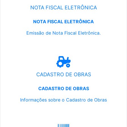
NOTA FISCAL ELETRÔNICA
NOTA FISCAL ELETRÔNICA
Emissão de Nota Fiscal Eletrônica.
CADASTRO DE OBRAS
CADASTRO DE OBRAS
Informações sobre o Cadastro de Obras