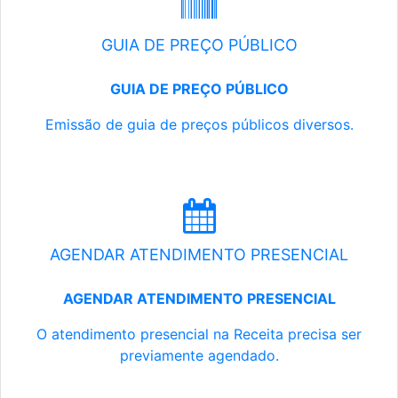
GUIA DE PREÇO PÚBLICO
GUIA DE PREÇO PÚBLICO
Emissão de guia de preços públicos diversos.
AGENDAR ATENDIMENTO PRESENCIAL
AGENDAR ATENDIMENTO PRESENCIAL
O atendimento presencial na Receita precisa ser
previamente agendado.