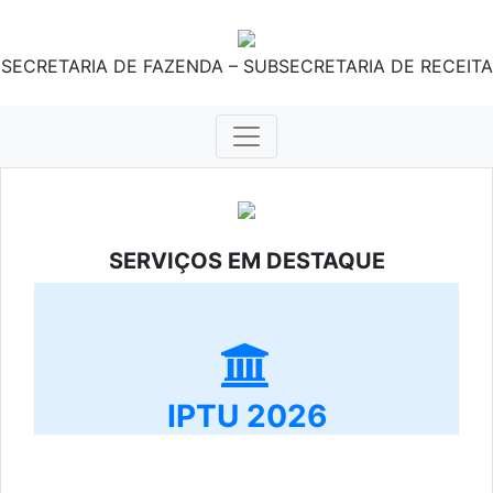
SECRETARIA DE FAZENDA – SUBSECRETARIA DE RECEITA
SERVIÇOS EM DESTAQUE
IPTU 2026