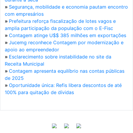
»
Segurança, mobilidade e economia pautam encontro
com empresários
»
Prefeitura reforça fiscalização de lotes vagos e
amplia participação da população com o E-Fisc
»
Contagem atinge U$$ 385 milhões em exportações
»
Jucemg reconhece Contagem por modernização e
apoio ao empreendedor
»
Esclarecimento sobre instabilidade no site da
Receita Municipal
»
Contagem apresenta equilíbrio nas contas públicas
de 2025
»
Oportunidade única: Refis libera descontos de até
100% para quitação de dívidas