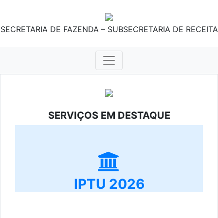
SECRETARIA DE FAZENDA – SUBSECRETARIA DE RECEITA
SERVIÇOS EM DESTAQUE
IPTU 2026