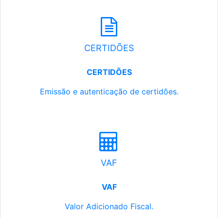
CERTIDÕES
CERTIDÕES
Emissão e autenticação de certidões.
VAF
VAF
Valor Adicionado Fiscal.