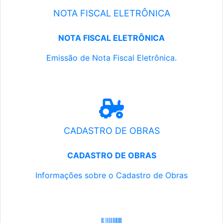
NOTA FISCAL ELETRÔNICA
NOTA FISCAL ELETRÔNICA
Emissão de Nota Fiscal Eletrônica.
CADASTRO DE OBRAS
CADASTRO DE OBRAS
Informações sobre o Cadastro de Obras