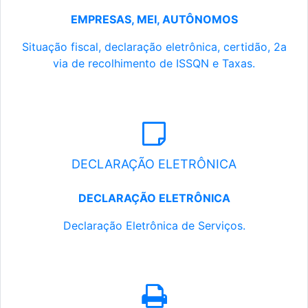
EMPRESAS, MEI, AUTÔNOMOS
Situação fiscal, declaração eletrônica, certidão, 2a
via de recolhimento de ISSQN e Taxas.
DECLARAÇÃO ELETRÔNICA
DECLARAÇÃO ELETRÔNICA
Declaração Eletrônica de Serviços.