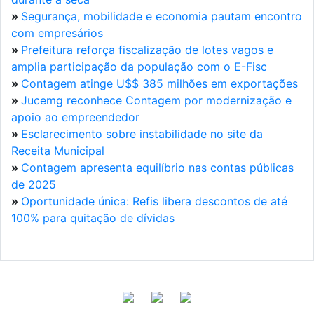
»
Segurança, mobilidade e economia pautam encontro
com empresários
»
Prefeitura reforça fiscalização de lotes vagos e
amplia participação da população com o E-Fisc
»
Contagem atinge U$$ 385 milhões em exportações
»
Jucemg reconhece Contagem por modernização e
apoio ao empreendedor
»
Esclarecimento sobre instabilidade no site da
Receita Municipal
»
Contagem apresenta equilíbrio nas contas públicas
de 2025
»
Oportunidade única: Refis libera descontos de até
100% para quitação de dívidas