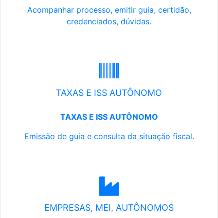
Acompanhar processo, emitir guia, certidão,
credenciados, dúvidas.
TAXAS E ISS AUTÔNOMO
TAXAS E ISS AUTÔNOMO
Emissão de guia e consulta da situação fiscal.
EMPRESAS, MEI, AUTÔNOMOS