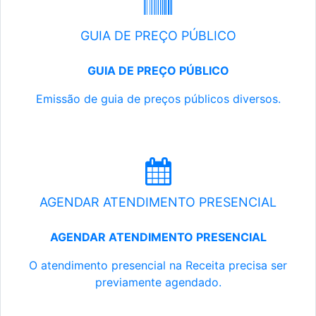
GUIA DE PREÇO PÚBLICO
GUIA DE PREÇO PÚBLICO
Emissão de guia de preços públicos diversos.
AGENDAR ATENDIMENTO PRESENCIAL
AGENDAR ATENDIMENTO PRESENCIAL
O atendimento presencial na Receita precisa ser
previamente agendado.