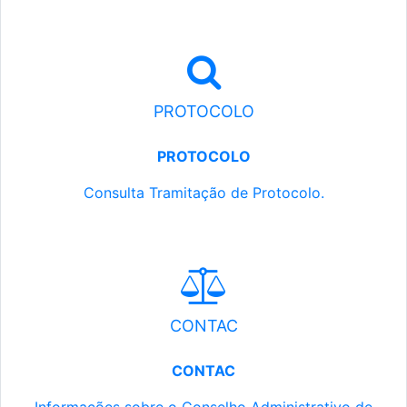
PROTOCOLO
PROTOCOLO
Consulta Tramitação de Protocolo.
CONTAC
CONTAC