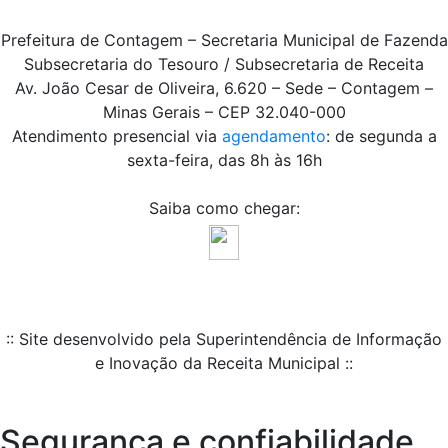
Prefeitura de Contagem – Secretaria Municipal de Fazenda
Subsecretaria do Tesouro / Subsecretaria de Receita
Av. João Cesar de Oliveira, 6.620 – Sede – Contagem –
Minas Gerais – CEP 32.040-000
Atendimento presencial via
agendamento
: de segunda a
sexta-feira, das 8h às 16h
Saiba como chegar:
:: Site desenvolvido pela Superintendência de Informação
e Inovação da Receita Municipal ::
Segurança e confiabilidade