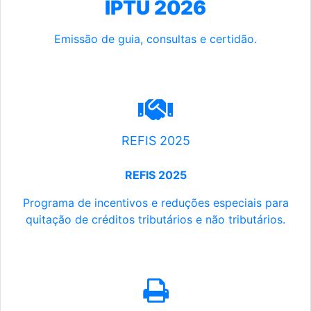
IPTU 2026
Emissão de guia, consultas e certidão.
REFIS 2025
REFIS 2025
Programa de incentivos e reduções especiais para
quitação de créditos tributários e não tributários.