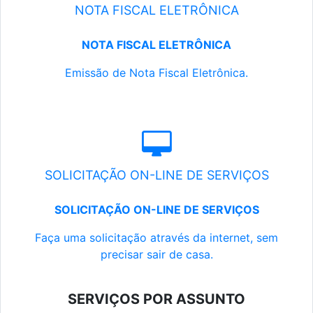
NOTA FISCAL ELETRÔNICA
NOTA FISCAL ELETRÔNICA
Emissão de Nota Fiscal Eletrônica.
SOLICITAÇÃO ON-LINE DE SERVIÇOS
SOLICITAÇÃO ON-LINE DE SERVIÇOS
Faça uma solicitação através da internet, sem
precisar sair de casa.
SERVIÇOS POR ASSUNTO