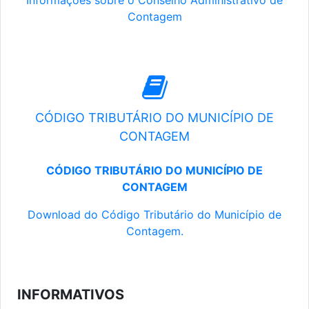
Informações sobre o Conselho Administrativo de
Contagem
CÓDIGO TRIBUTÁRIO DO MUNICÍPIO DE
CONTAGEM
CÓDIGO TRIBUTÁRIO DO MUNICÍPIO DE
CONTAGEM
Download do Código Tributário do Município de
Contagem.
INFORMATIVOS