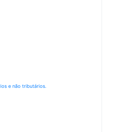
os e não tributários.