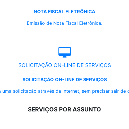
NOTA FISCAL ELETRÔNICA
Emissão de Nota Fiscal Eletrônica.
SOLICITAÇÃO ON-LINE DE SERVIÇOS
SOLICITAÇÃO ON-LINE DE SERVIÇOS
 uma solicitação através da internet, sem precisar sair de 
SERVIÇOS POR ASSUNTO