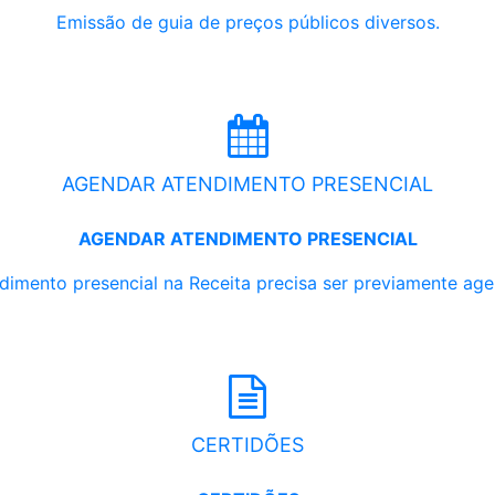
Emissão de guia de preços públicos diversos.
AGENDAR ATENDIMENTO PRESENCIAL
AGENDAR ATENDIMENTO PRESENCIAL
dimento presencial na Receita precisa ser previamente ag
CERTIDÕES