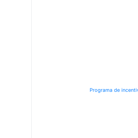
Programa de incentiv