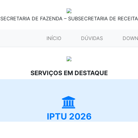
SECRETARIA DE FAZENDA – SUBSECRETARIA DE RECEITA
(CURRENT)
INÍCIO
DÚVIDAS
DOWN
SERVIÇOS EM DESTAQUE
IPTU 2026