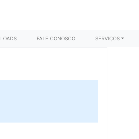
LOADS
FALE CONOSCO
SERVIÇOS