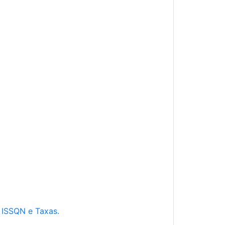
e ISSQN e Taxas.