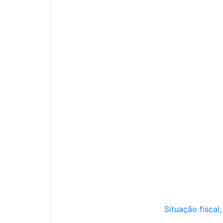
Situação fiscal