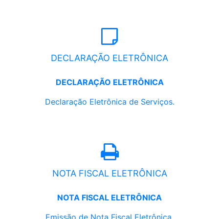
DECLARAÇÃO ELETRÔNICA
DECLARAÇÃO ELETRÔNICA
Declaração Eletrônica de Serviços.
NOTA FISCAL ELETRÔNICA
NOTA FISCAL ELETRÔNICA
Emissão de Nota Fiscal Eletrônica.