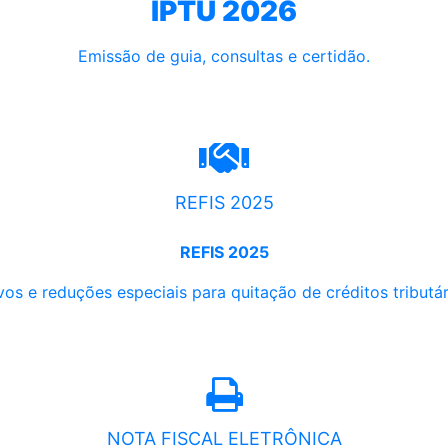
IPTU 2026
Emissão de guia, consultas e certidão.
REFIS 2025
REFIS 2025
os e reduções especiais para quitação de créditos tributári
NOTA FISCAL ELETRÔNICA