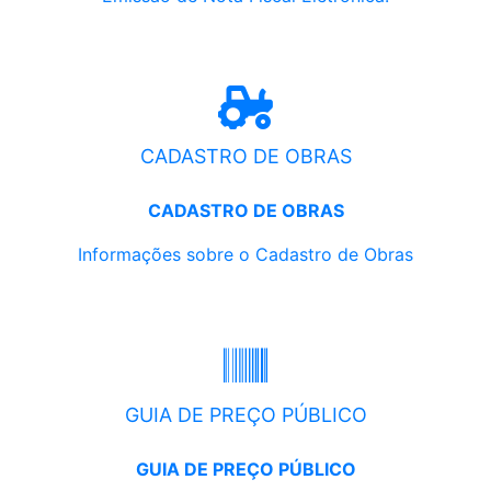
CADASTRO DE OBRAS
CADASTRO DE OBRAS
Informações sobre o Cadastro de Obras
GUIA DE PREÇO PÚBLICO
GUIA DE PREÇO PÚBLICO