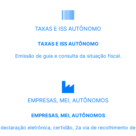
TAXAS E ISS AUTÔNOMO
TAXAS E ISS AUTÔNOMO
Emissão de guia e consulta da situação fiscal.
EMPRESAS, MEI, AUTÔNOMOS
EMPRESAS, MEI, AUTÔNOMOS
, declaração eletrônica, certidão, 2a via de recolhimento d