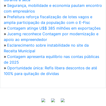
»
Segurança, mobilidade e economia pautam encontro
com empresários
»
Prefeitura reforça fiscalização de lotes vagos e
amplia participação da população com o E-Fisc
»
Contagem atinge U$$ 385 milhões em exportações
»
Jucemg reconhece Contagem por modernização e
apoio ao empreendedor
»
Esclarecimento sobre instabilidade no site da
Receita Municipal
»
Contagem apresenta equilíbrio nas contas públicas
de 2025
»
Oportunidade única: Refis libera descontos de até
100% para quitação de dívidas