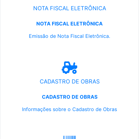
NOTA FISCAL ELETRÔNICA
NOTA FISCAL ELETRÔNICA
Emissão de Nota Fiscal Eletrônica.
CADASTRO DE OBRAS
CADASTRO DE OBRAS
Informações sobre o Cadastro de Obras