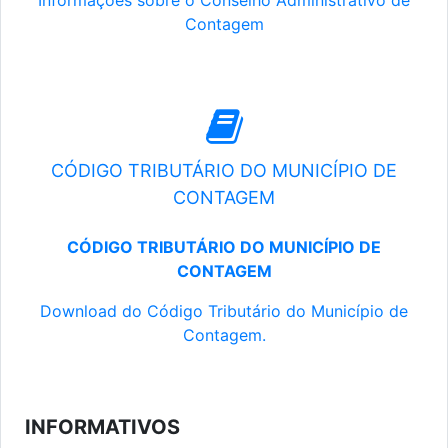
Informações sobre o Conselho Administrativo de
Contagem
CÓDIGO TRIBUTÁRIO DO MUNICÍPIO DE
CONTAGEM
CÓDIGO TRIBUTÁRIO DO MUNICÍPIO DE
CONTAGEM
Download do Código Tributário do Município de
Contagem.
INFORMATIVOS