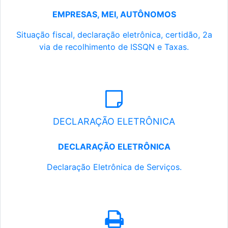
EMPRESAS, MEI, AUTÔNOMOS
Situação fiscal, declaração eletrônica, certidão, 2a
via de recolhimento de ISSQN e Taxas.
DECLARAÇÃO ELETRÔNICA
DECLARAÇÃO ELETRÔNICA
Declaração Eletrônica de Serviços.