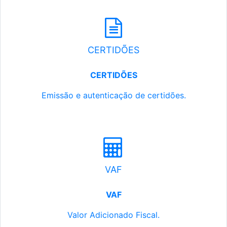
CERTIDÕES
CERTIDÕES
Emissão e autenticação de certidões.
VAF
VAF
Valor Adicionado Fiscal.