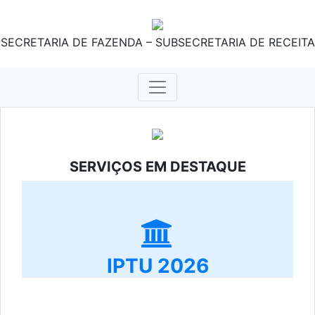
SECRETARIA DE FAZENDA – SUBSECRETARIA DE RECEITA
SERVIÇOS EM DESTAQUE
IPTU 2026