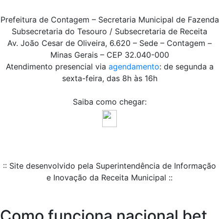
Prefeitura de Contagem – Secretaria Municipal de Fazenda
Subsecretaria do Tesouro / Subsecretaria de Receita
Av. João Cesar de Oliveira, 6.620 – Sede – Contagem –
Minas Gerais – CEP 32.040-000
Atendimento presencial via
agendamento
: de segunda a
sexta-feira, das 8h às 16h
Saiba como chegar:
:: Site desenvolvido pela Superintendência de Informação
e Inovação da Receita Municipal ::
Como funciona nacional bet