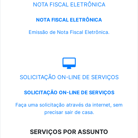
NOTA FISCAL ELETRÔNICA
NOTA FISCAL ELETRÔNICA
Emissão de Nota Fiscal Eletrônica.
SOLICITAÇÃO ON-LINE DE SERVIÇOS
SOLICITAÇÃO ON-LINE DE SERVIÇOS
Faça uma solicitação através da internet, sem
precisar sair de casa.
SERVIÇOS POR ASSUNTO