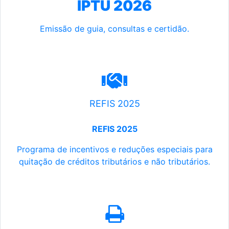
IPTU 2026
Emissão de guia, consultas e certidão.
REFIS 2025
REFIS 2025
Programa de incentivos e reduções especiais para
quitação de créditos tributários e não tributários.