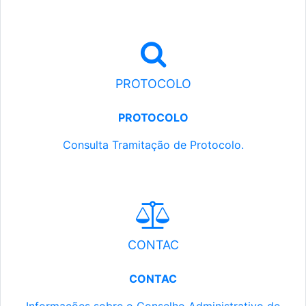
PROTOCOLO
PROTOCOLO
Consulta Tramitação de Protocolo.
CONTAC
CONTAC