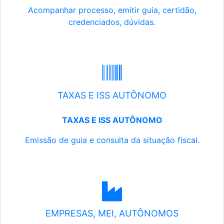
Acompanhar processo, emitir guia, certidão,
credenciados, dúvidas.
TAXAS E ISS AUTÔNOMO
TAXAS E ISS AUTÔNOMO
Emissão de guia e consulta da situação fiscal.
EMPRESAS, MEI, AUTÔNOMOS