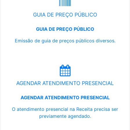
GUIA DE PREÇO PÚBLICO
GUIA DE PREÇO PÚBLICO
Emissão de guia de preços públicos diversos.
AGENDAR ATENDIMENTO PRESENCIAL
AGENDAR ATENDIMENTO PRESENCIAL
O atendimento presencial na Receita precisa ser
previamente agendado.