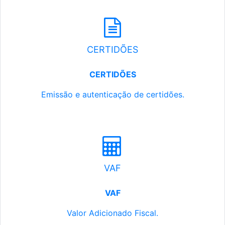
CERTIDÕES
CERTIDÕES
Emissão e autenticação de certidões.
VAF
VAF
Valor Adicionado Fiscal.