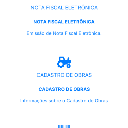
NOTA FISCAL ELETRÔNICA
NOTA FISCAL ELETRÔNICA
Emissão de Nota Fiscal Eletrônica.
CADASTRO DE OBRAS
CADASTRO DE OBRAS
Informações sobre o Cadastro de Obras