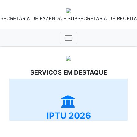
SECRETARIA DE FAZENDA – SUBSECRETARIA DE RECEITA
SERVIÇOS EM DESTAQUE
IPTU 2026