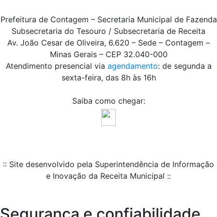
Prefeitura de Contagem – Secretaria Municipal de Fazenda
Subsecretaria do Tesouro / Subsecretaria de Receita
Av. João Cesar de Oliveira, 6.620 – Sede – Contagem –
Minas Gerais – CEP 32.040-000
Atendimento presencial via
agendamento
: de segunda a
sexta-feira, das 8h às 16h
Saiba como chegar:
:: Site desenvolvido pela Superintendência de Informação
e Inovação da Receita Municipal ::
Segurança e confiabilidade