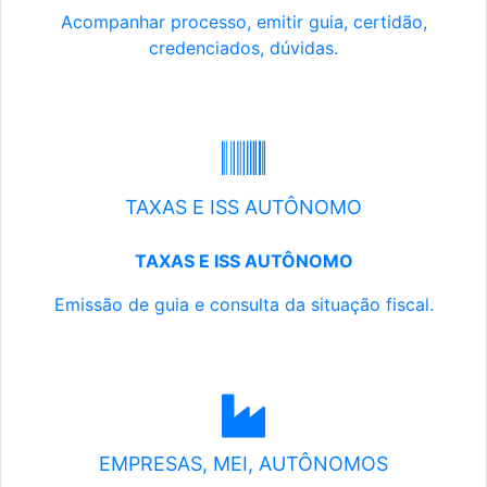
Acompanhar processo, emitir guia, certidão,
credenciados, dúvidas.
TAXAS E ISS AUTÔNOMO
TAXAS E ISS AUTÔNOMO
Emissão de guia e consulta da situação fiscal.
EMPRESAS, MEI, AUTÔNOMOS