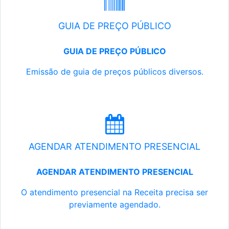
GUIA DE PREÇO PÚBLICO
GUIA DE PREÇO PÚBLICO
Emissão de guia de preços públicos diversos.
AGENDAR ATENDIMENTO PRESENCIAL
AGENDAR ATENDIMENTO PRESENCIAL
O atendimento presencial na Receita precisa ser
previamente agendado.