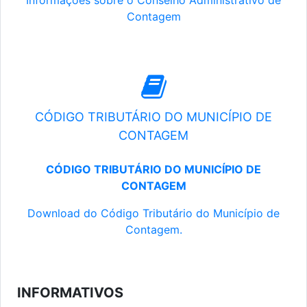
Informações sobre o Conselho Administrativo de
Contagem
CÓDIGO TRIBUTÁRIO DO MUNICÍPIO DE
CONTAGEM
CÓDIGO TRIBUTÁRIO DO MUNICÍPIO DE
CONTAGEM
Download do Código Tributário do Município de
Contagem.
INFORMATIVOS