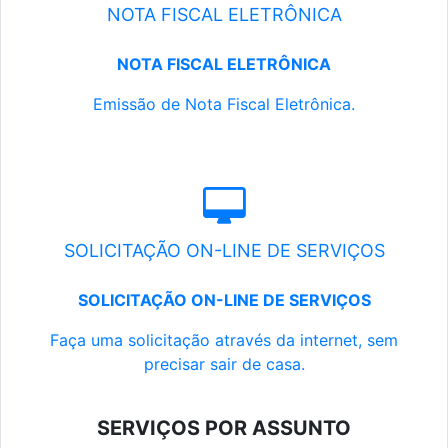
NOTA FISCAL ELETRÔNICA
NOTA FISCAL ELETRÔNICA
Emissão de Nota Fiscal Eletrônica.
SOLICITAÇÃO ON-LINE DE SERVIÇOS
SOLICITAÇÃO ON-LINE DE SERVIÇOS
Faça uma solicitação através da internet, sem
precisar sair de casa.
SERVIÇOS POR ASSUNTO