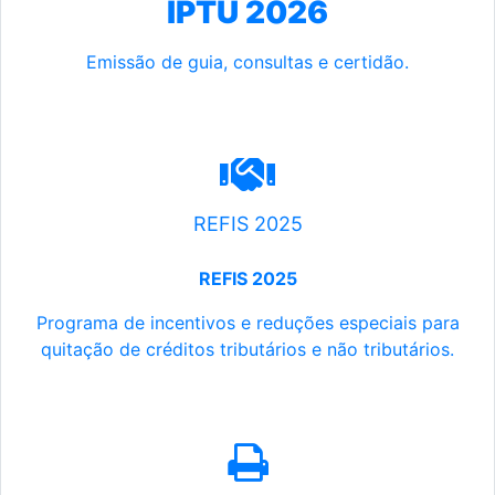
IPTU 2026
Emissão de guia, consultas e certidão.
REFIS 2025
REFIS 2025
Programa de incentivos e reduções especiais para
quitação de créditos tributários e não tributários.