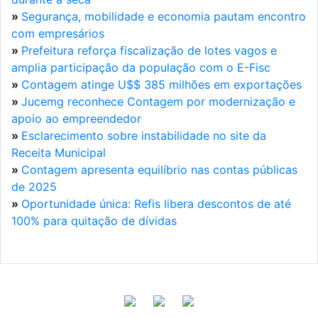
»
Segurança, mobilidade e economia pautam encontro
com empresários
»
Prefeitura reforça fiscalização de lotes vagos e
amplia participação da população com o E-Fisc
»
Contagem atinge U$$ 385 milhões em exportações
»
Jucemg reconhece Contagem por modernização e
apoio ao empreendedor
»
Esclarecimento sobre instabilidade no site da
Receita Municipal
»
Contagem apresenta equilíbrio nas contas públicas
de 2025
»
Oportunidade única: Refis libera descontos de até
100% para quitação de dívidas