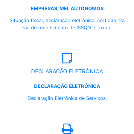
EMPRESAS, MEI, AUTÔNOMOS
Situação fiscal, declaração eletrônica, certidão, 2a
via de recolhimento de ISSQN e Taxas.
DECLARAÇÃO ELETRÔNICA
DECLARAÇÃO ELETRÔNICA
Declaração Eletrônica de Serviços.