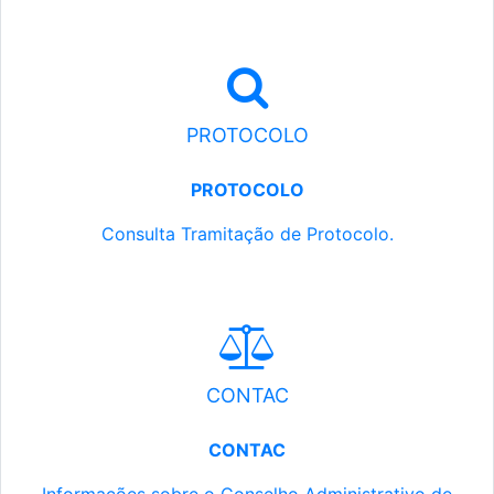
PROTOCOLO
PROTOCOLO
Consulta Tramitação de Protocolo.
CONTAC
CONTAC