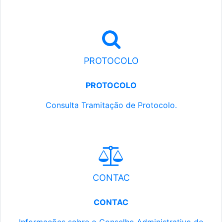
PROTOCOLO
PROTOCOLO
Consulta Tramitação de Protocolo.
CONTAC
CONTAC