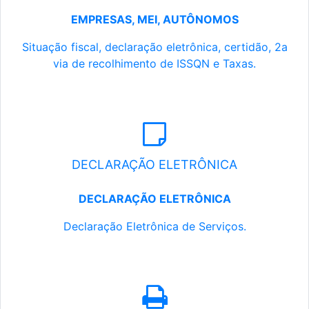
EMPRESAS, MEI, AUTÔNOMOS
Situação fiscal, declaração eletrônica, certidão, 2a
via de recolhimento de ISSQN e Taxas.
DECLARAÇÃO ELETRÔNICA
DECLARAÇÃO ELETRÔNICA
Declaração Eletrônica de Serviços.