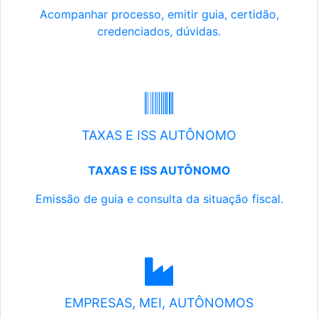
Acompanhar processo, emitir guia, certidão,
credenciados, dúvidas.
TAXAS E ISS AUTÔNOMO
TAXAS E ISS AUTÔNOMO
Emissão de guia e consulta da situação fiscal.
EMPRESAS, MEI, AUTÔNOMOS