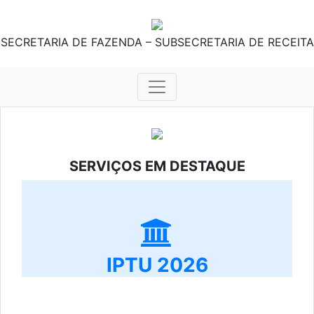
SECRETARIA DE FAZENDA – SUBSECRETARIA DE RECEITA
SERVIÇOS EM DESTAQUE
IPTU 2026