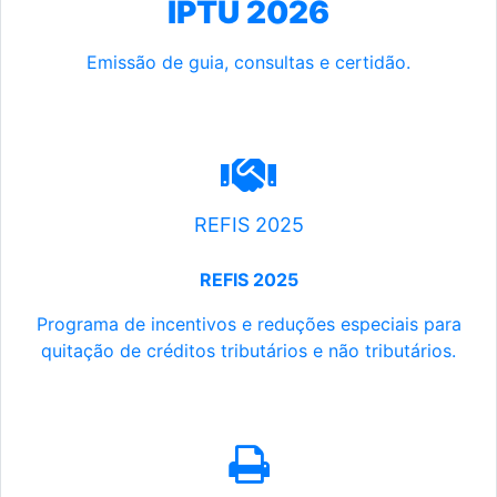
IPTU 2026
Emissão de guia, consultas e certidão.
REFIS 2025
REFIS 2025
Programa de incentivos e reduções especiais para
quitação de créditos tributários e não tributários.