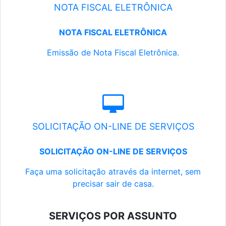
NOTA FISCAL ELETRÔNICA
NOTA FISCAL ELETRÔNICA
Emissão de Nota Fiscal Eletrônica.
SOLICITAÇÃO ON-LINE DE SERVIÇOS
SOLICITAÇÃO ON-LINE DE SERVIÇOS
Faça uma solicitação através da internet, sem
precisar sair de casa.
SERVIÇOS POR ASSUNTO