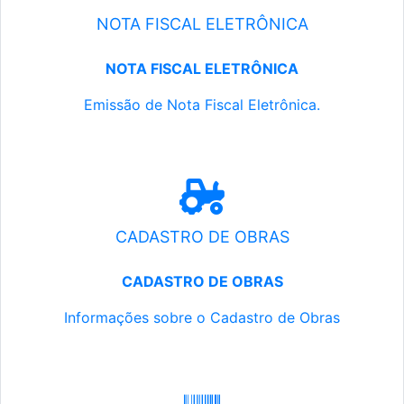
NOTA FISCAL ELETRÔNICA
NOTA FISCAL ELETRÔNICA
Emissão de Nota Fiscal Eletrônica.
CADASTRO DE OBRAS
CADASTRO DE OBRAS
Informações sobre o Cadastro de Obras