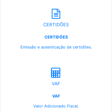
CERTIDÕES
CERTIDÕES
Emissão e autenticação de certidões.
VAF
VAF
Valor Adicionado Fiscal.