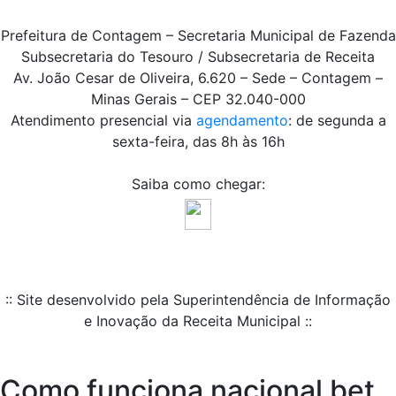
Prefeitura de Contagem – Secretaria Municipal de Fazenda
Subsecretaria do Tesouro / Subsecretaria de Receita
Av. João Cesar de Oliveira, 6.620 – Sede – Contagem –
Minas Gerais – CEP 32.040-000
Atendimento presencial via
agendamento
: de segunda a
sexta-feira, das 8h às 16h
Saiba como chegar:
:: Site desenvolvido pela Superintendência de Informação
e Inovação da Receita Municipal ::
Como funciona nacional bet