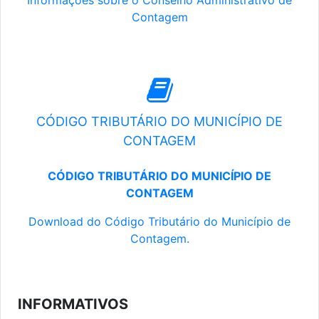
Informações sobre o Conselho Administrativo de
Contagem
CÓDIGO TRIBUTÁRIO DO MUNICÍPIO DE
CONTAGEM
CÓDIGO TRIBUTÁRIO DO MUNICÍPIO DE
CONTAGEM
Download do Código Tributário do Município de
Contagem.
INFORMATIVOS