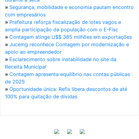
»
Segurança, mobilidade e economia pautam encontro
com empresários
»
Prefeitura reforça fiscalização de lotes vagos e
amplia participação da população com o E-Fisc
»
Contagem atinge U$$ 385 milhões em exportações
»
Jucemg reconhece Contagem por modernização e
apoio ao empreendedor
»
Esclarecimento sobre instabilidade no site da
Receita Municipal
»
Contagem apresenta equilíbrio nas contas públicas
de 2025
»
Oportunidade única: Refis libera descontos de até
100% para quitação de dívidas