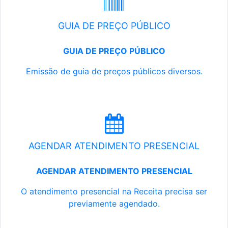
GUIA DE PREÇO PÚBLICO
GUIA DE PREÇO PÚBLICO
Emissão de guia de preços públicos diversos.
AGENDAR ATENDIMENTO PRESENCIAL
AGENDAR ATENDIMENTO PRESENCIAL
O atendimento presencial na Receita precisa ser
previamente agendado.