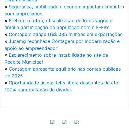
»
Segurança, mobilidade e economia pautam encontro
com empresários
»
Prefeitura reforça fiscalização de lotes vagos e
amplia participação da população com o E-Fisc
»
Contagem atinge U$$ 385 milhões em exportações
»
Jucemg reconhece Contagem por modernização e
apoio ao empreendedor
»
Esclarecimento sobre instabilidade no site da
Receita Municipal
»
Contagem apresenta equilíbrio nas contas públicas
de 2025
»
Oportunidade única: Refis libera descontos de até
100% para quitação de dívidas