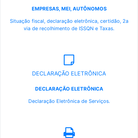
EMPRESAS, MEI, AUTÔNOMOS
Situação fiscal, declaração eletrônica, certidão, 2a
via de recolhimento de ISSQN e Taxas.
DECLARAÇÃO ELETRÔNICA
DECLARAÇÃO ELETRÔNICA
Declaração Eletrônica de Serviços.