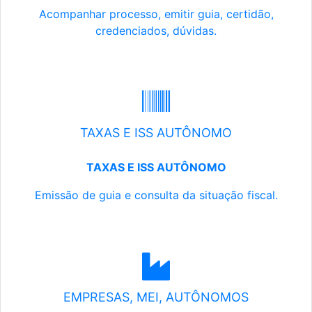
Acompanhar processo, emitir guia, certidão,
credenciados, dúvidas.
TAXAS E ISS AUTÔNOMO
TAXAS E ISS AUTÔNOMO
Emissão de guia e consulta da situação fiscal.
EMPRESAS, MEI, AUTÔNOMOS