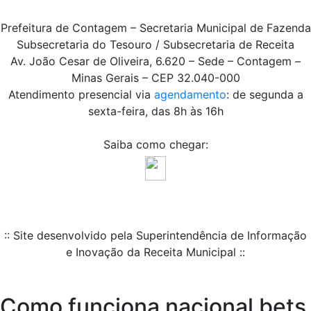
Prefeitura de Contagem – Secretaria Municipal de Fazenda
Subsecretaria do Tesouro / Subsecretaria de Receita
Av. João Cesar de Oliveira, 6.620 – Sede – Contagem –
Minas Gerais – CEP 32.040-000
Atendimento presencial via
agendamento
: de segunda a
sexta-feira, das 8h às 16h
Saiba como chegar:
:: Site desenvolvido pela Superintendência de Informação
e Inovação da Receita Municipal ::
Como funciona nacional bets