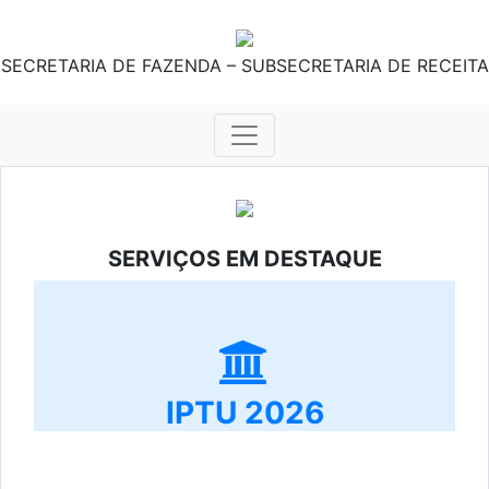
SECRETARIA DE FAZENDA – SUBSECRETARIA DE RECEITA
SERVIÇOS EM DESTAQUE
IPTU 2026