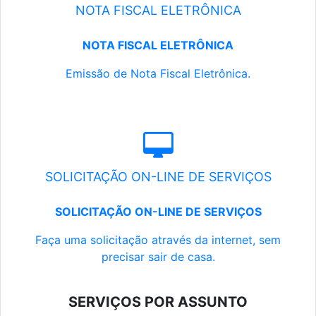
NOTA FISCAL ELETRÔNICA
NOTA FISCAL ELETRÔNICA
Emissão de Nota Fiscal Eletrônica.
SOLICITAÇÃO ON-LINE DE SERVIÇOS
SOLICITAÇÃO ON-LINE DE SERVIÇOS
Faça uma solicitação através da internet, sem
precisar sair de casa.
SERVIÇOS POR ASSUNTO