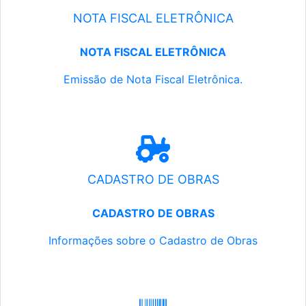
NOTA FISCAL ELETRÔNICA
NOTA FISCAL ELETRÔNICA
Emissão de Nota Fiscal Eletrônica.
CADASTRO DE OBRAS
CADASTRO DE OBRAS
Informações sobre o Cadastro de Obras