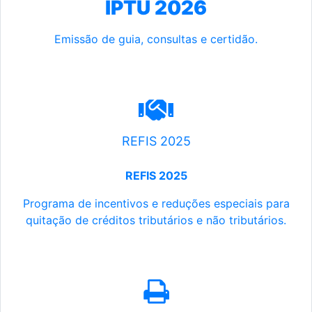
IPTU 2026
Emissão de guia, consultas e certidão.
REFIS 2025
REFIS 2025
Programa de incentivos e reduções especiais para
quitação de créditos tributários e não tributários.