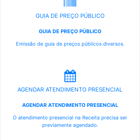
GUIA DE PREÇO PÚBLICO
GUIA DE PREÇO PÚBLICO
Emissão de guia de preços públicos diversos.
AGENDAR ATENDIMENTO PRESENCIAL
AGENDAR ATENDIMENTO PRESENCIAL
O atendimento presencial na Receita precisa ser
previamente agendado.