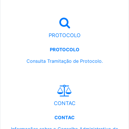
PROTOCOLO
PROTOCOLO
Consulta Tramitação de Protocolo.
CONTAC
CONTAC