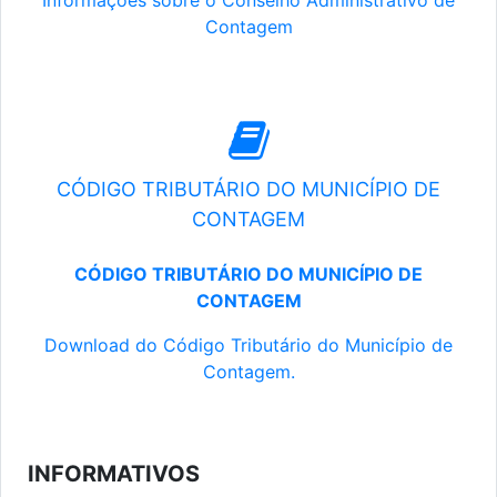
Informações sobre o Conselho Administrativo de
Contagem
CÓDIGO TRIBUTÁRIO DO MUNICÍPIO DE
CONTAGEM
CÓDIGO TRIBUTÁRIO DO MUNICÍPIO DE
CONTAGEM
Download do Código Tributário do Município de
Contagem.
INFORMATIVOS