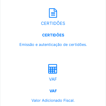
CERTIDÕES
CERTIDÕES
Emissão e autenticação de certidões.
VAF
VAF
Valor Adicionado Fiscal.