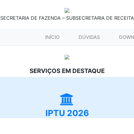
SECRETARIA DE FAZENDA – SUBSECRETARIA DE RECEITA
(CURRENT)
INÍCIO
DÚVIDAS
DOWN
SERVIÇOS EM DESTAQUE
IPTU 2026