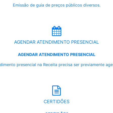
Emissão de guia de preços públicos diversos.
AGENDAR ATENDIMENTO PRESENCIAL
AGENDAR ATENDIMENTO PRESENCIAL
dimento presencial na Receita precisa ser previamente ag
CERTIDÕES