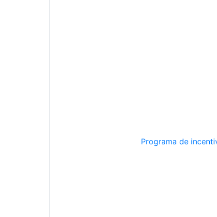
Programa de incentiv