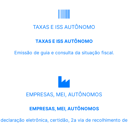
TAXAS E ISS AUTÔNOMO
TAXAS E ISS AUTÔNOMO
Emissão de guia e consulta da situação fiscal.
EMPRESAS, MEI, AUTÔNOMOS
EMPRESAS, MEI, AUTÔNOMOS
, declaração eletrônica, certidão, 2a via de recolhimento d