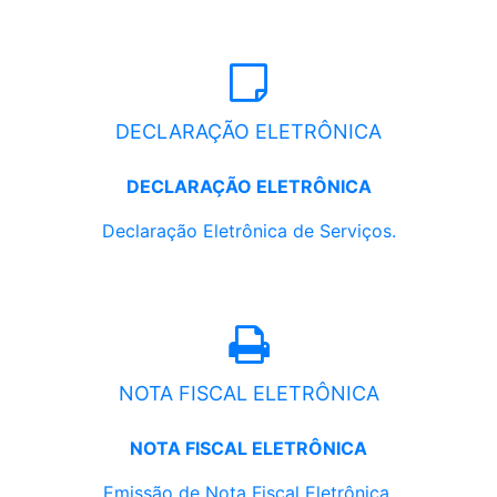
DECLARAÇÃO ELETRÔNICA
DECLARAÇÃO ELETRÔNICA
Declaração Eletrônica de Serviços.
NOTA FISCAL ELETRÔNICA
NOTA FISCAL ELETRÔNICA
Emissão de Nota Fiscal Eletrônica.