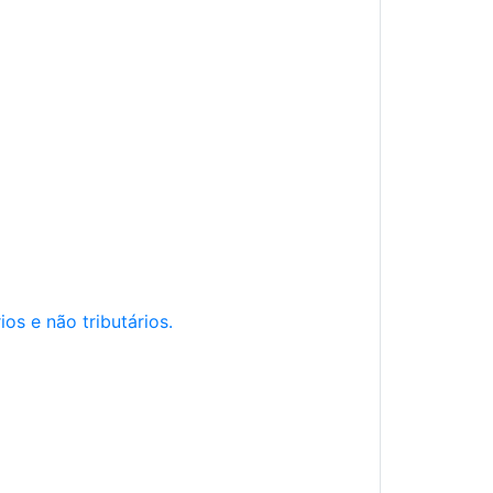
os e não tributários.