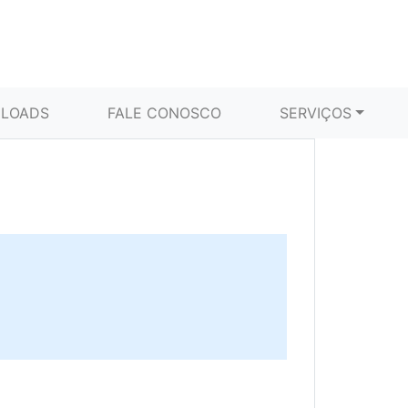
LOADS
FALE CONOSCO
SERVIÇOS