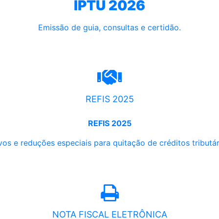
IPTU 2026
Emissão de guia, consultas e certidão.
REFIS 2025
REFIS 2025
os e reduções especiais para quitação de créditos tributári
NOTA FISCAL ELETRÔNICA