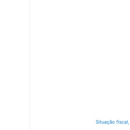
Situação fiscal