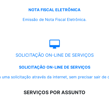
NOTA FISCAL ELETRÔNICA
Emissão de Nota Fiscal Eletrônica.
SOLICITAÇÃO ON-LINE DE SERVIÇOS
SOLICITAÇÃO ON-LINE DE SERVIÇOS
 uma solicitação através da internet, sem precisar sair de 
SERVIÇOS POR ASSUNTO