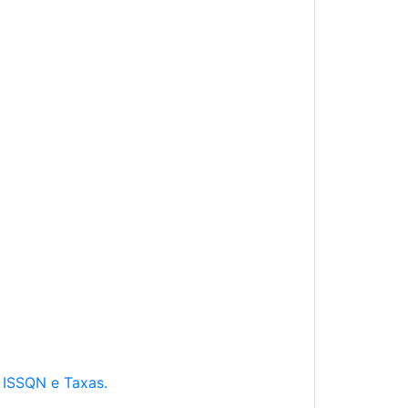
e ISSQN e Taxas.