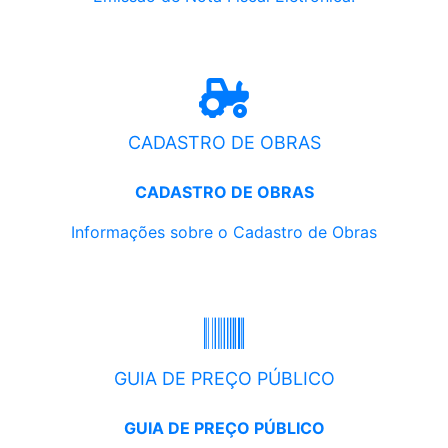
CADASTRO DE OBRAS
CADASTRO DE OBRAS
Informações sobre o Cadastro de Obras
GUIA DE PREÇO PÚBLICO
GUIA DE PREÇO PÚBLICO