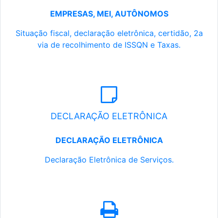
EMPRESAS, MEI, AUTÔNOMOS
Situação fiscal, declaração eletrônica, certidão, 2a
via de recolhimento de ISSQN e Taxas.
DECLARAÇÃO ELETRÔNICA
DECLARAÇÃO ELETRÔNICA
Declaração Eletrônica de Serviços.