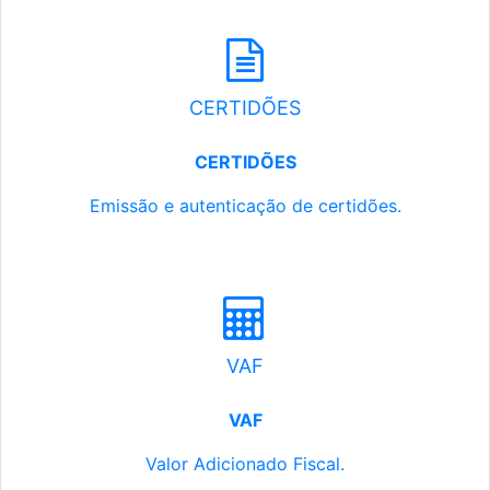
CERTIDÕES
CERTIDÕES
Emissão e autenticação de certidões.
VAF
VAF
Valor Adicionado Fiscal.