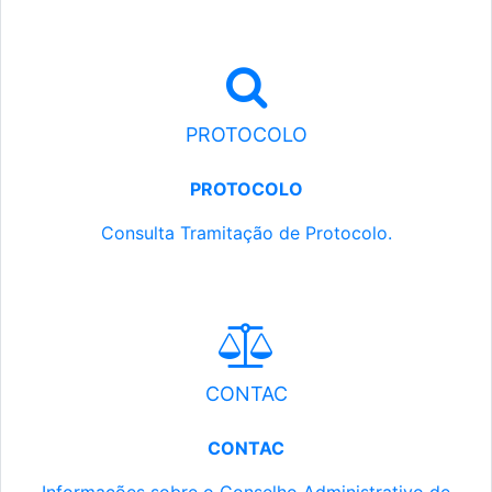
PROTOCOLO
PROTOCOLO
Consulta Tramitação de Protocolo.
CONTAC
CONTAC