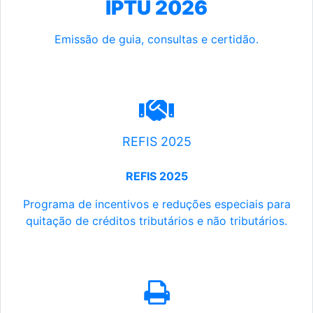
IPTU 2026
Emissão de guia, consultas e certidão.
REFIS 2025
REFIS 2025
Programa de incentivos e reduções especiais para
quitação de créditos tributários e não tributários.