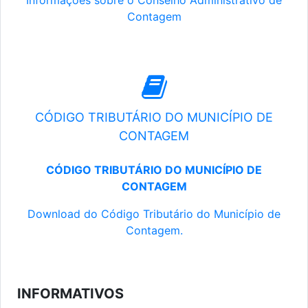
Informações sobre o Conselho Administrativo de
Contagem
CÓDIGO TRIBUTÁRIO DO MUNICÍPIO DE
CONTAGEM
CÓDIGO TRIBUTÁRIO DO MUNICÍPIO DE
CONTAGEM
Download do Código Tributário do Município de
Contagem.
INFORMATIVOS