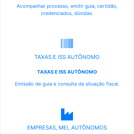
Acompanhar processo, emitir guia, certidão,
credenciados, dúvidas.
TAXAS E ISS AUTÔNOMO
TAXAS E ISS AUTÔNOMO
Emissão de guia e consulta da situação fiscal.
EMPRESAS, MEI, AUTÔNOMOS