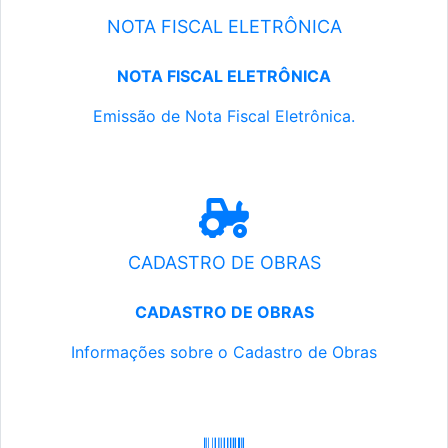
NOTA FISCAL ELETRÔNICA
NOTA FISCAL ELETRÔNICA
Emissão de Nota Fiscal Eletrônica.
CADASTRO DE OBRAS
CADASTRO DE OBRAS
Informações sobre o Cadastro de Obras