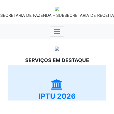
SECRETARIA DE FAZENDA – SUBSECRETARIA DE RECEITA
SERVIÇOS EM DESTAQUE
IPTU 2026