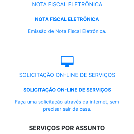
NOTA FISCAL ELETRÔNICA
NOTA FISCAL ELETRÔNICA
Emissão de Nota Fiscal Eletrônica.
SOLICITAÇÃO ON-LINE DE SERVIÇOS
SOLICITAÇÃO ON-LINE DE SERVIÇOS
Faça uma solicitação através da internet, sem
precisar sair de casa.
SERVIÇOS POR ASSUNTO