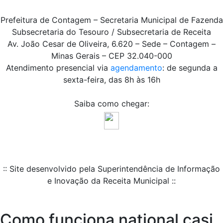
Prefeitura de Contagem – Secretaria Municipal de Fazenda
Subsecretaria do Tesouro / Subsecretaria de Receita
Av. João Cesar de Oliveira, 6.620 – Sede – Contagem –
Minas Gerais – CEP 32.040-000
Atendimento presencial via
agendamento
: de segunda a
sexta-feira, das 8h às 16h
Saiba como chegar:
:: Site desenvolvido pela Superintendência de Informação
e Inovação da Receita Municipal ::
Como funciona national casi