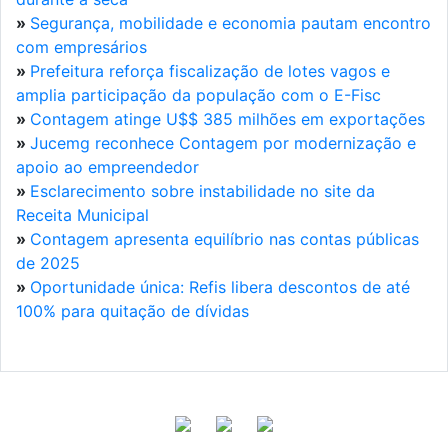
»
Segurança, mobilidade e economia pautam encontro
com empresários
»
Prefeitura reforça fiscalização de lotes vagos e
amplia participação da população com o E-Fisc
»
Contagem atinge U$$ 385 milhões em exportações
»
Jucemg reconhece Contagem por modernização e
apoio ao empreendedor
»
Esclarecimento sobre instabilidade no site da
Receita Municipal
»
Contagem apresenta equilíbrio nas contas públicas
de 2025
»
Oportunidade única: Refis libera descontos de até
100% para quitação de dívidas