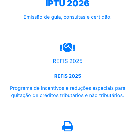
IPTU 2026
Emissão de guia, consultas e certidão.
REFIS 2025
REFIS 2025
Programa de incentivos e reduções especiais para
quitação de créditos tributários e não tributários.