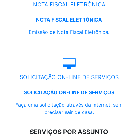
NOTA FISCAL ELETRÔNICA
NOTA FISCAL ELETRÔNICA
Emissão de Nota Fiscal Eletrônica.
SOLICITAÇÃO ON-LINE DE SERVIÇOS
SOLICITAÇÃO ON-LINE DE SERVIÇOS
Faça uma solicitação através da internet, sem
precisar sair de casa.
SERVIÇOS POR ASSUNTO