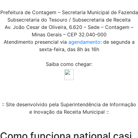
Prefeitura de Contagem – Secretaria Municipal de Fazenda
Subsecretaria do Tesouro / Subsecretaria de Receita
Av. João Cesar de Oliveira, 6.620 – Sede – Contagem –
Minas Gerais – CEP 32.040-000
Atendimento presencial via
agendamento
: de segunda a
sexta-feira, das 8h às 16h
Saiba como chegar:
:: Site desenvolvido pela Superintendência de Informação
e Inovação da Receita Municipal ::
Como funciona national casi