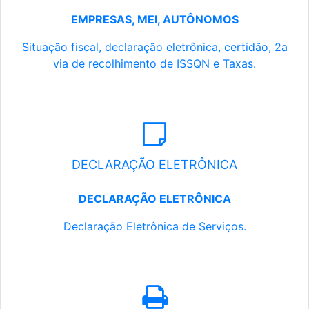
EMPRESAS, MEI, AUTÔNOMOS
Situação fiscal, declaração eletrônica, certidão, 2a
via de recolhimento de ISSQN e Taxas.
DECLARAÇÃO ELETRÔNICA
DECLARAÇÃO ELETRÔNICA
Declaração Eletrônica de Serviços.