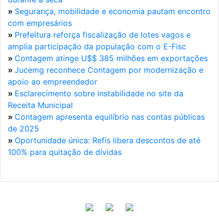
»
Segurança, mobilidade e economia pautam encontro
com empresários
»
Prefeitura reforça fiscalização de lotes vagos e
amplia participação da população com o E-Fisc
»
Contagem atinge U$$ 385 milhões em exportações
»
Jucemg reconhece Contagem por modernização e
apoio ao empreendedor
»
Esclarecimento sobre instabilidade no site da
Receita Municipal
»
Contagem apresenta equilíbrio nas contas públicas
de 2025
»
Oportunidade única: Refis libera descontos de até
100% para quitação de dívidas