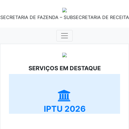
SECRETARIA DE FAZENDA – SUBSECRETARIA DE RECEITA
SERVIÇOS EM DESTAQUE
IPTU 2026