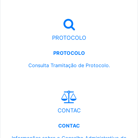
PROTOCOLO
PROTOCOLO
Consulta Tramitação de Protocolo.
CONTAC
CONTAC