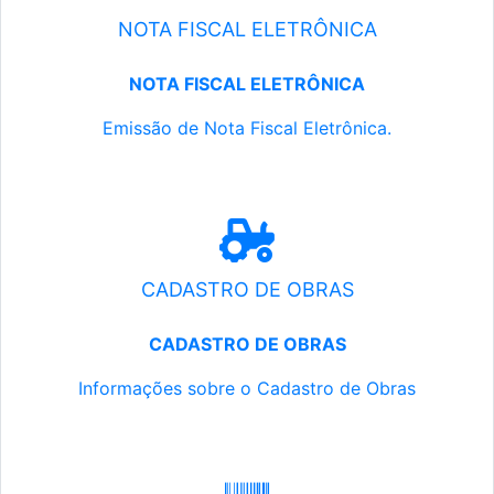
NOTA FISCAL ELETRÔNICA
NOTA FISCAL ELETRÔNICA
Emissão de Nota Fiscal Eletrônica.
CADASTRO DE OBRAS
CADASTRO DE OBRAS
Informações sobre o Cadastro de Obras