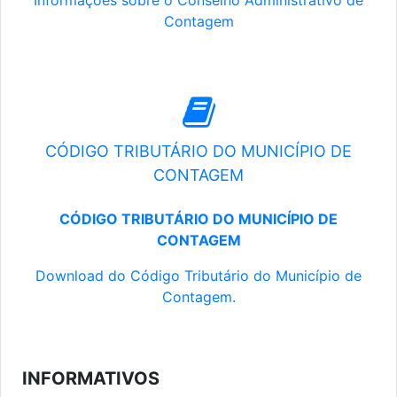
Informações sobre o Conselho Administrativo de
Contagem
CÓDIGO TRIBUTÁRIO DO MUNICÍPIO DE
CONTAGEM
CÓDIGO TRIBUTÁRIO DO MUNICÍPIO DE
CONTAGEM
Download do Código Tributário do Município de
Contagem.
INFORMATIVOS