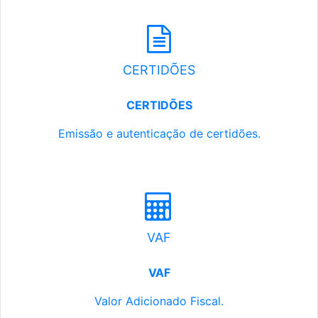
CERTIDÕES
CERTIDÕES
Emissão e autenticação de certidões.
VAF
VAF
Valor Adicionado Fiscal.