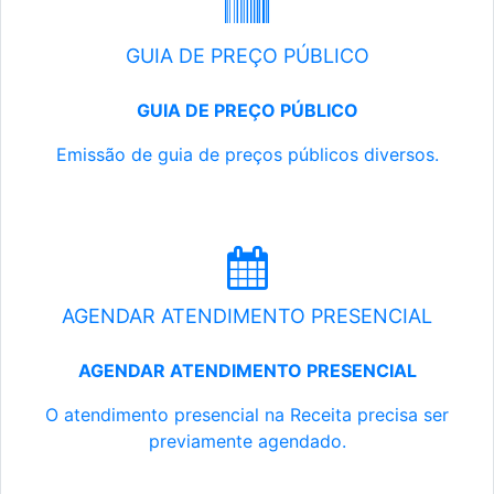
GUIA DE PREÇO PÚBLICO
GUIA DE PREÇO PÚBLICO
Emissão de guia de preços públicos diversos.
AGENDAR ATENDIMENTO PRESENCIAL
AGENDAR ATENDIMENTO PRESENCIAL
O atendimento presencial na Receita precisa ser
previamente agendado.