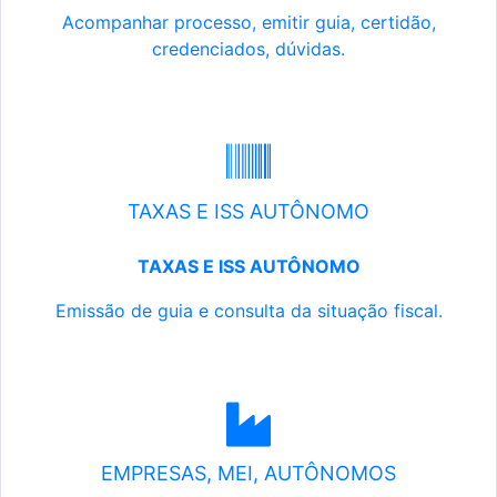
Acompanhar processo, emitir guia, certidão,
credenciados, dúvidas.
TAXAS E ISS AUTÔNOMO
TAXAS E ISS AUTÔNOMO
Emissão de guia e consulta da situação fiscal.
EMPRESAS, MEI, AUTÔNOMOS