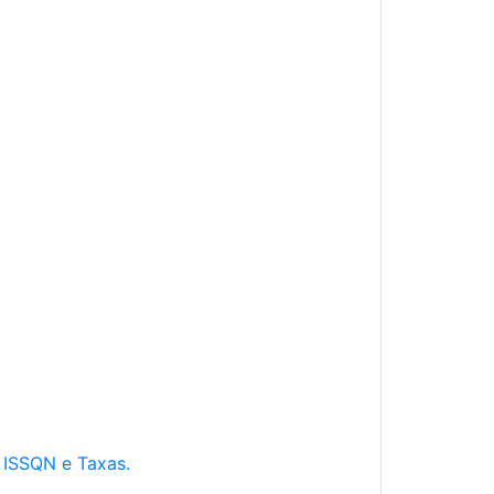
e ISSQN e Taxas.