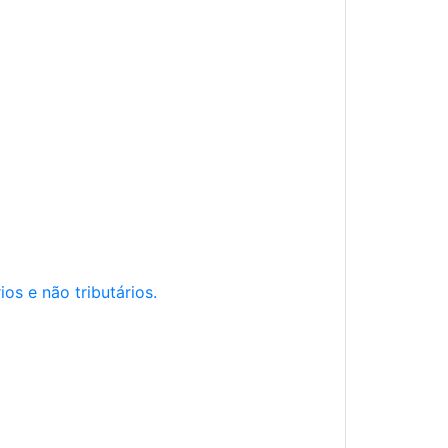
os e não tributários.