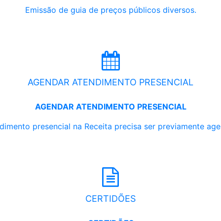
Emissão de guia de preços públicos diversos.
AGENDAR ATENDIMENTO PRESENCIAL
AGENDAR ATENDIMENTO PRESENCIAL
dimento presencial na Receita precisa ser previamente ag
CERTIDÕES