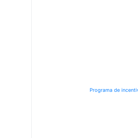
Programa de incentiv