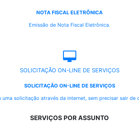
NOTA FISCAL ELETRÔNICA
Emissão de Nota Fiscal Eletrônica.
SOLICITAÇÃO ON-LINE DE SERVIÇOS
SOLICITAÇÃO ON-LINE DE SERVIÇOS
 uma solicitação através da internet, sem precisar sair de 
SERVIÇOS POR ASSUNTO