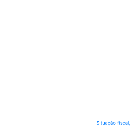
Situação fiscal