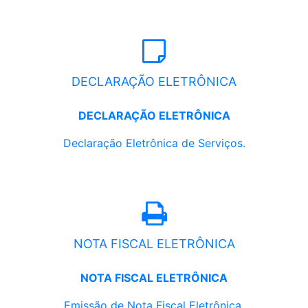
DECLARAÇÃO ELETRÔNICA
DECLARAÇÃO ELETRÔNICA
Declaração Eletrônica de Serviços.
NOTA FISCAL ELETRÔNICA
NOTA FISCAL ELETRÔNICA
Emissão de Nota Fiscal Eletrônica.