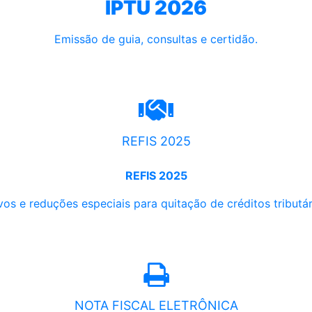
IPTU 2026
Emissão de guia, consultas e certidão.
REFIS 2025
REFIS 2025
os e reduções especiais para quitação de créditos tributári
NOTA FISCAL ELETRÔNICA