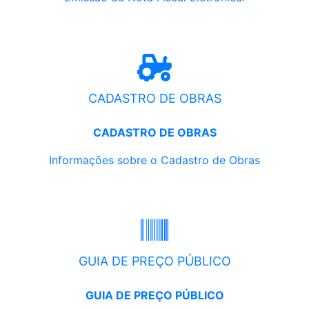
CADASTRO DE OBRAS
CADASTRO DE OBRAS
Informações sobre o Cadastro de Obras
GUIA DE PREÇO PÚBLICO
GUIA DE PREÇO PÚBLICO