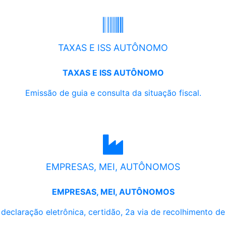
TAXAS E ISS AUTÔNOMO
TAXAS E ISS AUTÔNOMO
Emissão de guia e consulta da situação fiscal.
EMPRESAS, MEI, AUTÔNOMOS
EMPRESAS, MEI, AUTÔNOMOS
, declaração eletrônica, certidão, 2a via de recolhimento d