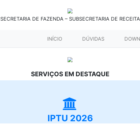
SECRETARIA DE FAZENDA – SUBSECRETARIA DE RECEITA
(CURRENT)
INÍCIO
DÚVIDAS
DOWN
SERVIÇOS EM DESTAQUE
IPTU 2026