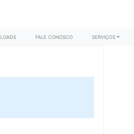
LOADS
FALE CONOSCO
SERVIÇOS