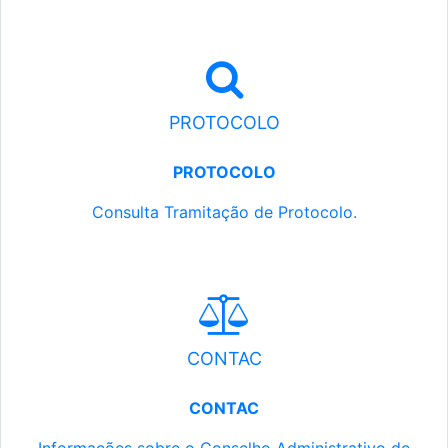
PROTOCOLO
PROTOCOLO
Consulta Tramitação de Protocolo.
CONTAC
CONTAC