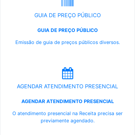
GUIA DE PREÇO PÚBLICO
GUIA DE PREÇO PÚBLICO
Emissão de guia de preços públicos diversos.
AGENDAR ATENDIMENTO PRESENCIAL
AGENDAR ATENDIMENTO PRESENCIAL
O atendimento presencial na Receita precisa ser
previamente agendado.