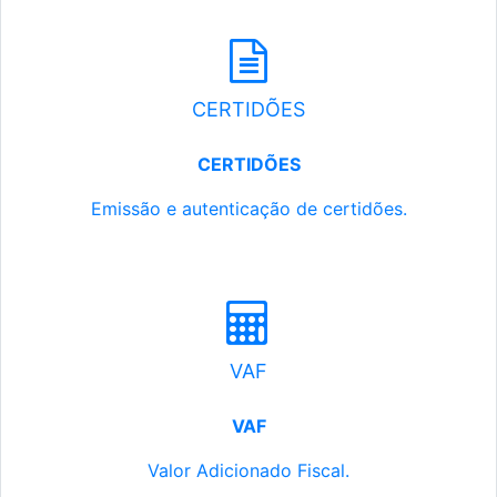
CERTIDÕES
CERTIDÕES
Emissão e autenticação de certidões.
VAF
VAF
Valor Adicionado Fiscal.