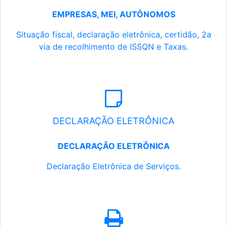
EMPRESAS, MEI, AUTÔNOMOS
Situação fiscal, declaração eletrônica, certidão, 2a
via de recolhimento de ISSQN e Taxas.
DECLARAÇÃO ELETRÔNICA
DECLARAÇÃO ELETRÔNICA
Declaração Eletrônica de Serviços.