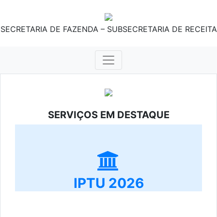
SECRETARIA DE FAZENDA – SUBSECRETARIA DE RECEITA
SERVIÇOS EM DESTAQUE
IPTU 2026