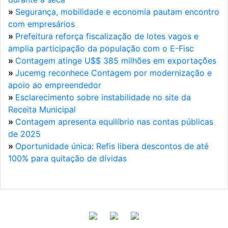
»
Segurança, mobilidade e economia pautam encontro
com empresários
»
Prefeitura reforça fiscalização de lotes vagos e
amplia participação da população com o E-Fisc
»
Contagem atinge U$$ 385 milhões em exportações
»
Jucemg reconhece Contagem por modernização e
apoio ao empreendedor
»
Esclarecimento sobre instabilidade no site da
Receita Municipal
»
Contagem apresenta equilíbrio nas contas públicas
de 2025
»
Oportunidade única: Refis libera descontos de até
100% para quitação de dívidas