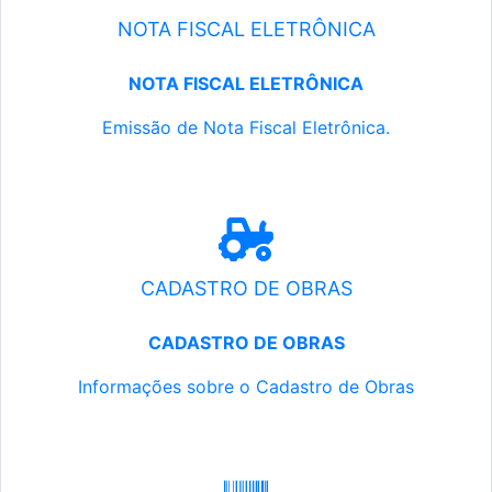
NOTA FISCAL ELETRÔNICA
NOTA FISCAL ELETRÔNICA
Emissão de Nota Fiscal Eletrônica.
CADASTRO DE OBRAS
CADASTRO DE OBRAS
Informações sobre o Cadastro de Obras