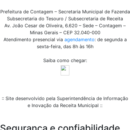
Prefeitura de Contagem – Secretaria Municipal de Fazenda
Subsecretaria do Tesouro / Subsecretaria de Receita
Av. João Cesar de Oliveira, 6.620 – Sede – Contagem –
Minas Gerais – CEP 32.040-000
Atendimento presencial via
agendamento
: de segunda a
sexta-feira, das 8h às 16h
Saiba como chegar:
:: Site desenvolvido pela Superintendência de Informação
e Inovação da Receita Municipal ::
Segurança e confiabilidade