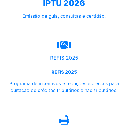
IPTU 2026
Emissão de guia, consultas e certidão.
REFIS 2025
REFIS 2025
Programa de incentivos e reduções especiais para
quitação de créditos tributários e não tributários.