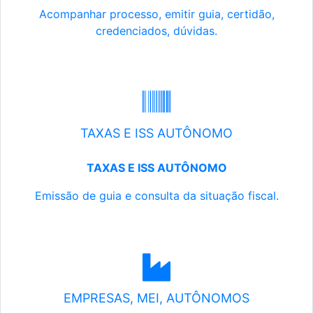
Acompanhar processo, emitir guia, certidão,
credenciados, dúvidas.
TAXAS E ISS AUTÔNOMO
TAXAS E ISS AUTÔNOMO
Emissão de guia e consulta da situação fiscal.
EMPRESAS, MEI, AUTÔNOMOS