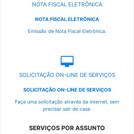
NOTA FISCAL ELETRÔNICA
NOTA FISCAL ELETRÔNICA
Emissão de Nota Fiscal Eletrônica.
SOLICITAÇÃO ON-LINE DE SERVIÇOS
SOLICITAÇÃO ON-LINE DE SERVIÇOS
Faça uma solicitação através da internet, sem
precisar sair de casa.
SERVIÇOS POR ASSUNTO