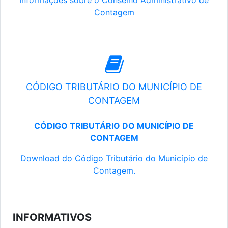
Informações sobre o Conselho Administrativo de
Contagem
CÓDIGO TRIBUTÁRIO DO MUNICÍPIO DE
CONTAGEM
CÓDIGO TRIBUTÁRIO DO MUNICÍPIO DE
CONTAGEM
Download do Código Tributário do Município de
Contagem.
INFORMATIVOS