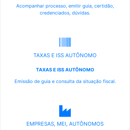
Acompanhar processo, emitir guia, certidão,
credenciados, dúvidas.
TAXAS E ISS AUTÔNOMO
TAXAS E ISS AUTÔNOMO
Emissão de guia e consulta da situação fiscal.
EMPRESAS, MEI, AUTÔNOMOS