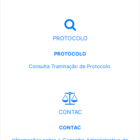
PROTOCOLO
PROTOCOLO
Consulta Tramitação de Protocolo.
CONTAC
CONTAC