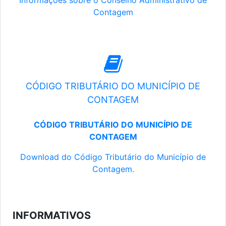
Informações sobre o Conselho Administrativo de
Contagem
CÓDIGO TRIBUTÁRIO DO MUNICÍPIO DE
CONTAGEM
CÓDIGO TRIBUTÁRIO DO MUNICÍPIO DE
CONTAGEM
Download do Código Tributário do Município de
Contagem.
INFORMATIVOS