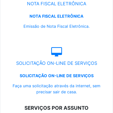
NOTA FISCAL ELETRÔNICA
NOTA FISCAL ELETRÔNICA
Emissão de Nota Fiscal Eletrônica.
SOLICITAÇÃO ON-LINE DE SERVIÇOS
SOLICITAÇÃO ON-LINE DE SERVIÇOS
Faça uma solicitação através da internet, sem
precisar sair de casa.
SERVIÇOS POR ASSUNTO