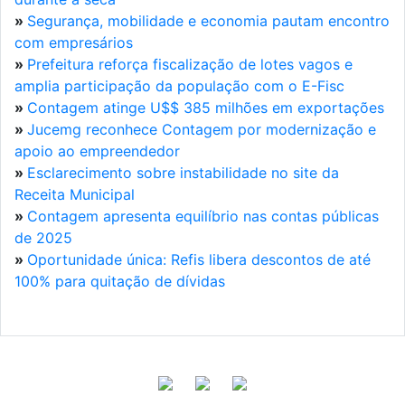
»
Segurança, mobilidade e economia pautam encontro
com empresários
»
Prefeitura reforça fiscalização de lotes vagos e
amplia participação da população com o E-Fisc
»
Contagem atinge U$$ 385 milhões em exportações
»
Jucemg reconhece Contagem por modernização e
apoio ao empreendedor
»
Esclarecimento sobre instabilidade no site da
Receita Municipal
»
Contagem apresenta equilíbrio nas contas públicas
de 2025
»
Oportunidade única: Refis libera descontos de até
100% para quitação de dívidas