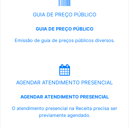
GUIA DE PREÇO PÚBLICO
GUIA DE PREÇO PÚBLICO
Emissão de guia de preços públicos diversos.
AGENDAR ATENDIMENTO PRESENCIAL
AGENDAR ATENDIMENTO PRESENCIAL
O atendimento presencial na Receita precisa ser
previamente agendado.