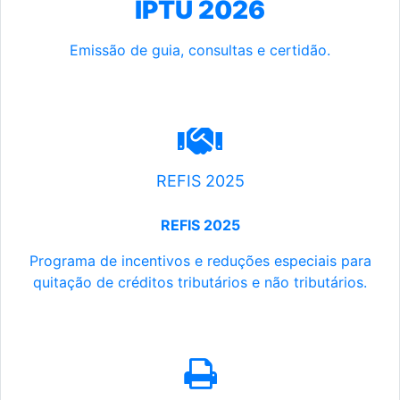
IPTU 2026
Emissão de guia, consultas e certidão.
REFIS 2025
REFIS 2025
Programa de incentivos e reduções especiais para
quitação de créditos tributários e não tributários.