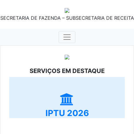
SECRETARIA DE FAZENDA – SUBSECRETARIA DE RECEITA
SERVIÇOS EM DESTAQUE
IPTU 2026