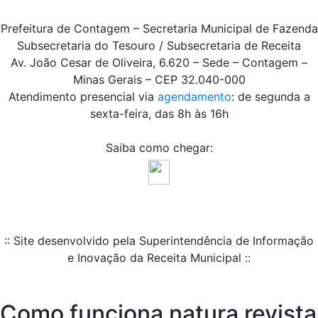
Prefeitura de Contagem – Secretaria Municipal de Fazenda
Subsecretaria do Tesouro / Subsecretaria de Receita
Av. João Cesar de Oliveira, 6.620 – Sede – Contagem –
Minas Gerais – CEP 32.040-000
Atendimento presencial via
agendamento
: de segunda a
sexta-feira, das 8h às 16h
Saiba como chegar:
:: Site desenvolvido pela Superintendência de Informação
e Inovação da Receita Municipal ::
Como funciona natura revista