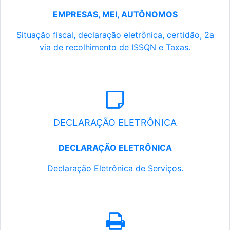
EMPRESAS, MEI, AUTÔNOMOS
Situação fiscal, declaração eletrônica, certidão, 2a
via de recolhimento de ISSQN e Taxas.
DECLARAÇÃO ELETRÔNICA
DECLARAÇÃO ELETRÔNICA
Declaração Eletrônica de Serviços.