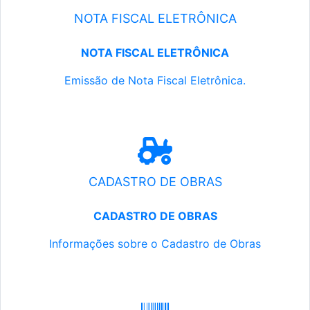
NOTA FISCAL ELETRÔNICA
NOTA FISCAL ELETRÔNICA
Emissão de Nota Fiscal Eletrônica.
CADASTRO DE OBRAS
CADASTRO DE OBRAS
Informações sobre o Cadastro de Obras