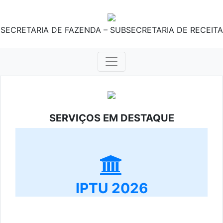
SECRETARIA DE FAZENDA – SUBSECRETARIA DE RECEITA
SERVIÇOS EM DESTAQUE
IPTU 2026