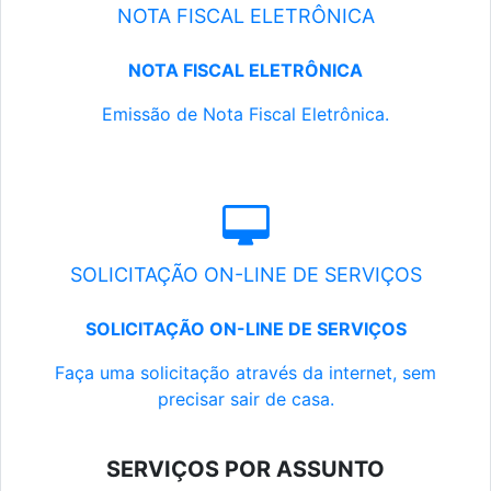
NOTA FISCAL ELETRÔNICA
NOTA FISCAL ELETRÔNICA
Emissão de Nota Fiscal Eletrônica.
SOLICITAÇÃO ON-LINE DE SERVIÇOS
SOLICITAÇÃO ON-LINE DE SERVIÇOS
Faça uma solicitação através da internet, sem
precisar sair de casa.
SERVIÇOS POR ASSUNTO