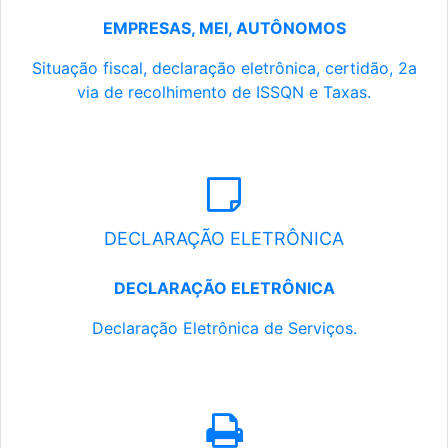
EMPRESAS, MEI, AUTÔNOMOS
Situação fiscal, declaração eletrônica, certidão, 2a
via de recolhimento de ISSQN e Taxas.
DECLARAÇÃO ELETRÔNICA
DECLARAÇÃO ELETRÔNICA
Declaração Eletrônica de Serviços.