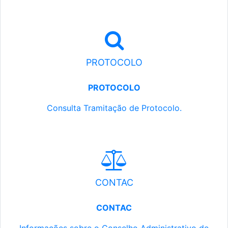
PROTOCOLO
PROTOCOLO
Consulta Tramitação de Protocolo.
CONTAC
CONTAC