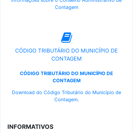
Informações sobre o Conselho Administrativo de
Contagem
CÓDIGO TRIBUTÁRIO DO MUNICÍPIO DE
CONTAGEM
CÓDIGO TRIBUTÁRIO DO MUNICÍPIO DE
CONTAGEM
Download do Código Tributário do Município de
Contagem.
INFORMATIVOS