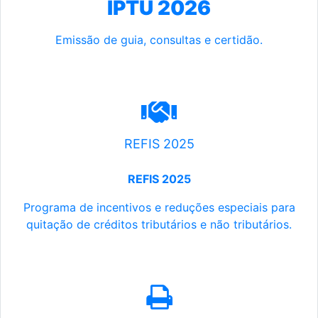
IPTU 2026
Emissão de guia, consultas e certidão.
REFIS 2025
REFIS 2025
Programa de incentivos e reduções especiais para
quitação de créditos tributários e não tributários.