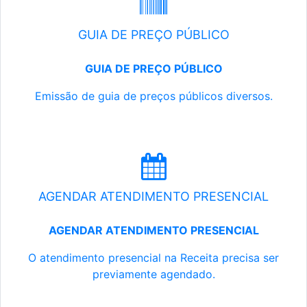
GUIA DE PREÇO PÚBLICO
GUIA DE PREÇO PÚBLICO
Emissão de guia de preços públicos diversos.
AGENDAR ATENDIMENTO PRESENCIAL
AGENDAR ATENDIMENTO PRESENCIAL
O atendimento presencial na Receita precisa ser
previamente agendado.