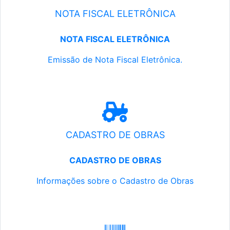
NOTA FISCAL ELETRÔNICA
NOTA FISCAL ELETRÔNICA
Emissão de Nota Fiscal Eletrônica.
CADASTRO DE OBRAS
CADASTRO DE OBRAS
Informações sobre o Cadastro de Obras