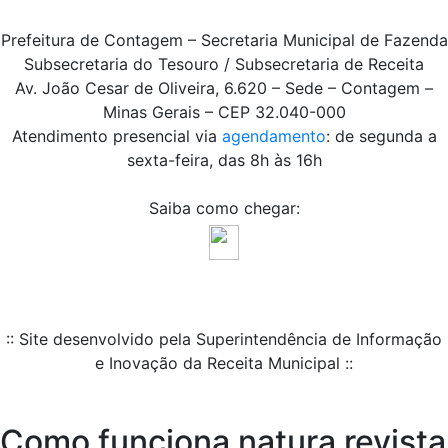
Prefeitura de Contagem – Secretaria Municipal de Fazenda
Subsecretaria do Tesouro / Subsecretaria de Receita
Av. João Cesar de Oliveira, 6.620 – Sede – Contagem –
Minas Gerais – CEP 32.040-000
Atendimento presencial via
agendamento
: de segunda a
sexta-feira, das 8h às 16h
Saiba como chegar:
:: Site desenvolvido pela Superintendência de Informação
e Inovação da Receita Municipal ::
Como funciona natura revista