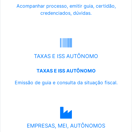
Acompanhar processo, emitir guia, certidão,
credenciados, dúvidas.
TAXAS E ISS AUTÔNOMO
TAXAS E ISS AUTÔNOMO
Emissão de guia e consulta da situação fiscal.
EMPRESAS, MEI, AUTÔNOMOS