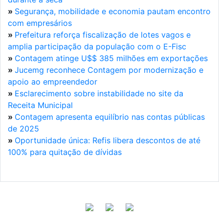
»
Segurança, mobilidade e economia pautam encontro
com empresários
»
Prefeitura reforça fiscalização de lotes vagos e
amplia participação da população com o E-Fisc
»
Contagem atinge U$$ 385 milhões em exportações
»
Jucemg reconhece Contagem por modernização e
apoio ao empreendedor
»
Esclarecimento sobre instabilidade no site da
Receita Municipal
»
Contagem apresenta equilíbrio nas contas públicas
de 2025
»
Oportunidade única: Refis libera descontos de até
100% para quitação de dívidas