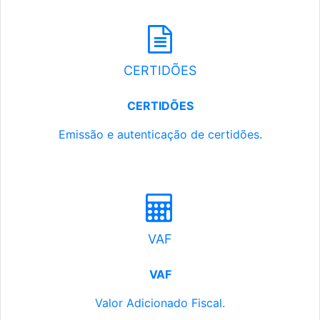
CERTIDÕES
CERTIDÕES
Emissão e autenticação de certidões.
VAF
VAF
Valor Adicionado Fiscal.