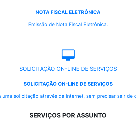
NOTA FISCAL ELETRÔNICA
Emissão de Nota Fiscal Eletrônica.
SOLICITAÇÃO ON-LINE DE SERVIÇOS
SOLICITAÇÃO ON-LINE DE SERVIÇOS
 uma solicitação através da internet, sem precisar sair de 
SERVIÇOS POR ASSUNTO