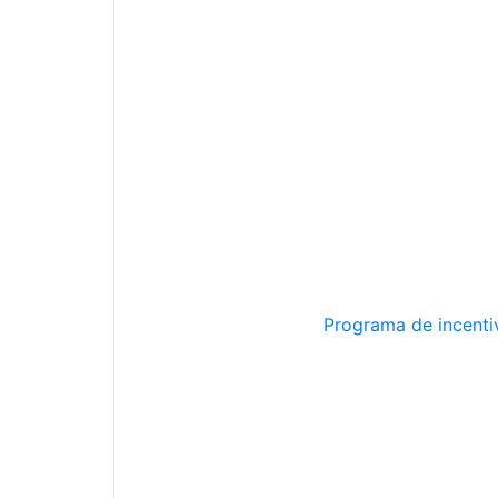
Programa de incentiv