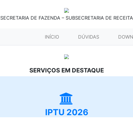
SECRETARIA DE FAZENDA – SUBSECRETARIA DE RECEITA
(CURRENT)
INÍCIO
DÚVIDAS
DOWN
SERVIÇOS EM DESTAQUE
IPTU 2026