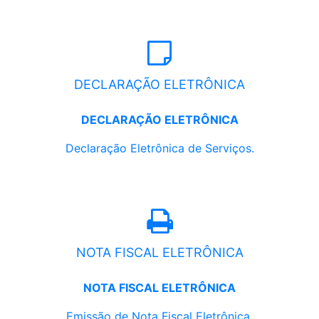
DECLARAÇÃO ELETRÔNICA
DECLARAÇÃO ELETRÔNICA
Declaração Eletrônica de Serviços.
NOTA FISCAL ELETRÔNICA
NOTA FISCAL ELETRÔNICA
Emissão de Nota Fiscal Eletrônica.