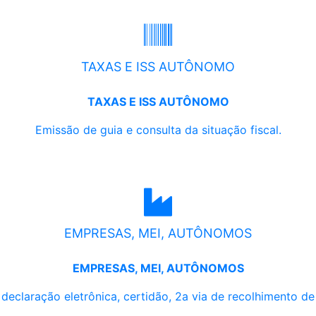
TAXAS E ISS AUTÔNOMO
TAXAS E ISS AUTÔNOMO
Emissão de guia e consulta da situação fiscal.
EMPRESAS, MEI, AUTÔNOMOS
EMPRESAS, MEI, AUTÔNOMOS
, declaração eletrônica, certidão, 2a via de recolhimento d