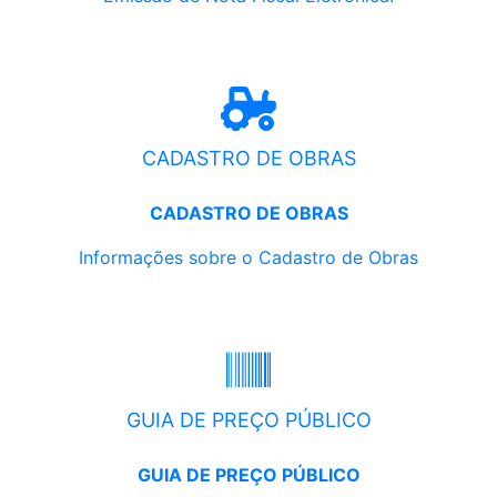
CADASTRO DE OBRAS
CADASTRO DE OBRAS
Informações sobre o Cadastro de Obras
GUIA DE PREÇO PÚBLICO
GUIA DE PREÇO PÚBLICO