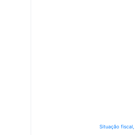
Situação fiscal