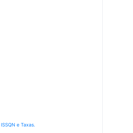
e ISSQN e Taxas.