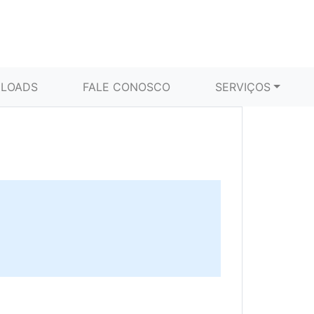
LOADS
FALE CONOSCO
SERVIÇOS