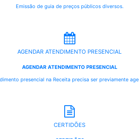
Emissão de guia de preços públicos diversos.
AGENDAR ATENDIMENTO PRESENCIAL
AGENDAR ATENDIMENTO PRESENCIAL
dimento presencial na Receita precisa ser previamente ag
CERTIDÕES