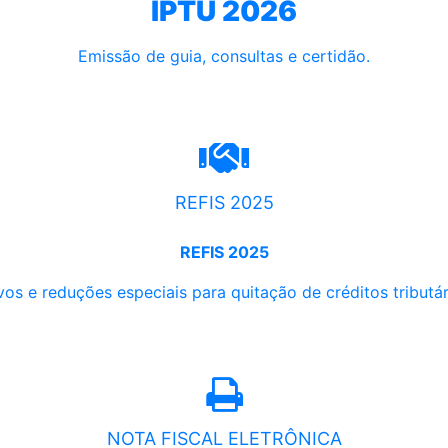
IPTU 2026
Emissão de guia, consultas e certidão.
REFIS 2025
REFIS 2025
os e reduções especiais para quitação de créditos tributári
NOTA FISCAL ELETRÔNICA