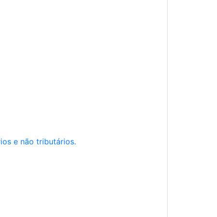
os e não tributários.