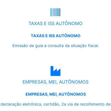
TAXAS E ISS AUTÔNOMO
TAXAS E ISS AUTÔNOMO
Emissão de guia e consulta da situação fiscal.
EMPRESAS, MEI, AUTÔNOMOS
EMPRESAS, MEI, AUTÔNOMOS
, declaração eletrônica, certidão, 2a via de recolhimento d