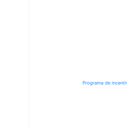
Programa de incentiv