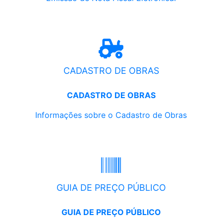
CADASTRO DE OBRAS
CADASTRO DE OBRAS
Informações sobre o Cadastro de Obras
GUIA DE PREÇO PÚBLICO
GUIA DE PREÇO PÚBLICO