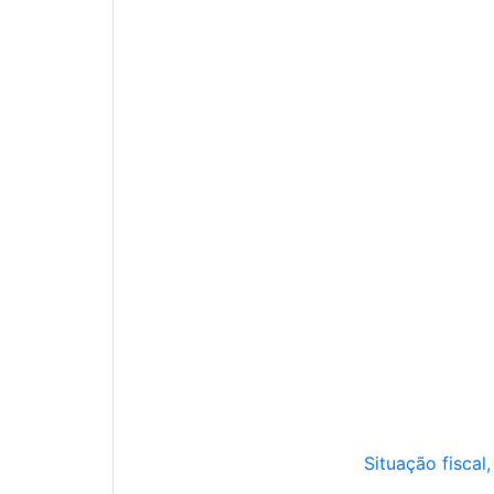
Situação fiscal