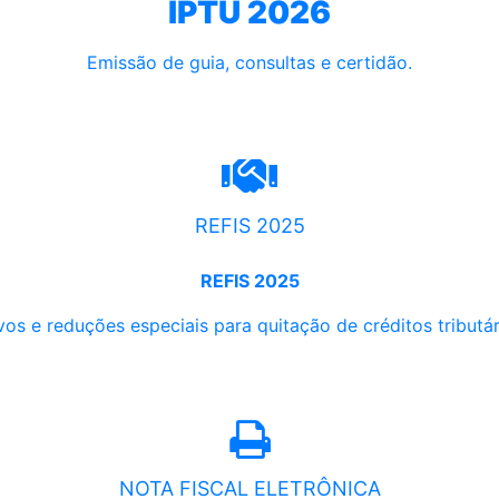
IPTU 2026
Emissão de guia, consultas e certidão.
REFIS 2025
REFIS 2025
os e reduções especiais para quitação de créditos tributári
NOTA FISCAL ELETRÔNICA