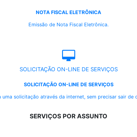
NOTA FISCAL ELETRÔNICA
Emissão de Nota Fiscal Eletrônica.
SOLICITAÇÃO ON-LINE DE SERVIÇOS
SOLICITAÇÃO ON-LINE DE SERVIÇOS
 uma solicitação através da internet, sem precisar sair de 
SERVIÇOS POR ASSUNTO