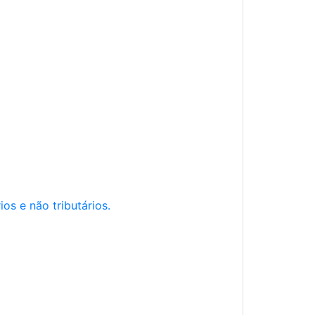
os e não tributários.