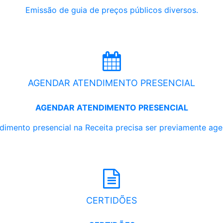
Emissão de guia de preços públicos diversos.
AGENDAR ATENDIMENTO PRESENCIAL
AGENDAR ATENDIMENTO PRESENCIAL
dimento presencial na Receita precisa ser previamente ag
CERTIDÕES