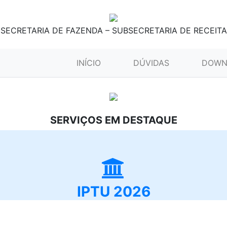
SECRETARIA DE FAZENDA – SUBSECRETARIA DE RECEITA
(CURRENT)
INÍCIO
DÚVIDAS
DOWN
SERVIÇOS EM DESTAQUE
IPTU 2026