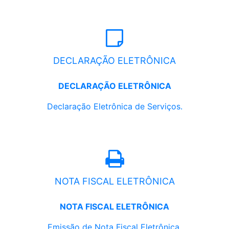
DECLARAÇÃO ELETRÔNICA
DECLARAÇÃO ELETRÔNICA
Declaração Eletrônica de Serviços.
NOTA FISCAL ELETRÔNICA
NOTA FISCAL ELETRÔNICA
Emissão de Nota Fiscal Eletrônica.