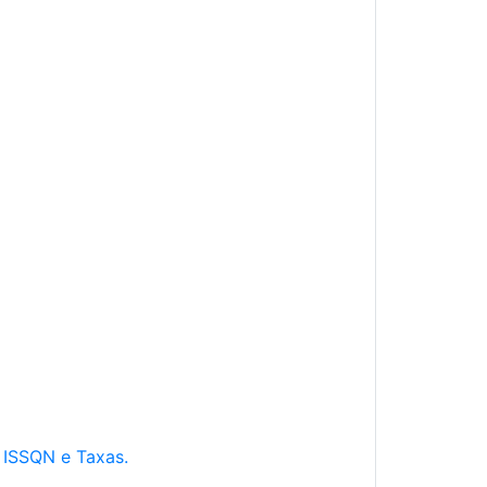
e ISSQN e Taxas.