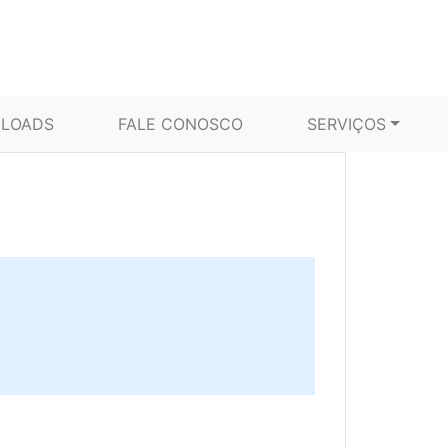
LOADS
FALE CONOSCO
SERVIÇOS