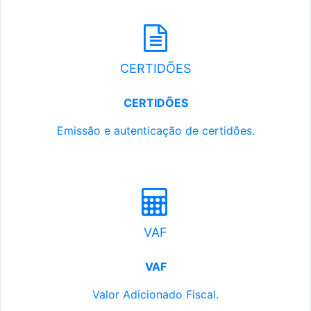
CERTIDÕES
CERTIDÕES
Emissão e autenticação de certidões.
VAF
VAF
Valor Adicionado Fiscal.