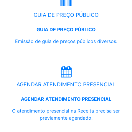
GUIA DE PREÇO PÚBLICO
GUIA DE PREÇO PÚBLICO
Emissão de guia de preços públicos diversos.
AGENDAR ATENDIMENTO PRESENCIAL
AGENDAR ATENDIMENTO PRESENCIAL
O atendimento presencial na Receita precisa ser
previamente agendado.