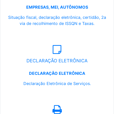
EMPRESAS, MEI, AUTÔNOMOS
Situação fiscal, declaração eletrônica, certidão, 2a
via de recolhimento de ISSQN e Taxas.
DECLARAÇÃO ELETRÔNICA
DECLARAÇÃO ELETRÔNICA
Declaração Eletrônica de Serviços.