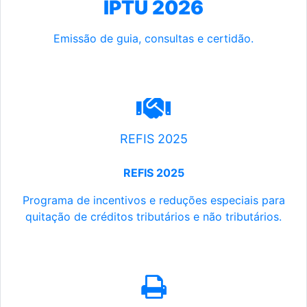
IPTU 2026
Emissão de guia, consultas e certidão.
REFIS 2025
REFIS 2025
Programa de incentivos e reduções especiais para
quitação de créditos tributários e não tributários.