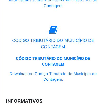
Informações sobre o Conselho Administrativo de
Contagem
CÓDIGO TRIBUTÁRIO DO MUNICÍPIO DE
CONTAGEM
CÓDIGO TRIBUTÁRIO DO MUNICÍPIO DE
CONTAGEM
Download do Código Tributário do Município de
Contagem.
INFORMATIVOS