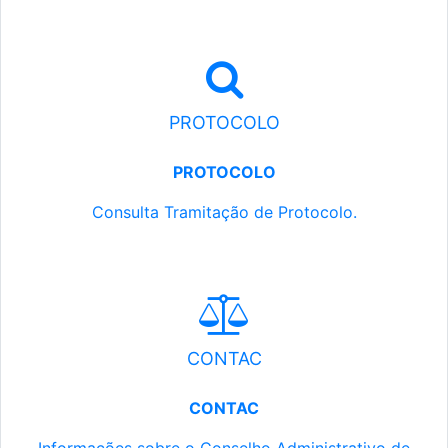
PROTOCOLO
PROTOCOLO
Consulta Tramitação de Protocolo.
CONTAC
CONTAC