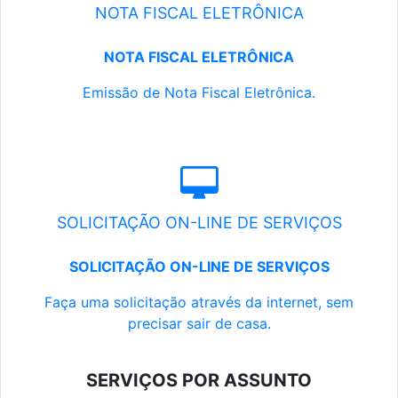
NOTA FISCAL ELETRÔNICA
NOTA FISCAL ELETRÔNICA
Emissão de Nota Fiscal Eletrônica.
SOLICITAÇÃO ON-LINE DE SERVIÇOS
SOLICITAÇÃO ON-LINE DE SERVIÇOS
Faça uma solicitação através da internet, sem
precisar sair de casa.
SERVIÇOS POR ASSUNTO