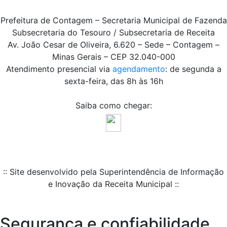
Prefeitura de Contagem – Secretaria Municipal de Fazenda
Subsecretaria do Tesouro / Subsecretaria de Receita
Av. João Cesar de Oliveira, 6.620 – Sede – Contagem –
Minas Gerais – CEP 32.040-000
Atendimento presencial via
agendamento
: de segunda a
sexta-feira, das 8h às 16h
Saiba como chegar:
:: Site desenvolvido pela Superintendência de Informação
e Inovação da Receita Municipal ::
Segurança e confiabilidade