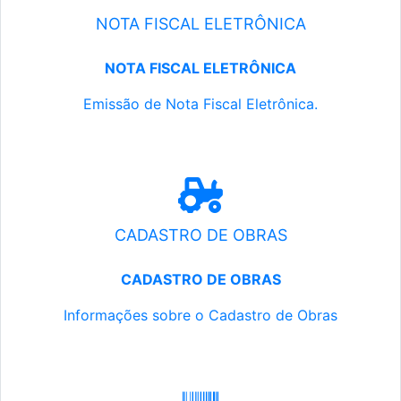
NOTA FISCAL ELETRÔNICA
NOTA FISCAL ELETRÔNICA
Emissão de Nota Fiscal Eletrônica.
CADASTRO DE OBRAS
CADASTRO DE OBRAS
Informações sobre o Cadastro de Obras