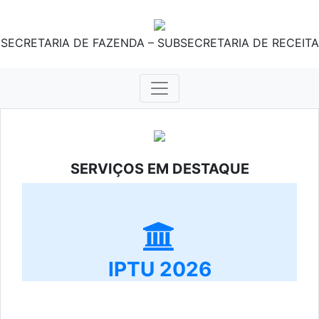
SECRETARIA DE FAZENDA – SUBSECRETARIA DE RECEITA
SERVIÇOS EM DESTAQUE
IPTU 2026