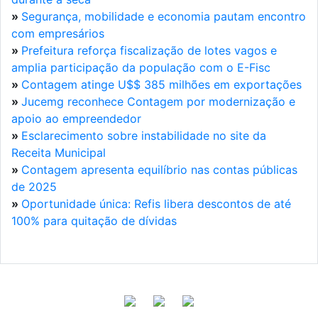
»
Segurança, mobilidade e economia pautam encontro
com empresários
»
Prefeitura reforça fiscalização de lotes vagos e
amplia participação da população com o E-Fisc
»
Contagem atinge U$$ 385 milhões em exportações
»
Jucemg reconhece Contagem por modernização e
apoio ao empreendedor
»
Esclarecimento sobre instabilidade no site da
Receita Municipal
»
Contagem apresenta equilíbrio nas contas públicas
de 2025
»
Oportunidade única: Refis libera descontos de até
100% para quitação de dívidas