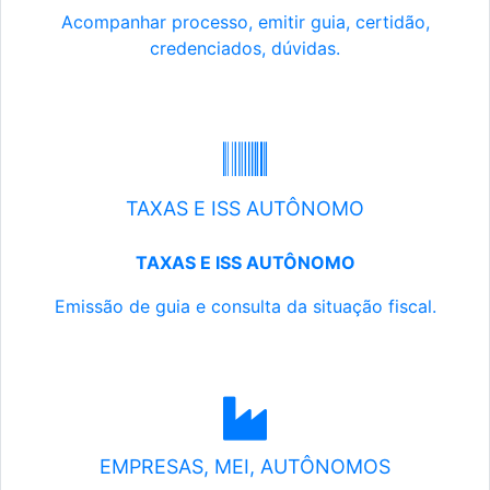
Acompanhar processo, emitir guia, certidão,
credenciados, dúvidas.
TAXAS E ISS AUTÔNOMO
TAXAS E ISS AUTÔNOMO
Emissão de guia e consulta da situação fiscal.
EMPRESAS, MEI, AUTÔNOMOS