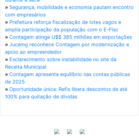
»
Segurança, mobilidade e economia pautam encontro
com empresários
»
Prefeitura reforça fiscalização de lotes vagos e
amplia participação da população com o E-Fisc
»
Contagem atinge U$$ 385 milhões em exportações
»
Jucemg reconhece Contagem por modernização e
apoio ao empreendedor
»
Esclarecimento sobre instabilidade no site da
Receita Municipal
»
Contagem apresenta equilíbrio nas contas públicas
de 2025
»
Oportunidade única: Refis libera descontos de até
100% para quitação de dívidas