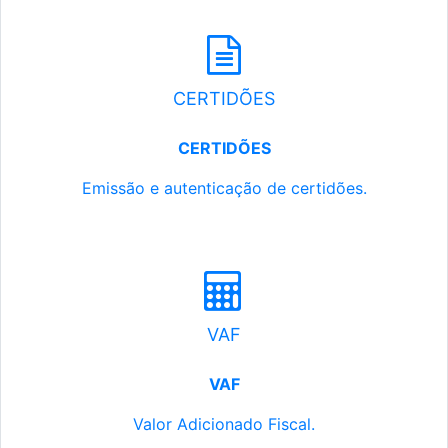
CERTIDÕES
CERTIDÕES
Emissão e autenticação de certidões.
VAF
VAF
Valor Adicionado Fiscal.