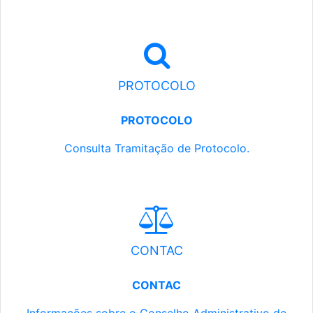
PROTOCOLO
PROTOCOLO
Consulta Tramitação de Protocolo.
CONTAC
CONTAC