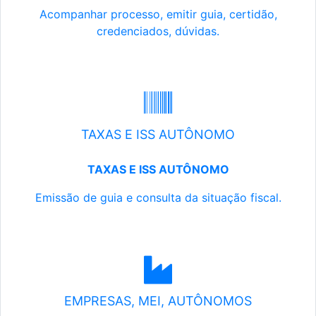
Acompanhar processo, emitir guia, certidão,
credenciados, dúvidas.
TAXAS E ISS AUTÔNOMO
TAXAS E ISS AUTÔNOMO
Emissão de guia e consulta da situação fiscal.
EMPRESAS, MEI, AUTÔNOMOS