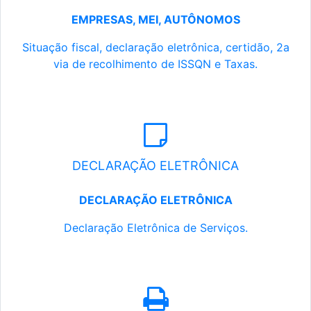
EMPRESAS, MEI, AUTÔNOMOS
Situação fiscal, declaração eletrônica, certidão, 2a
via de recolhimento de ISSQN e Taxas.
DECLARAÇÃO ELETRÔNICA
DECLARAÇÃO ELETRÔNICA
Declaração Eletrônica de Serviços.