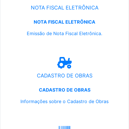
NOTA FISCAL ELETRÔNICA
NOTA FISCAL ELETRÔNICA
Emissão de Nota Fiscal Eletrônica.
CADASTRO DE OBRAS
CADASTRO DE OBRAS
Informações sobre o Cadastro de Obras