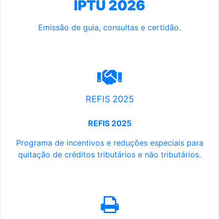
IPTU 2026
Emissão de guia, consultas e certidão.
REFIS 2025
REFIS 2025
Programa de incentivos e reduções especiais para
quitação de créditos tributários e não tributários.