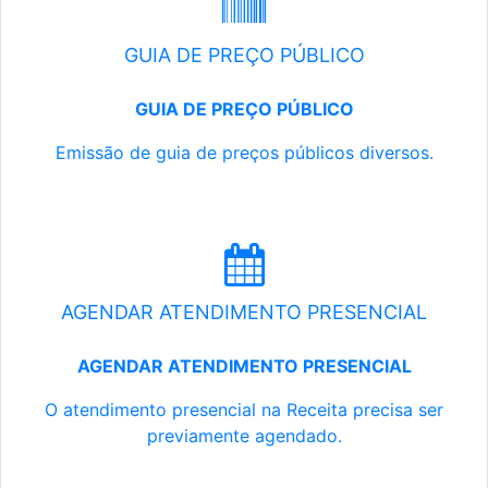
GUIA DE PREÇO PÚBLICO
GUIA DE PREÇO PÚBLICO
Emissão de guia de preços públicos diversos.
AGENDAR ATENDIMENTO PRESENCIAL
AGENDAR ATENDIMENTO PRESENCIAL
O atendimento presencial na Receita precisa ser
previamente agendado.