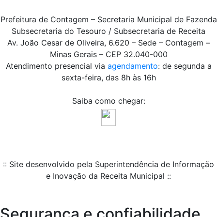
Prefeitura de Contagem – Secretaria Municipal de Fazenda
Subsecretaria do Tesouro / Subsecretaria de Receita
Av. João Cesar de Oliveira, 6.620 – Sede – Contagem –
Minas Gerais – CEP 32.040-000
Atendimento presencial via
agendamento
: de segunda a
sexta-feira, das 8h às 16h
Saiba como chegar:
:: Site desenvolvido pela Superintendência de Informação
e Inovação da Receita Municipal ::
Segurança e confiabilidade