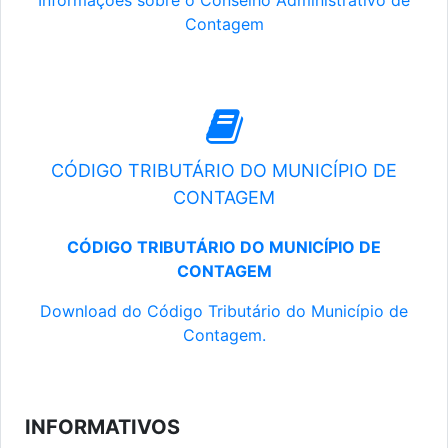
Informações sobre o Conselho Administrativo de
Contagem
CÓDIGO TRIBUTÁRIO DO MUNICÍPIO DE
CONTAGEM
CÓDIGO TRIBUTÁRIO DO MUNICÍPIO DE
CONTAGEM
Download do Código Tributário do Município de
Contagem.
INFORMATIVOS