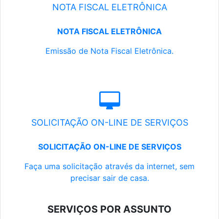
NOTA FISCAL ELETRÔNICA
NOTA FISCAL ELETRÔNICA
Emissão de Nota Fiscal Eletrônica.
SOLICITAÇÃO ON-LINE DE SERVIÇOS
SOLICITAÇÃO ON-LINE DE SERVIÇOS
Faça uma solicitação através da internet, sem
precisar sair de casa.
SERVIÇOS POR ASSUNTO