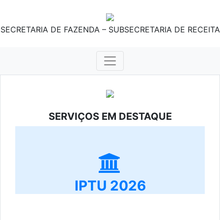
SECRETARIA DE FAZENDA – SUBSECRETARIA DE RECEITA
SERVIÇOS EM DESTAQUE
IPTU 2026