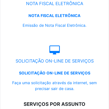
NOTA FISCAL ELETRÔNICA
NOTA FISCAL ELETRÔNICA
Emissão de Nota Fiscal Eletrônica.
SOLICITAÇÃO ON-LINE DE SERVIÇOS
SOLICITAÇÃO ON-LINE DE SERVIÇOS
Faça uma solicitação através da internet, sem
precisar sair de casa.
SERVIÇOS POR ASSUNTO