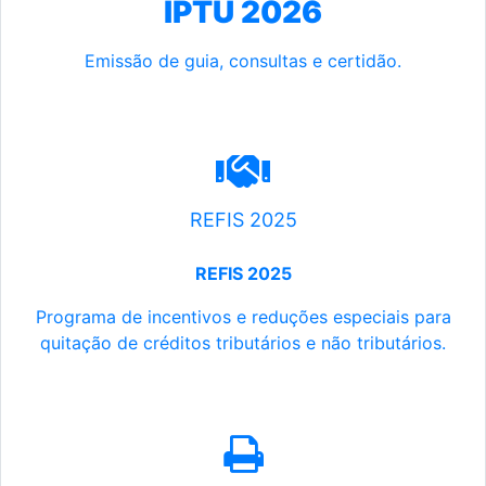
IPTU 2026
Emissão de guia, consultas e certidão.
REFIS 2025
REFIS 2025
Programa de incentivos e reduções especiais para
quitação de créditos tributários e não tributários.