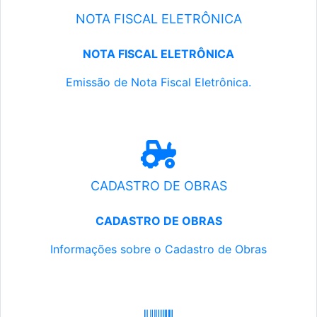
NOTA FISCAL ELETRÔNICA
NOTA FISCAL ELETRÔNICA
Emissão de Nota Fiscal Eletrônica.
CADASTRO DE OBRAS
CADASTRO DE OBRAS
Informações sobre o Cadastro de Obras