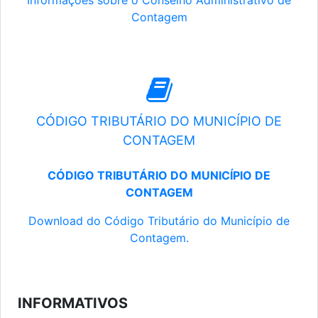
Informações sobre o Conselho Administrativo de
Contagem
CÓDIGO TRIBUTÁRIO DO MUNICÍPIO DE
CONTAGEM
CÓDIGO TRIBUTÁRIO DO MUNICÍPIO DE
CONTAGEM
Download do Código Tributário do Município de
Contagem.
INFORMATIVOS