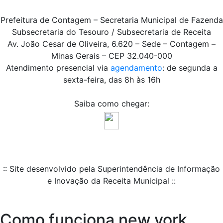
Prefeitura de Contagem – Secretaria Municipal de Fazenda
Subsecretaria do Tesouro / Subsecretaria de Receita
Av. João Cesar de Oliveira, 6.620 – Sede – Contagem –
Minas Gerais – CEP 32.040-000
Atendimento presencial via
agendamento
: de segunda a
sexta-feira, das 8h às 16h
Saiba como chegar:
:: Site desenvolvido pela Superintendência de Informação
e Inovação da Receita Municipal ::
Como funciona new york