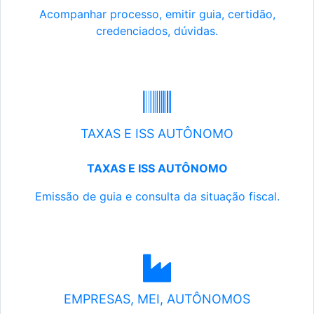
Acompanhar processo, emitir guia, certidão,
credenciados, dúvidas.
TAXAS E ISS AUTÔNOMO
TAXAS E ISS AUTÔNOMO
Emissão de guia e consulta da situação fiscal.
EMPRESAS, MEI, AUTÔNOMOS