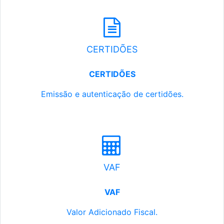
CERTIDÕES
CERTIDÕES
Emissão e autenticação de certidões.
VAF
VAF
Valor Adicionado Fiscal.