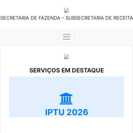
SECRETARIA DE FAZENDA – SUBSECRETARIA DE RECEITA
SERVIÇOS EM DESTAQUE
IPTU 2026