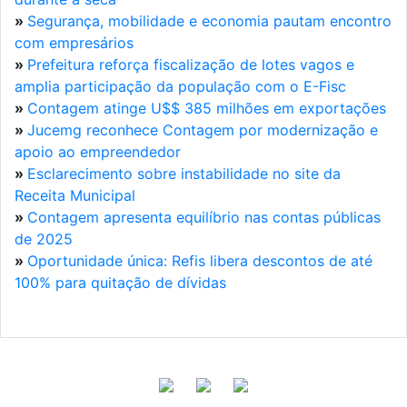
»
Segurança, mobilidade e economia pautam encontro
com empresários
»
Prefeitura reforça fiscalização de lotes vagos e
amplia participação da população com o E-Fisc
»
Contagem atinge U$$ 385 milhões em exportações
»
Jucemg reconhece Contagem por modernização e
apoio ao empreendedor
»
Esclarecimento sobre instabilidade no site da
Receita Municipal
»
Contagem apresenta equilíbrio nas contas públicas
de 2025
»
Oportunidade única: Refis libera descontos de até
100% para quitação de dívidas