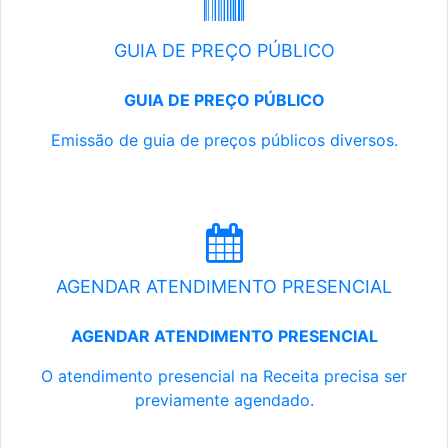
GUIA DE PREÇO PÚBLICO
GUIA DE PREÇO PÚBLICO
Emissão de guia de preços públicos diversos.
AGENDAR ATENDIMENTO PRESENCIAL
AGENDAR ATENDIMENTO PRESENCIAL
O atendimento presencial na Receita precisa ser
previamente agendado.