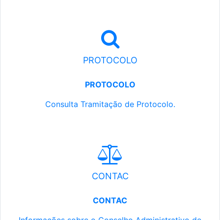
PROTOCOLO
PROTOCOLO
Consulta Tramitação de Protocolo.
CONTAC
CONTAC