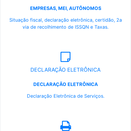
EMPRESAS, MEI, AUTÔNOMOS
Situação fiscal, declaração eletrônica, certidão, 2a
via de recolhimento de ISSQN e Taxas.
DECLARAÇÃO ELETRÔNICA
DECLARAÇÃO ELETRÔNICA
Declaração Eletrônica de Serviços.