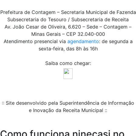
Prefeitura de Contagem – Secretaria Municipal de Fazenda
Subsecretaria do Tesouro / Subsecretaria de Receita
Av. João Cesar de Oliveira, 6.620 – Sede – Contagem –
Minas Gerais – CEP 32.040-000
Atendimento presencial via
agendamento
: de segunda a
sexta-feira, das 8h às 16h
Saiba como chegar:
:: Site desenvolvido pela Superintendência de Informação
e Inovação da Receita Municipal ::
Como funciona ninecasi no