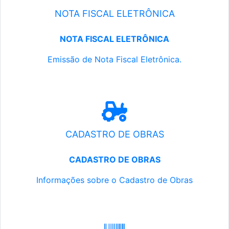
NOTA FISCAL ELETRÔNICA
NOTA FISCAL ELETRÔNICA
Emissão de Nota Fiscal Eletrônica.
CADASTRO DE OBRAS
CADASTRO DE OBRAS
Informações sobre o Cadastro de Obras