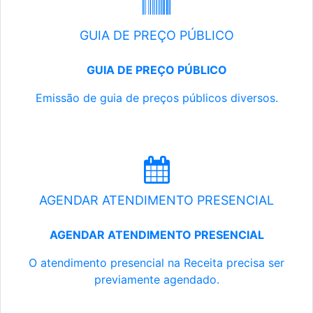
GUIA DE PREÇO PÚBLICO
GUIA DE PREÇO PÚBLICO
Emissão de guia de preços públicos diversos.
AGENDAR ATENDIMENTO PRESENCIAL
AGENDAR ATENDIMENTO PRESENCIAL
O atendimento presencial na Receita precisa ser
previamente agendado.