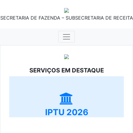
SECRETARIA DE FAZENDA – SUBSECRETARIA DE RECEITA
SERVIÇOS EM DESTAQUE
IPTU 2026