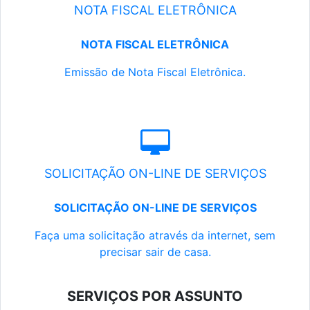
NOTA FISCAL ELETRÔNICA
NOTA FISCAL ELETRÔNICA
Emissão de Nota Fiscal Eletrônica.
SOLICITAÇÃO ON-LINE DE SERVIÇOS
SOLICITAÇÃO ON-LINE DE SERVIÇOS
Faça uma solicitação através da internet, sem
precisar sair de casa.
SERVIÇOS POR ASSUNTO