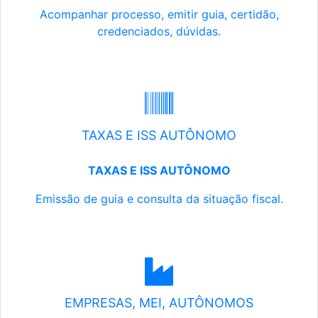
Acompanhar processo, emitir guia, certidão,
credenciados, dúvidas.
TAXAS E ISS AUTÔNOMO
TAXAS E ISS AUTÔNOMO
Emissão de guia e consulta da situação fiscal.
EMPRESAS, MEI, AUTÔNOMOS