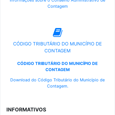
Informações sobre o Conselho Administrativo de
Contagem
CÓDIGO TRIBUTÁRIO DO MUNICÍPIO DE
CONTAGEM
CÓDIGO TRIBUTÁRIO DO MUNICÍPIO DE
CONTAGEM
Download do Código Tributário do Município de
Contagem.
INFORMATIVOS