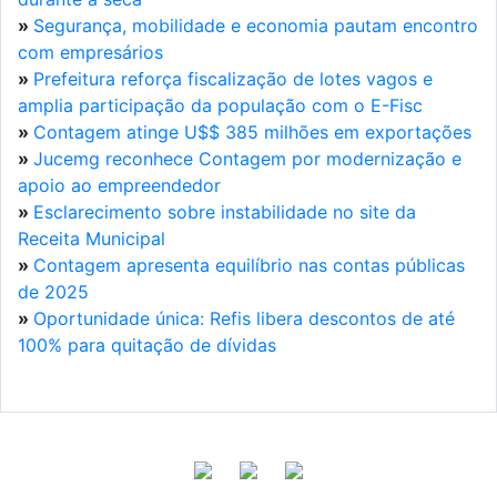
»
Segurança, mobilidade e economia pautam encontro
com empresários
»
Prefeitura reforça fiscalização de lotes vagos e
amplia participação da população com o E-Fisc
»
Contagem atinge U$$ 385 milhões em exportações
»
Jucemg reconhece Contagem por modernização e
apoio ao empreendedor
»
Esclarecimento sobre instabilidade no site da
Receita Municipal
»
Contagem apresenta equilíbrio nas contas públicas
de 2025
»
Oportunidade única: Refis libera descontos de até
100% para quitação de dívidas