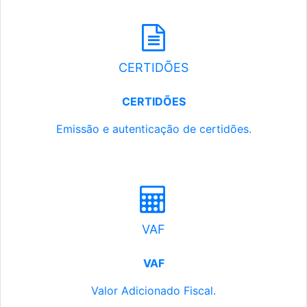
CERTIDÕES
CERTIDÕES
Emissão e autenticação de certidões.
VAF
VAF
Valor Adicionado Fiscal.