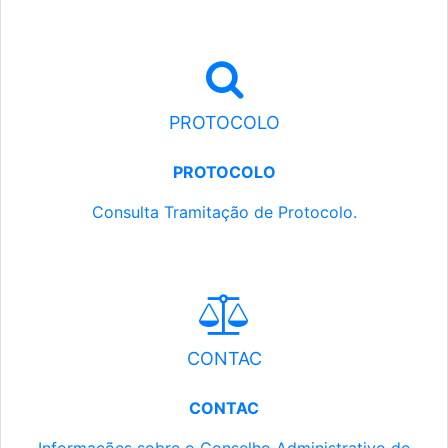
PROTOCOLO
PROTOCOLO
Consulta Tramitação de Protocolo.
CONTAC
CONTAC