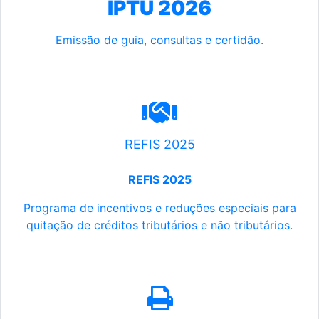
IPTU 2026
Emissão de guia, consultas e certidão.
REFIS 2025
REFIS 2025
Programa de incentivos e reduções especiais para
quitação de créditos tributários e não tributários.