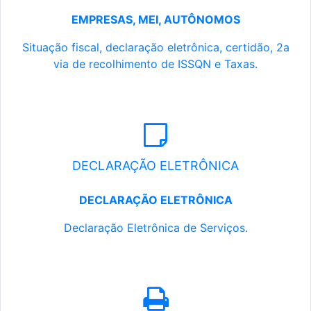
EMPRESAS, MEI, AUTÔNOMOS
Situação fiscal, declaração eletrônica, certidão, 2a
via de recolhimento de ISSQN e Taxas.
DECLARAÇÃO ELETRÔNICA
DECLARAÇÃO ELETRÔNICA
Declaração Eletrônica de Serviços.