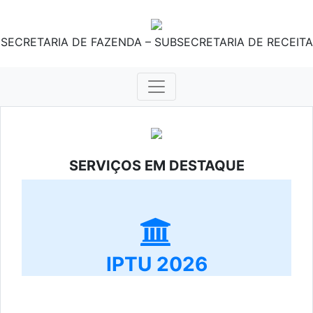
SECRETARIA DE FAZENDA – SUBSECRETARIA DE RECEITA
SERVIÇOS EM DESTAQUE
IPTU 2026