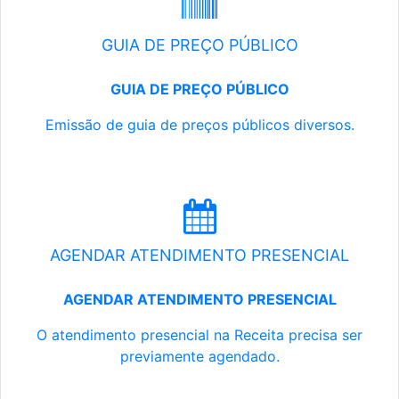
GUIA DE PREÇO PÚBLICO
GUIA DE PREÇO PÚBLICO
Emissão de guia de preços públicos diversos.
AGENDAR ATENDIMENTO PRESENCIAL
AGENDAR ATENDIMENTO PRESENCIAL
O atendimento presencial na Receita precisa ser
previamente agendado.