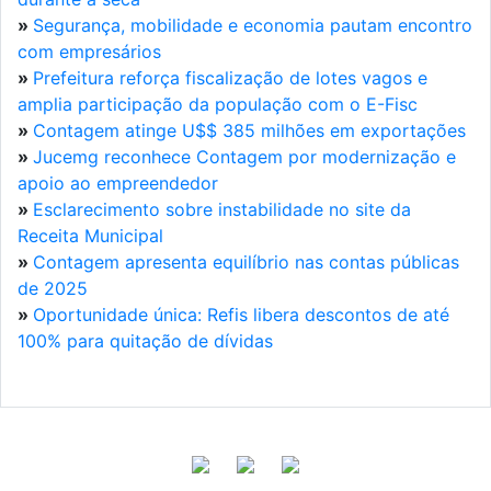
»
Segurança, mobilidade e economia pautam encontro
com empresários
»
Prefeitura reforça fiscalização de lotes vagos e
amplia participação da população com o E-Fisc
»
Contagem atinge U$$ 385 milhões em exportações
»
Jucemg reconhece Contagem por modernização e
apoio ao empreendedor
»
Esclarecimento sobre instabilidade no site da
Receita Municipal
»
Contagem apresenta equilíbrio nas contas públicas
de 2025
»
Oportunidade única: Refis libera descontos de até
100% para quitação de dívidas