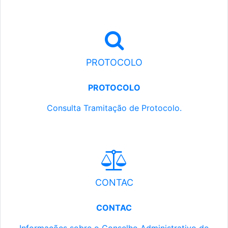
PROTOCOLO
PROTOCOLO
Consulta Tramitação de Protocolo.
CONTAC
CONTAC