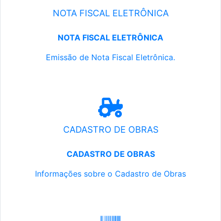
NOTA FISCAL ELETRÔNICA
NOTA FISCAL ELETRÔNICA
Emissão de Nota Fiscal Eletrônica.
CADASTRO DE OBRAS
CADASTRO DE OBRAS
Informações sobre o Cadastro de Obras