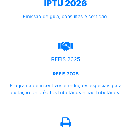
IPTU 2026
Emissão de guia, consultas e certidão.
REFIS 2025
REFIS 2025
Programa de incentivos e reduções especiais para
quitação de créditos tributários e não tributários.