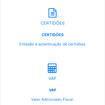
CERTIDÕES
CERTIDÕES
Emissão e autenticação de certidões.
VAF
VAF
Valor Adicionado Fiscal.