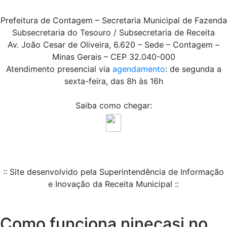
Prefeitura de Contagem – Secretaria Municipal de Fazenda
Subsecretaria do Tesouro / Subsecretaria de Receita
Av. João Cesar de Oliveira, 6.620 – Sede – Contagem –
Minas Gerais – CEP 32.040-000
Atendimento presencial via
agendamento
: de segunda a
sexta-feira, das 8h às 16h
Saiba como chegar:
:: Site desenvolvido pela Superintendência de Informação
e Inovação da Receita Municipal ::
Como funciona ninecasi no