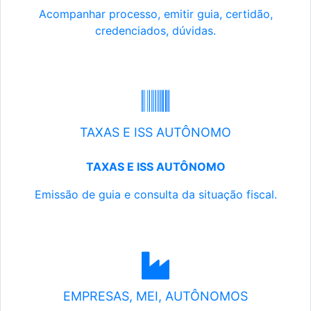
Acompanhar processo, emitir guia, certidão,
credenciados, dúvidas.
TAXAS E ISS AUTÔNOMO
TAXAS E ISS AUTÔNOMO
Emissão de guia e consulta da situação fiscal.
EMPRESAS, MEI, AUTÔNOMOS