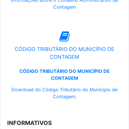
Informações sobre o Conselho Administrativo de
Contagem
CÓDIGO TRIBUTÁRIO DO MUNICÍPIO DE
CONTAGEM
CÓDIGO TRIBUTÁRIO DO MUNICÍPIO DE
CONTAGEM
Download do Código Tributário do Município de
Contagem.
INFORMATIVOS