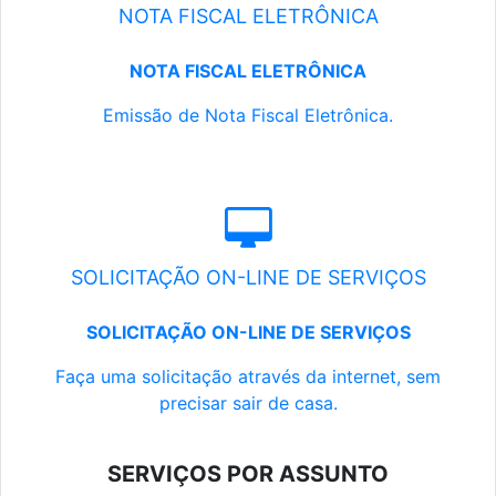
NOTA FISCAL ELETRÔNICA
NOTA FISCAL ELETRÔNICA
Emissão de Nota Fiscal Eletrônica.
SOLICITAÇÃO ON-LINE DE SERVIÇOS
SOLICITAÇÃO ON-LINE DE SERVIÇOS
Faça uma solicitação através da internet, sem
precisar sair de casa.
SERVIÇOS POR ASSUNTO