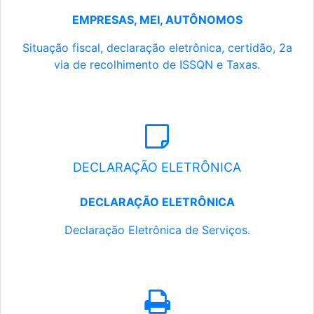
EMPRESAS, MEI, AUTÔNOMOS
Situação fiscal, declaração eletrônica, certidão, 2a
via de recolhimento de ISSQN e Taxas.
DECLARAÇÃO ELETRÔNICA
DECLARAÇÃO ELETRÔNICA
Declaração Eletrônica de Serviços.