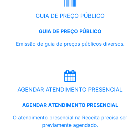
GUIA DE PREÇO PÚBLICO
GUIA DE PREÇO PÚBLICO
Emissão de guia de preços públicos diversos.
AGENDAR ATENDIMENTO PRESENCIAL
AGENDAR ATENDIMENTO PRESENCIAL
O atendimento presencial na Receita precisa ser
previamente agendado.