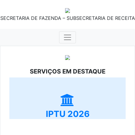
SECRETARIA DE FAZENDA – SUBSECRETARIA DE RECEITA
SERVIÇOS EM DESTAQUE
IPTU 2026