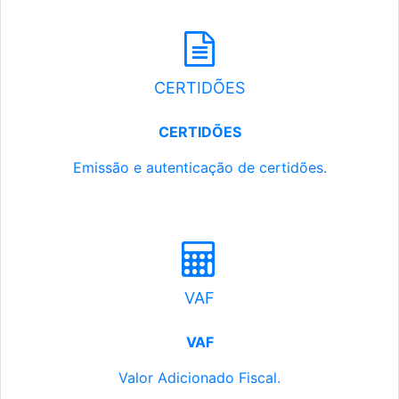
CERTIDÕES
CERTIDÕES
Emissão e autenticação de certidões.
VAF
VAF
Valor Adicionado Fiscal.