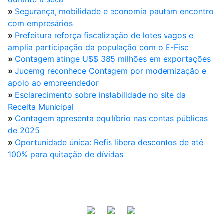
»
Segurança, mobilidade e economia pautam encontro
com empresários
»
Prefeitura reforça fiscalização de lotes vagos e
amplia participação da população com o E-Fisc
»
Contagem atinge U$$ 385 milhões em exportações
»
Jucemg reconhece Contagem por modernização e
apoio ao empreendedor
»
Esclarecimento sobre instabilidade no site da
Receita Municipal
»
Contagem apresenta equilíbrio nas contas públicas
de 2025
»
Oportunidade única: Refis libera descontos de até
100% para quitação de dívidas