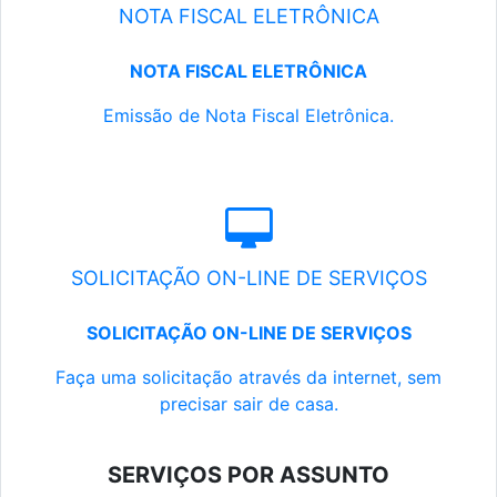
NOTA FISCAL ELETRÔNICA
NOTA FISCAL ELETRÔNICA
Emissão de Nota Fiscal Eletrônica.
SOLICITAÇÃO ON-LINE DE SERVIÇOS
SOLICITAÇÃO ON-LINE DE SERVIÇOS
Faça uma solicitação através da internet, sem
precisar sair de casa.
SERVIÇOS POR ASSUNTO