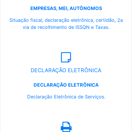
EMPRESAS, MEI, AUTÔNOMOS
Situação fiscal, declaração eletrônica, certidão, 2a
via de recolhimento de ISSQN e Taxas.
DECLARAÇÃO ELETRÔNICA
DECLARAÇÃO ELETRÔNICA
Declaração Eletrônica de Serviços.