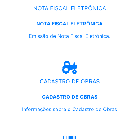
NOTA FISCAL ELETRÔNICA
NOTA FISCAL ELETRÔNICA
Emissão de Nota Fiscal Eletrônica.
CADASTRO DE OBRAS
CADASTRO DE OBRAS
Informações sobre o Cadastro de Obras