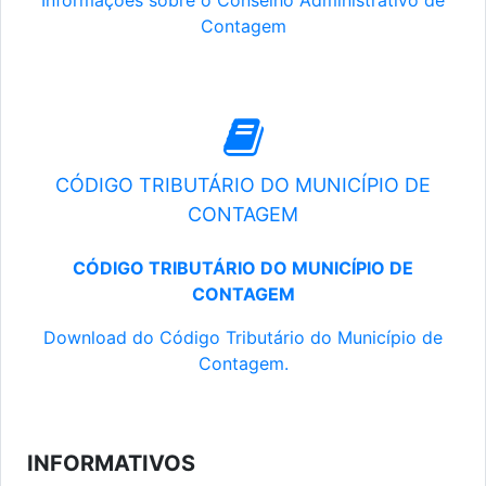
Informações sobre o Conselho Administrativo de
Contagem
CÓDIGO TRIBUTÁRIO DO MUNICÍPIO DE
CONTAGEM
CÓDIGO TRIBUTÁRIO DO MUNICÍPIO DE
CONTAGEM
Download do Código Tributário do Município de
Contagem.
INFORMATIVOS