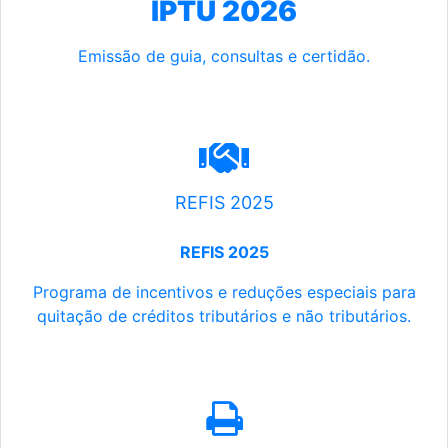
IPTU 2026
Emissão de guia, consultas e certidão.
REFIS 2025
REFIS 2025
Programa de incentivos e reduções especiais para
quitação de créditos tributários e não tributários.