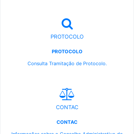
PROTOCOLO
PROTOCOLO
Consulta Tramitação de Protocolo.
CONTAC
CONTAC