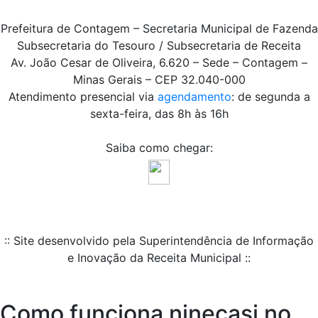
Prefeitura de Contagem – Secretaria Municipal de Fazenda
Subsecretaria do Tesouro / Subsecretaria de Receita
Av. João Cesar de Oliveira, 6.620 – Sede – Contagem –
Minas Gerais – CEP 32.040-000
Atendimento presencial via
agendamento
: de segunda a
sexta-feira, das 8h às 16h
Saiba como chegar:
:: Site desenvolvido pela Superintendência de Informação
e Inovação da Receita Municipal ::
Como funciona ninecasi no