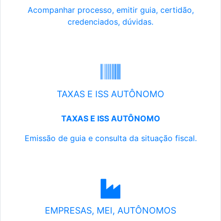
Acompanhar processo, emitir guia, certidão,
credenciados, dúvidas.
TAXAS E ISS AUTÔNOMO
TAXAS E ISS AUTÔNOMO
Emissão de guia e consulta da situação fiscal.
EMPRESAS, MEI, AUTÔNOMOS