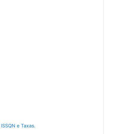
e ISSQN e Taxas.