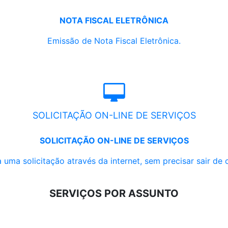
NOTA FISCAL ELETRÔNICA
Emissão de Nota Fiscal Eletrônica.
SOLICITAÇÃO ON-LINE DE SERVIÇOS
SOLICITAÇÃO ON-LINE DE SERVIÇOS
 uma solicitação através da internet, sem precisar sair de 
SERVIÇOS POR ASSUNTO