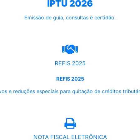
IPTU 2026
Emissão de guia, consultas e certidão.
REFIS 2025
REFIS 2025
os e reduções especiais para quitação de créditos tributári
NOTA FISCAL ELETRÔNICA