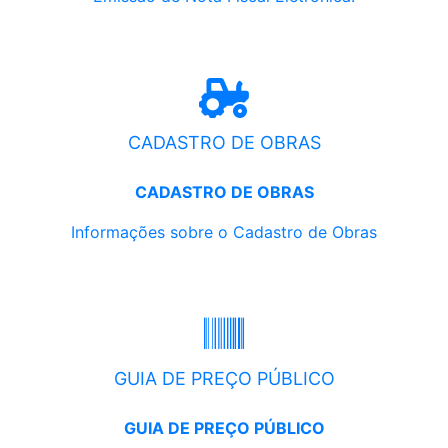
CADASTRO DE OBRAS
CADASTRO DE OBRAS
Informações sobre o Cadastro de Obras
GUIA DE PREÇO PÚBLICO
GUIA DE PREÇO PÚBLICO