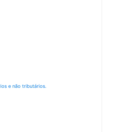
os e não tributários.