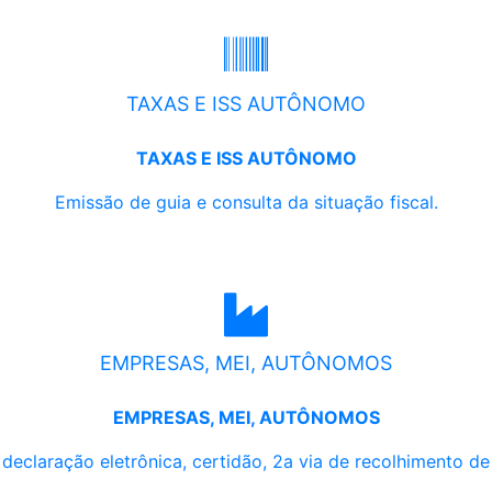
TAXAS E ISS AUTÔNOMO
TAXAS E ISS AUTÔNOMO
Emissão de guia e consulta da situação fiscal.
EMPRESAS, MEI, AUTÔNOMOS
EMPRESAS, MEI, AUTÔNOMOS
, declaração eletrônica, certidão, 2a via de recolhimento d