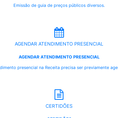
Emissão de guia de preços públicos diversos.
AGENDAR ATENDIMENTO PRESENCIAL
AGENDAR ATENDIMENTO PRESENCIAL
dimento presencial na Receita precisa ser previamente ag
CERTIDÕES