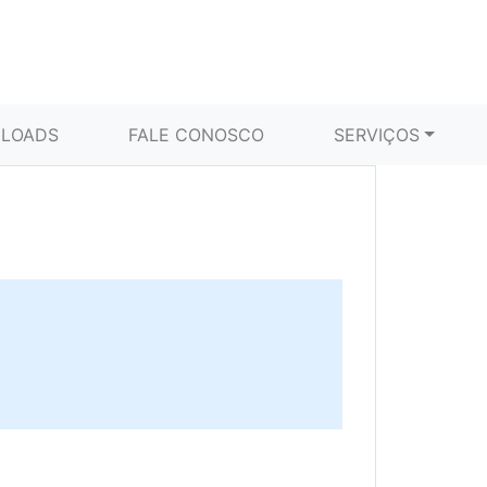
LOADS
FALE CONOSCO
SERVIÇOS