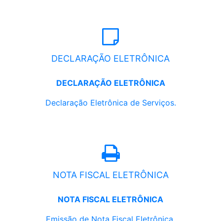
DECLARAÇÃO ELETRÔNICA
DECLARAÇÃO ELETRÔNICA
Declaração Eletrônica de Serviços.
NOTA FISCAL ELETRÔNICA
NOTA FISCAL ELETRÔNICA
Emissão de Nota Fiscal Eletrônica.