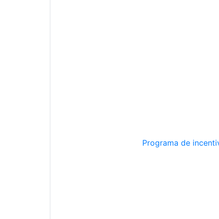
Programa de incentiv