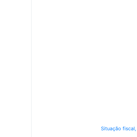
Situação fiscal