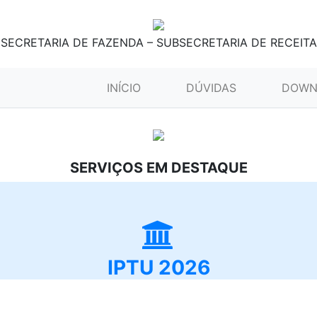
SECRETARIA DE FAZENDA – SUBSECRETARIA DE RECEITA
(CURRENT)
INÍCIO
DÚVIDAS
DOWN
SERVIÇOS EM DESTAQUE
IPTU 2026