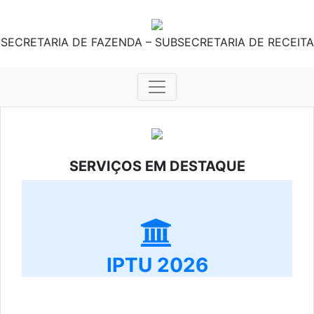
SECRETARIA DE FAZENDA – SUBSECRETARIA DE RECEITA
SERVIÇOS EM DESTAQUE
IPTU 2026