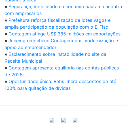
»
Segurança, mobilidade e economia pautam encontro
com empresários
»
Prefeitura reforça fiscalização de lotes vagos e
amplia participação da população com o E-Fisc
»
Contagem atinge U$$ 385 milhões em exportações
»
Jucemg reconhece Contagem por modernização e
apoio ao empreendedor
»
Esclarecimento sobre instabilidade no site da
Receita Municipal
»
Contagem apresenta equilíbrio nas contas públicas
de 2025
»
Oportunidade única: Refis libera descontos de até
100% para quitação de dívidas