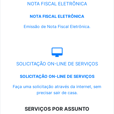
NOTA FISCAL ELETRÔNICA
NOTA FISCAL ELETRÔNICA
Emissão de Nota Fiscal Eletrônica.
SOLICITAÇÃO ON-LINE DE SERVIÇOS
SOLICITAÇÃO ON-LINE DE SERVIÇOS
Faça uma solicitação através da internet, sem
precisar sair de casa.
SERVIÇOS POR ASSUNTO