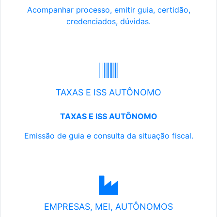
Acompanhar processo, emitir guia, certidão,
credenciados, dúvidas.
TAXAS E ISS AUTÔNOMO
TAXAS E ISS AUTÔNOMO
Emissão de guia e consulta da situação fiscal.
EMPRESAS, MEI, AUTÔNOMOS