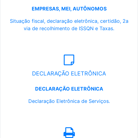
EMPRESAS, MEI, AUTÔNOMOS
Situação fiscal, declaração eletrônica, certidão, 2a
via de recolhimento de ISSQN e Taxas.
DECLARAÇÃO ELETRÔNICA
DECLARAÇÃO ELETRÔNICA
Declaração Eletrônica de Serviços.