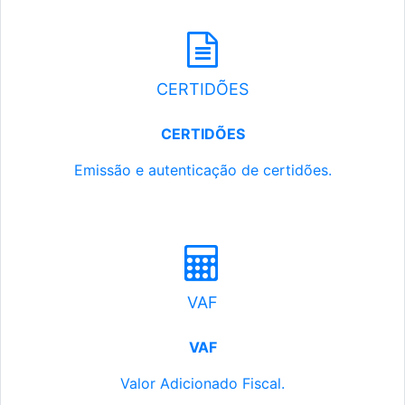
CERTIDÕES
CERTIDÕES
Emissão e autenticação de certidões.
VAF
VAF
Valor Adicionado Fiscal.