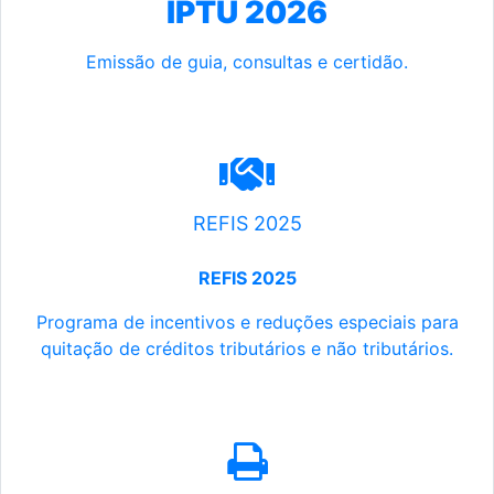
IPTU 2026
Emissão de guia, consultas e certidão.
REFIS 2025
REFIS 2025
Programa de incentivos e reduções especiais para
quitação de créditos tributários e não tributários.