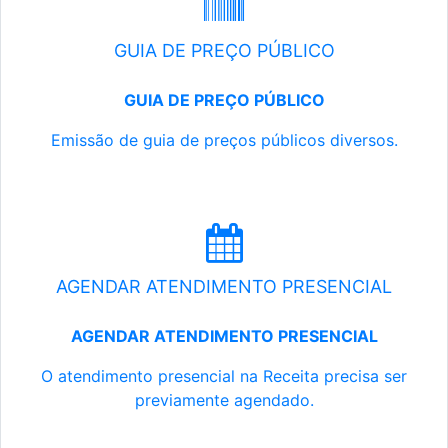
GUIA DE PREÇO PÚBLICO
GUIA DE PREÇO PÚBLICO
Emissão de guia de preços públicos diversos.
AGENDAR ATENDIMENTO PRESENCIAL
AGENDAR ATENDIMENTO PRESENCIAL
O atendimento presencial na Receita precisa ser
previamente agendado.