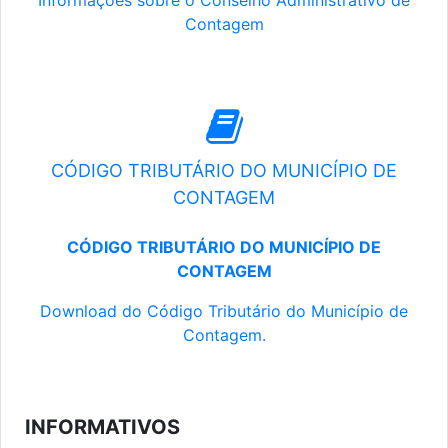
Informações sobre o Conselho Administrativo de
Contagem
CÓDIGO TRIBUTÁRIO DO MUNICÍPIO DE
CONTAGEM
CÓDIGO TRIBUTÁRIO DO MUNICÍPIO DE
CONTAGEM
Download do Código Tributário do Município de
Contagem.
INFORMATIVOS