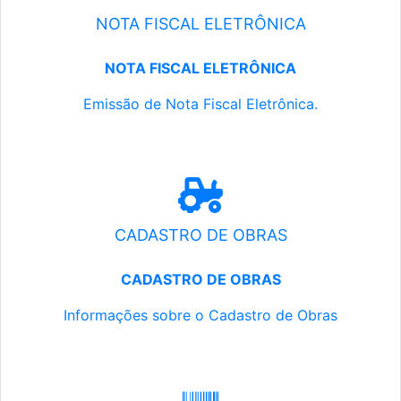
NOTA FISCAL ELETRÔNICA
NOTA FISCAL ELETRÔNICA
Emissão de Nota Fiscal Eletrônica.
CADASTRO DE OBRAS
CADASTRO DE OBRAS
Informações sobre o Cadastro de Obras