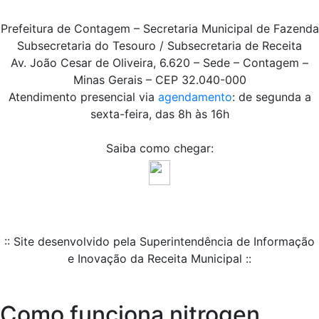
Prefeitura de Contagem – Secretaria Municipal de Fazenda
Subsecretaria do Tesouro / Subsecretaria de Receita
Av. João Cesar de Oliveira, 6.620 – Sede – Contagem –
Minas Gerais – CEP 32.040-000
Atendimento presencial via
agendamento
: de segunda a
sexta-feira, das 8h às 16h
Saiba como chegar:
:: Site desenvolvido pela Superintendência de Informação
e Inovação da Receita Municipal ::
Como funciona nitrogen