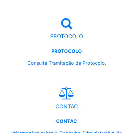
PROTOCOLO
PROTOCOLO
Consulta Tramitação de Protocolo.
CONTAC
CONTAC