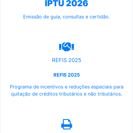
IPTU 2026
Emissão de guia, consultas e certidão.
REFIS 2025
REFIS 2025
Programa de incentivos e reduções especiais para
quitação de créditos tributários e não tributários.