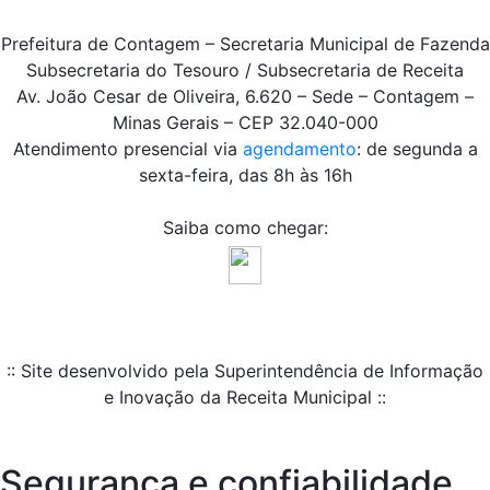
Prefeitura de Contagem – Secretaria Municipal de Fazenda
Subsecretaria do Tesouro / Subsecretaria de Receita
Av. João Cesar de Oliveira, 6.620 – Sede – Contagem –
Minas Gerais – CEP 32.040-000
Atendimento presencial via
agendamento
: de segunda a
sexta-feira, das 8h às 16h
Saiba como chegar:
:: Site desenvolvido pela Superintendência de Informação
e Inovação da Receita Municipal ::
Segurança e confiabilidade