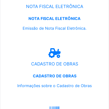
NOTA FISCAL ELETRÔNICA
NOTA FISCAL ELETRÔNICA
Emissão de Nota Fiscal Eletrônica.
CADASTRO DE OBRAS
CADASTRO DE OBRAS
Informações sobre o Cadastro de Obras