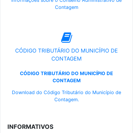
Informações sobre o Conselho Administrativo de
Contagem
CÓDIGO TRIBUTÁRIO DO MUNICÍPIO DE
CONTAGEM
CÓDIGO TRIBUTÁRIO DO MUNICÍPIO DE
CONTAGEM
Download do Código Tributário do Município de
Contagem.
INFORMATIVOS