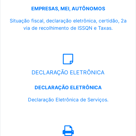
EMPRESAS, MEI, AUTÔNOMOS
Situação fiscal, declaração eletrônica, certidão, 2a
via de recolhimento de ISSQN e Taxas.
DECLARAÇÃO ELETRÔNICA
DECLARAÇÃO ELETRÔNICA
Declaração Eletrônica de Serviços.