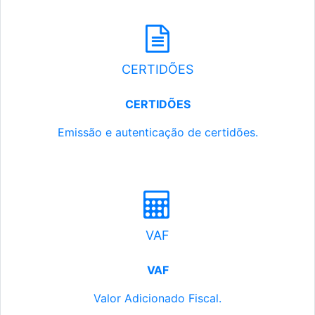
CERTIDÕES
CERTIDÕES
Emissão e autenticação de certidões.
VAF
VAF
Valor Adicionado Fiscal.