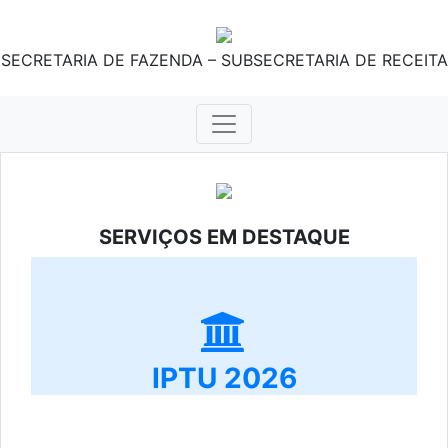
SECRETARIA DE FAZENDA – SUBSECRETARIA DE RECEITA
SERVIÇOS EM DESTAQUE
IPTU 2026