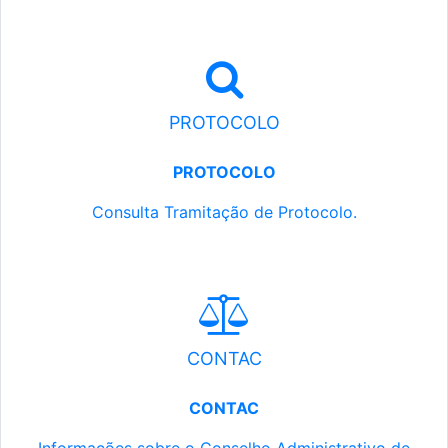
PROTOCOLO
PROTOCOLO
Consulta Tramitação de Protocolo.
CONTAC
CONTAC