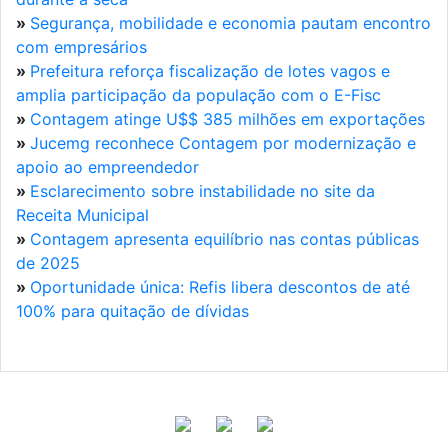
»
Segurança, mobilidade e economia pautam encontro
com empresários
»
Prefeitura reforça fiscalização de lotes vagos e
amplia participação da população com o E-Fisc
»
Contagem atinge U$$ 385 milhões em exportações
»
Jucemg reconhece Contagem por modernização e
apoio ao empreendedor
»
Esclarecimento sobre instabilidade no site da
Receita Municipal
»
Contagem apresenta equilíbrio nas contas públicas
de 2025
»
Oportunidade única: Refis libera descontos de até
100% para quitação de dívidas