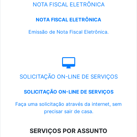
NOTA FISCAL ELETRÔNICA
NOTA FISCAL ELETRÔNICA
Emissão de Nota Fiscal Eletrônica.
SOLICITAÇÃO ON-LINE DE SERVIÇOS
SOLICITAÇÃO ON-LINE DE SERVIÇOS
Faça uma solicitação através da internet, sem
precisar sair de casa.
SERVIÇOS POR ASSUNTO