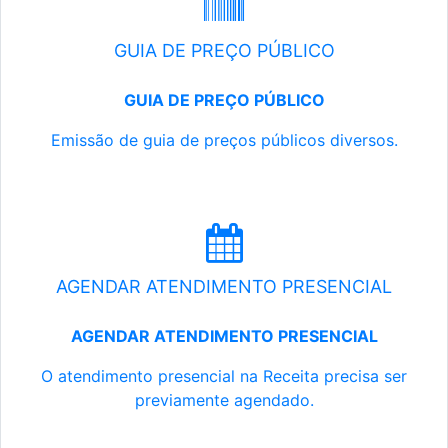
GUIA DE PREÇO PÚBLICO
GUIA DE PREÇO PÚBLICO
Emissão de guia de preços públicos diversos.
AGENDAR ATENDIMENTO PRESENCIAL
AGENDAR ATENDIMENTO PRESENCIAL
O atendimento presencial na Receita precisa ser
previamente agendado.