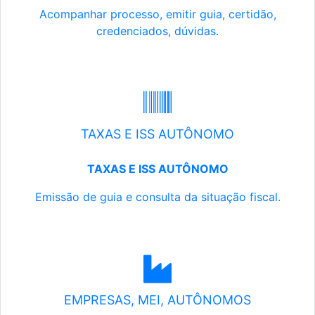
Acompanhar processo, emitir guia, certidão,
credenciados, dúvidas.
TAXAS E ISS AUTÔNOMO
TAXAS E ISS AUTÔNOMO
Emissão de guia e consulta da situação fiscal.
EMPRESAS, MEI, AUTÔNOMOS