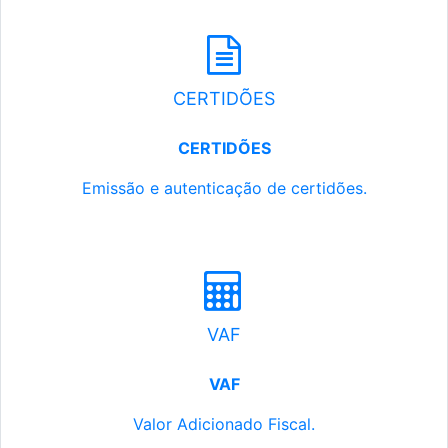
CERTIDÕES
CERTIDÕES
Emissão e autenticação de certidões.
VAF
VAF
Valor Adicionado Fiscal.