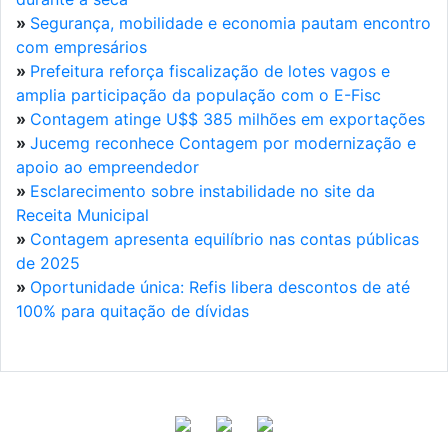
»
Segurança, mobilidade e economia pautam encontro
com empresários
»
Prefeitura reforça fiscalização de lotes vagos e
amplia participação da população com o E-Fisc
»
Contagem atinge U$$ 385 milhões em exportações
»
Jucemg reconhece Contagem por modernização e
apoio ao empreendedor
»
Esclarecimento sobre instabilidade no site da
Receita Municipal
»
Contagem apresenta equilíbrio nas contas públicas
de 2025
»
Oportunidade única: Refis libera descontos de até
100% para quitação de dívidas