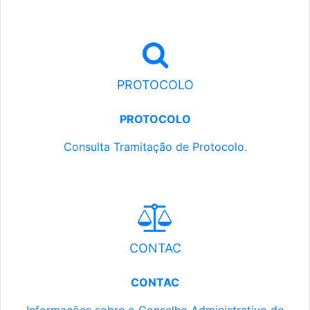
PROTOCOLO
PROTOCOLO
Consulta Tramitação de Protocolo.
CONTAC
CONTAC