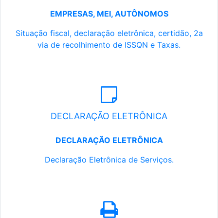
EMPRESAS, MEI, AUTÔNOMOS
Situação fiscal, declaração eletrônica, certidão, 2a
via de recolhimento de ISSQN e Taxas.
DECLARAÇÃO ELETRÔNICA
DECLARAÇÃO ELETRÔNICA
Declaração Eletrônica de Serviços.