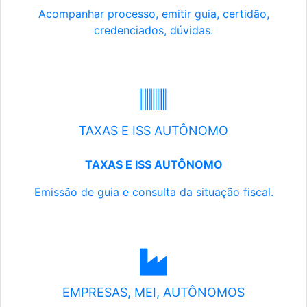
Acompanhar processo, emitir guia, certidão,
credenciados, dúvidas.
TAXAS E ISS AUTÔNOMO
TAXAS E ISS AUTÔNOMO
Emissão de guia e consulta da situação fiscal.
EMPRESAS, MEI, AUTÔNOMOS