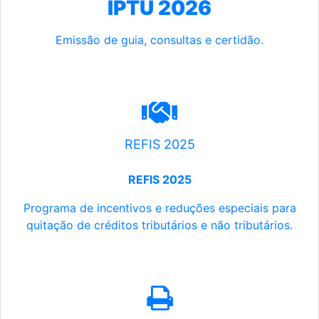
IPTU 2026
Emissão de guia, consultas e certidão.
REFIS 2025
REFIS 2025
Programa de incentivos e reduções especiais para
quitação de créditos tributários e não tributários.