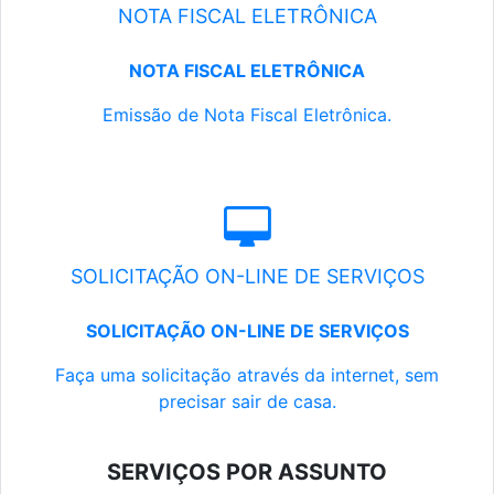
NOTA FISCAL ELETRÔNICA
NOTA FISCAL ELETRÔNICA
Emissão de Nota Fiscal Eletrônica.
SOLICITAÇÃO ON-LINE DE SERVIÇOS
SOLICITAÇÃO ON-LINE DE SERVIÇOS
Faça uma solicitação através da internet, sem
precisar sair de casa.
SERVIÇOS POR ASSUNTO