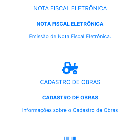
NOTA FISCAL ELETRÔNICA
NOTA FISCAL ELETRÔNICA
Emissão de Nota Fiscal Eletrônica.
CADASTRO DE OBRAS
CADASTRO DE OBRAS
Informações sobre o Cadastro de Obras