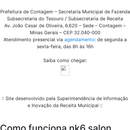
Prefeitura de Contagem – Secretaria Municipal de Fazenda
Subsecretaria do Tesouro / Subsecretaria de Receita
Av. João Cesar de Oliveira, 6.620 – Sede – Contagem –
Minas Gerais – CEP 32.040-000
Atendimento presencial via
agendamento
: de segunda a
sexta-feira, das 8h às 16h
Saiba como chegar:
:: Site desenvolvido pela Superintendência de Informação
e Inovação da Receita Municipal ::
Como funciona nk6 salon