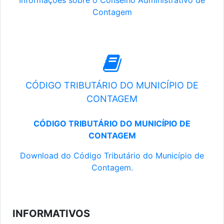
Informações sobre o Conselho Administrativo de
Contagem
CÓDIGO TRIBUTÁRIO DO MUNICÍPIO DE
CONTAGEM
CÓDIGO TRIBUTÁRIO DO MUNICÍPIO DE
CONTAGEM
Download do Código Tributário do Município de
Contagem.
INFORMATIVOS