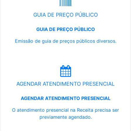
GUIA DE PREÇO PÚBLICO
GUIA DE PREÇO PÚBLICO
Emissão de guia de preços públicos diversos.
AGENDAR ATENDIMENTO PRESENCIAL
AGENDAR ATENDIMENTO PRESENCIAL
O atendimento presencial na Receita precisa ser
previamente agendado.