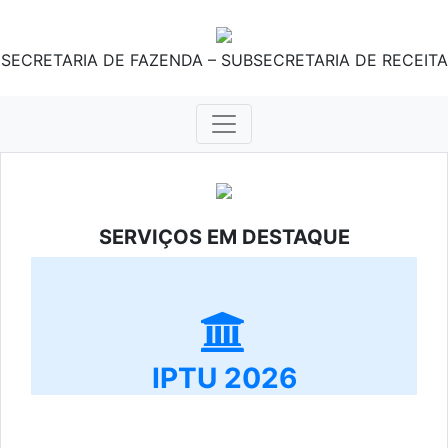
SECRETARIA DE FAZENDA – SUBSECRETARIA DE RECEITA
SERVIÇOS EM DESTAQUE
IPTU 2026