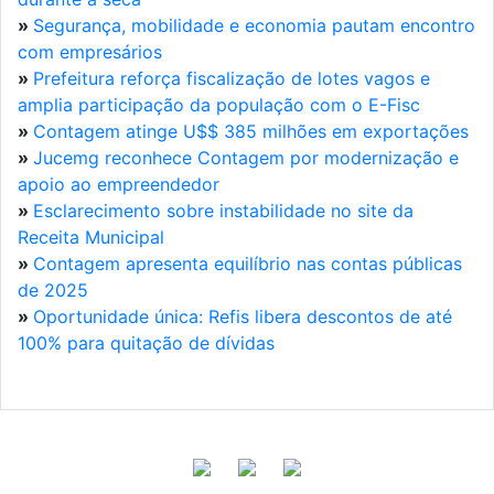
»
Segurança, mobilidade e economia pautam encontro
com empresários
»
Prefeitura reforça fiscalização de lotes vagos e
amplia participação da população com o E-Fisc
»
Contagem atinge U$$ 385 milhões em exportações
»
Jucemg reconhece Contagem por modernização e
apoio ao empreendedor
»
Esclarecimento sobre instabilidade no site da
Receita Municipal
»
Contagem apresenta equilíbrio nas contas públicas
de 2025
»
Oportunidade única: Refis libera descontos de até
100% para quitação de dívidas