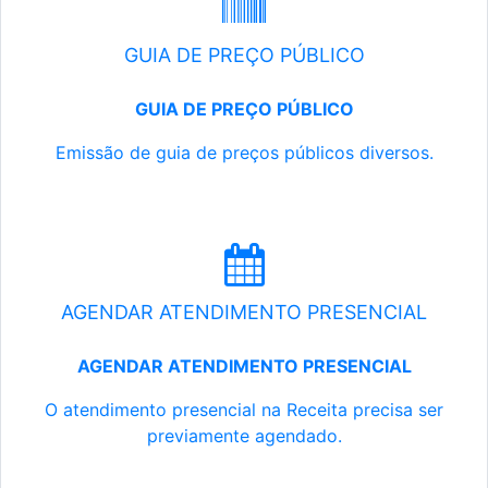
GUIA DE PREÇO PÚBLICO
GUIA DE PREÇO PÚBLICO
Emissão de guia de preços públicos diversos.
AGENDAR ATENDIMENTO PRESENCIAL
AGENDAR ATENDIMENTO PRESENCIAL
O atendimento presencial na Receita precisa ser
previamente agendado.