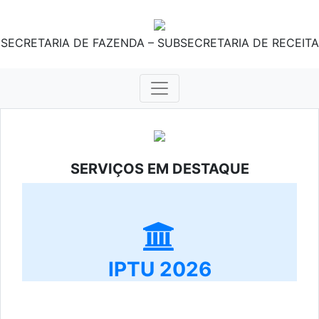
SECRETARIA DE FAZENDA – SUBSECRETARIA DE RECEITA
SERVIÇOS EM DESTAQUE
IPTU 2026