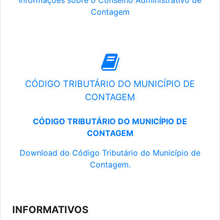
Informações sobre o Conselho Administrativo de
Contagem
CÓDIGO TRIBUTÁRIO DO MUNICÍPIO DE
CONTAGEM
CÓDIGO TRIBUTÁRIO DO MUNICÍPIO DE
CONTAGEM
Download do Código Tributário do Município de
Contagem.
INFORMATIVOS