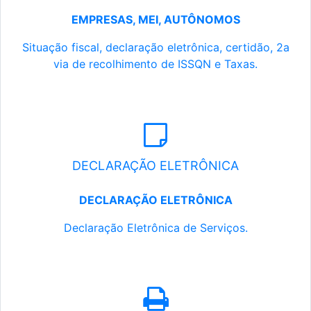
EMPRESAS, MEI, AUTÔNOMOS
Situação fiscal, declaração eletrônica, certidão, 2a
via de recolhimento de ISSQN e Taxas.
DECLARAÇÃO ELETRÔNICA
DECLARAÇÃO ELETRÔNICA
Declaração Eletrônica de Serviços.