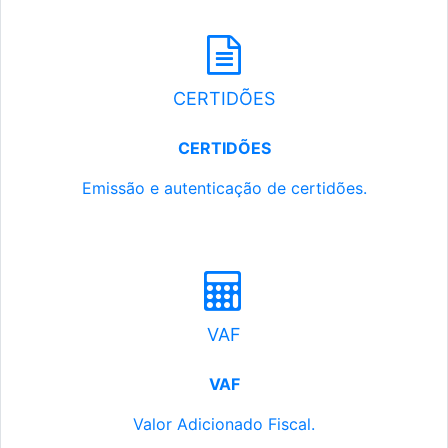
CERTIDÕES
CERTIDÕES
Emissão e autenticação de certidões.
VAF
VAF
Valor Adicionado Fiscal.