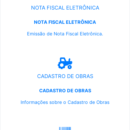
NOTA FISCAL ELETRÔNICA
NOTA FISCAL ELETRÔNICA
Emissão de Nota Fiscal Eletrônica.
CADASTRO DE OBRAS
CADASTRO DE OBRAS
Informações sobre o Cadastro de Obras