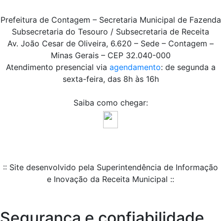
Prefeitura de Contagem – Secretaria Municipal de Fazenda
Subsecretaria do Tesouro / Subsecretaria de Receita
Av. João Cesar de Oliveira, 6.620 – Sede – Contagem –
Minas Gerais – CEP 32.040-000
Atendimento presencial via
agendamento
: de segunda a
sexta-feira, das 8h às 16h
Saiba como chegar:
:: Site desenvolvido pela Superintendência de Informação
e Inovação da Receita Municipal ::
Segurança e confiabilidade