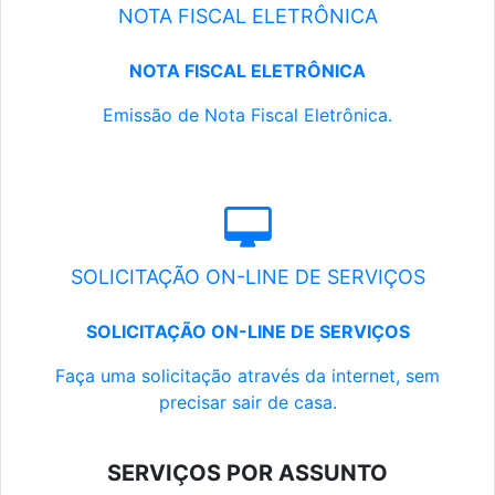
NOTA FISCAL ELETRÔNICA
NOTA FISCAL ELETRÔNICA
Emissão de Nota Fiscal Eletrônica.
SOLICITAÇÃO ON-LINE DE SERVIÇOS
SOLICITAÇÃO ON-LINE DE SERVIÇOS
Faça uma solicitação através da internet, sem
precisar sair de casa.
SERVIÇOS POR ASSUNTO