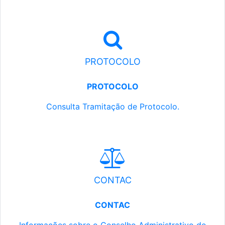
PROTOCOLO
PROTOCOLO
Consulta Tramitação de Protocolo.
CONTAC
CONTAC