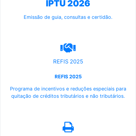
IPTU 2026
Emissão de guia, consultas e certidão.
REFIS 2025
REFIS 2025
Programa de incentivos e reduções especiais para
quitação de créditos tributários e não tributários.