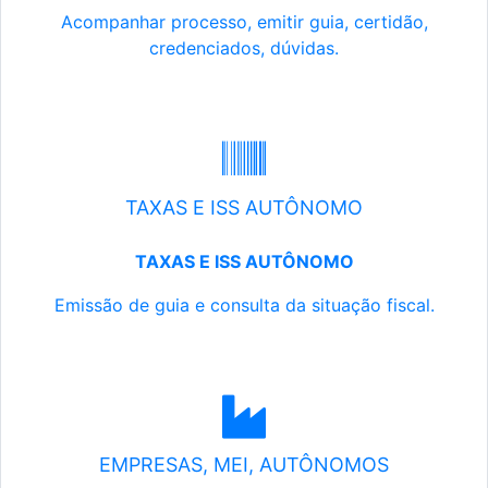
Acompanhar processo, emitir guia, certidão,
credenciados, dúvidas.
TAXAS E ISS AUTÔNOMO
TAXAS E ISS AUTÔNOMO
Emissão de guia e consulta da situação fiscal.
EMPRESAS, MEI, AUTÔNOMOS