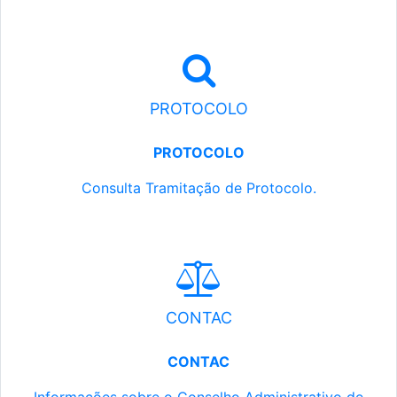
PROTOCOLO
PROTOCOLO
Consulta Tramitação de Protocolo.
CONTAC
CONTAC