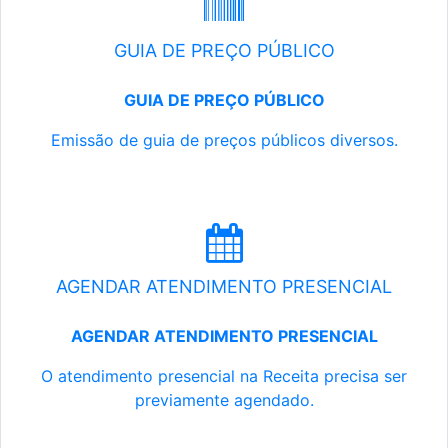
GUIA DE PREÇO PÚBLICO
GUIA DE PREÇO PÚBLICO
Emissão de guia de preços públicos diversos.
AGENDAR ATENDIMENTO PRESENCIAL
AGENDAR ATENDIMENTO PRESENCIAL
O atendimento presencial na Receita precisa ser
previamente agendado.