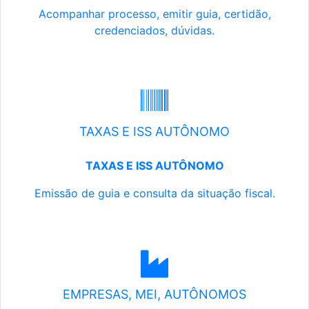
Acompanhar processo, emitir guia, certidão,
credenciados, dúvidas.
TAXAS E ISS AUTÔNOMO
TAXAS E ISS AUTÔNOMO
Emissão de guia e consulta da situação fiscal.
EMPRESAS, MEI, AUTÔNOMOS