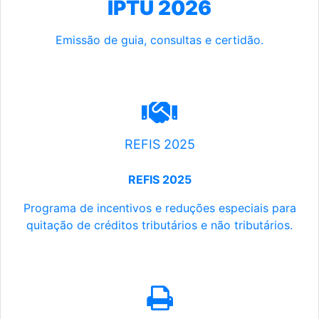
IPTU 2026
Emissão de guia, consultas e certidão.
REFIS 2025
REFIS 2025
Programa de incentivos e reduções especiais para
quitação de créditos tributários e não tributários.