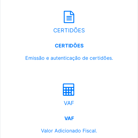
CERTIDÕES
CERTIDÕES
Emissão e autenticação de certidões.
VAF
VAF
Valor Adicionado Fiscal.