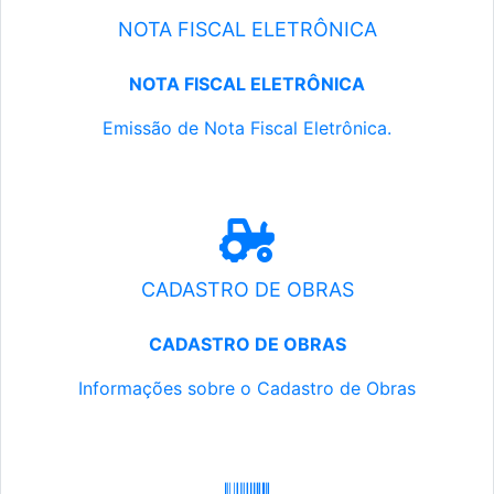
NOTA FISCAL ELETRÔNICA
NOTA FISCAL ELETRÔNICA
Emissão de Nota Fiscal Eletrônica.
CADASTRO DE OBRAS
CADASTRO DE OBRAS
Informações sobre o Cadastro de Obras