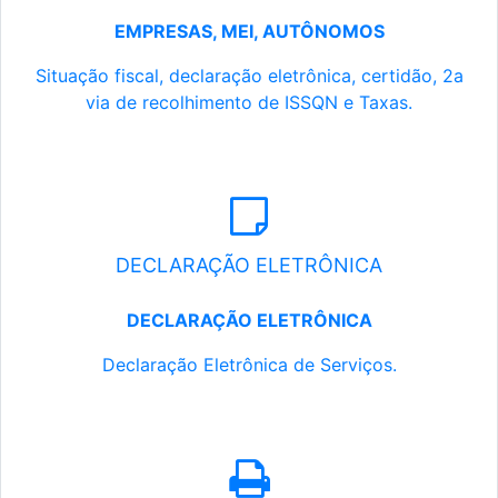
EMPRESAS, MEI, AUTÔNOMOS
Situação fiscal, declaração eletrônica, certidão, 2a
via de recolhimento de ISSQN e Taxas.
DECLARAÇÃO ELETRÔNICA
DECLARAÇÃO ELETRÔNICA
Declaração Eletrônica de Serviços.