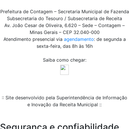
Prefeitura de Contagem – Secretaria Municipal de Fazenda
Subsecretaria do Tesouro / Subsecretaria de Receita
Av. João Cesar de Oliveira, 6.620 – Sede – Contagem –
Minas Gerais – CEP 32.040-000
Atendimento presencial via
agendamento
: de segunda a
sexta-feira, das 8h às 16h
Saiba como chegar:
:: Site desenvolvido pela Superintendência de Informação
e Inovação da Receita Municipal ::
Segurança e confiabilidade