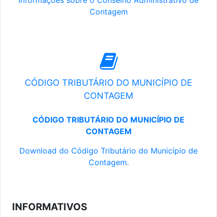
Informações sobre o Conselho Administrativo de
Contagem
CÓDIGO TRIBUTÁRIO DO MUNICÍPIO DE
CONTAGEM
CÓDIGO TRIBUTÁRIO DO MUNICÍPIO DE
CONTAGEM
Download do Código Tributário do Município de
Contagem.
INFORMATIVOS