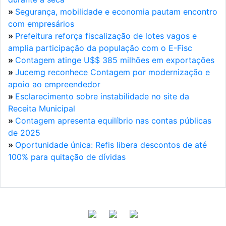
»
Segurança, mobilidade e economia pautam encontro
com empresários
»
Prefeitura reforça fiscalização de lotes vagos e
amplia participação da população com o E-Fisc
»
Contagem atinge U$$ 385 milhões em exportações
»
Jucemg reconhece Contagem por modernização e
apoio ao empreendedor
»
Esclarecimento sobre instabilidade no site da
Receita Municipal
»
Contagem apresenta equilíbrio nas contas públicas
de 2025
»
Oportunidade única: Refis libera descontos de até
100% para quitação de dívidas