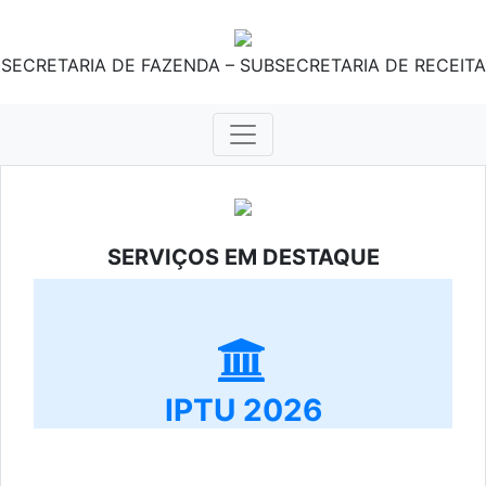
SECRETARIA DE FAZENDA – SUBSECRETARIA DE RECEITA
SERVIÇOS EM DESTAQUE
IPTU 2026