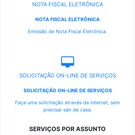
NOTA FISCAL ELETRÔNICA
NOTA FISCAL ELETRÔNICA
Emissão de Nota Fiscal Eletrônica.
SOLICITAÇÃO ON-LINE DE SERVIÇOS
SOLICITAÇÃO ON-LINE DE SERVIÇOS
Faça uma solicitação através da internet, sem
precisar sair de casa.
SERVIÇOS POR ASSUNTO