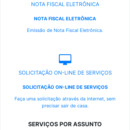
NOTA FISCAL ELETRÔNICA
NOTA FISCAL ELETRÔNICA
Emissão de Nota Fiscal Eletrônica.
SOLICITAÇÃO ON-LINE DE SERVIÇOS
SOLICITAÇÃO ON-LINE DE SERVIÇOS
Faça uma solicitação através da internet, sem
precisar sair de casa.
SERVIÇOS POR ASSUNTO