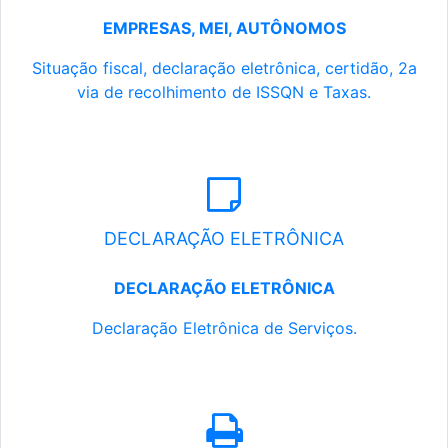
EMPRESAS, MEI, AUTÔNOMOS
Situação fiscal, declaração eletrônica, certidão, 2a
via de recolhimento de ISSQN e Taxas.
DECLARAÇÃO ELETRÔNICA
DECLARAÇÃO ELETRÔNICA
Declaração Eletrônica de Serviços.