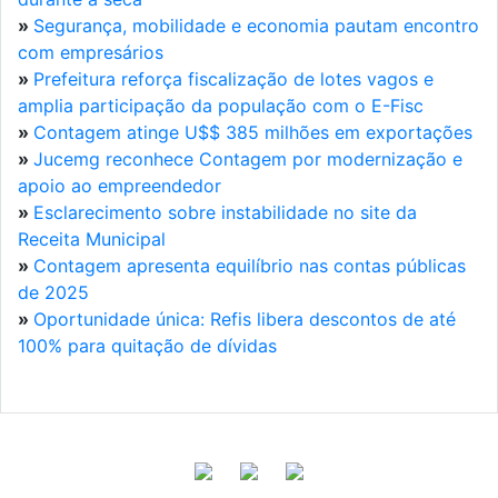
»
Segurança, mobilidade e economia pautam encontro
com empresários
»
Prefeitura reforça fiscalização de lotes vagos e
amplia participação da população com o E-Fisc
»
Contagem atinge U$$ 385 milhões em exportações
»
Jucemg reconhece Contagem por modernização e
apoio ao empreendedor
»
Esclarecimento sobre instabilidade no site da
Receita Municipal
»
Contagem apresenta equilíbrio nas contas públicas
de 2025
»
Oportunidade única: Refis libera descontos de até
100% para quitação de dívidas