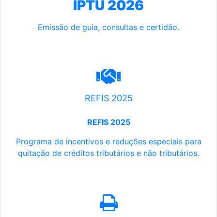
IPTU 2026
Emissão de guia, consultas e certidão.
REFIS 2025
REFIS 2025
Programa de incentivos e reduções especiais para
quitação de créditos tributários e não tributários.