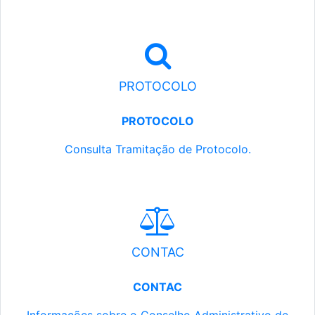
PROTOCOLO
PROTOCOLO
Consulta Tramitação de Protocolo.
CONTAC
CONTAC