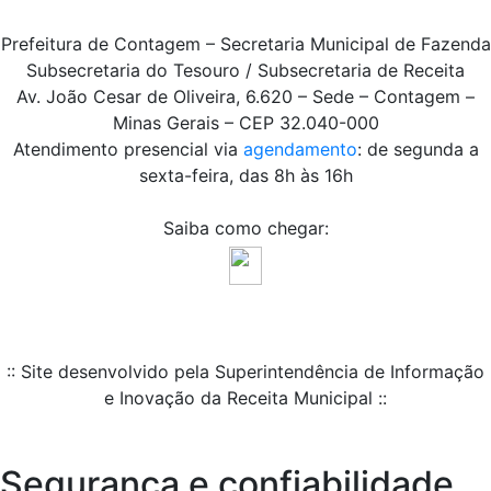
Prefeitura de Contagem – Secretaria Municipal de Fazenda
Subsecretaria do Tesouro / Subsecretaria de Receita
Av. João Cesar de Oliveira, 6.620 – Sede – Contagem –
Minas Gerais – CEP 32.040-000
Atendimento presencial via
agendamento
: de segunda a
sexta-feira, das 8h às 16h
Saiba como chegar:
:: Site desenvolvido pela Superintendência de Informação
e Inovação da Receita Municipal ::
Segurança e confiabilidade