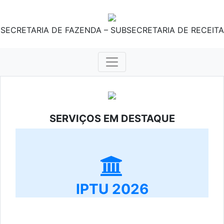
SECRETARIA DE FAZENDA – SUBSECRETARIA DE RECEITA
SERVIÇOS EM DESTAQUE
IPTU 2026