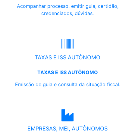
Acompanhar processo, emitir guia, certidão,
credenciados, dúvidas.
TAXAS E ISS AUTÔNOMO
TAXAS E ISS AUTÔNOMO
Emissão de guia e consulta da situação fiscal.
EMPRESAS, MEI, AUTÔNOMOS