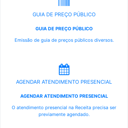
GUIA DE PREÇO PÚBLICO
GUIA DE PREÇO PÚBLICO
Emissão de guia de preços públicos diversos.
AGENDAR ATENDIMENTO PRESENCIAL
AGENDAR ATENDIMENTO PRESENCIAL
O atendimento presencial na Receita precisa ser
previamente agendado.