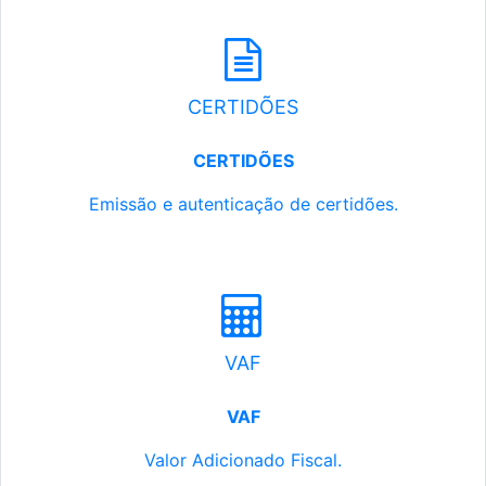
CERTIDÕES
CERTIDÕES
Emissão e autenticação de certidões.
VAF
VAF
Valor Adicionado Fiscal.