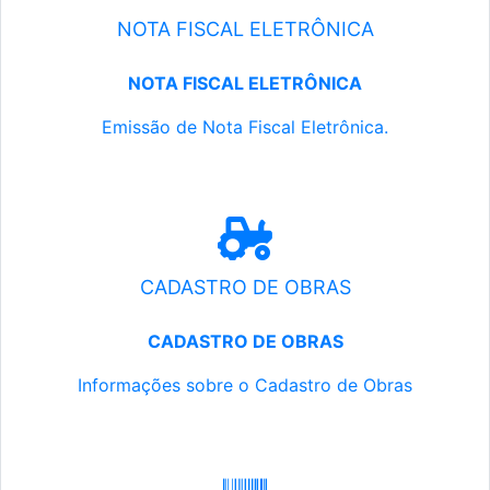
NOTA FISCAL ELETRÔNICA
NOTA FISCAL ELETRÔNICA
Emissão de Nota Fiscal Eletrônica.
CADASTRO DE OBRAS
CADASTRO DE OBRAS
Informações sobre o Cadastro de Obras