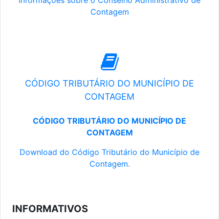
Informações sobre o Conselho Administrativo de
Contagem
CÓDIGO TRIBUTÁRIO DO MUNICÍPIO DE
CONTAGEM
CÓDIGO TRIBUTÁRIO DO MUNICÍPIO DE
CONTAGEM
Download do Código Tributário do Município de
Contagem.
INFORMATIVOS