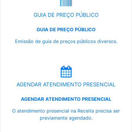
GUIA DE PREÇO PÚBLICO
GUIA DE PREÇO PÚBLICO
Emissão de guia de preços públicos diversos.
AGENDAR ATENDIMENTO PRESENCIAL
AGENDAR ATENDIMENTO PRESENCIAL
O atendimento presencial na Receita precisa ser
previamente agendado.