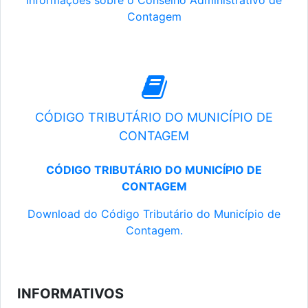
Informações sobre o Conselho Administrativo de
Contagem
CÓDIGO TRIBUTÁRIO DO MUNICÍPIO DE
CONTAGEM
CÓDIGO TRIBUTÁRIO DO MUNICÍPIO DE
CONTAGEM
Download do Código Tributário do Município de
Contagem.
INFORMATIVOS