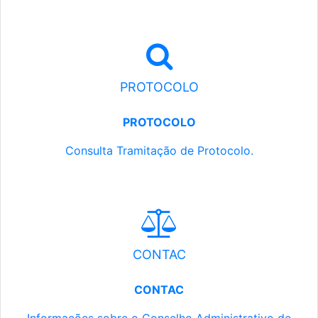
PROTOCOLO
PROTOCOLO
Consulta Tramitação de Protocolo.
CONTAC
CONTAC