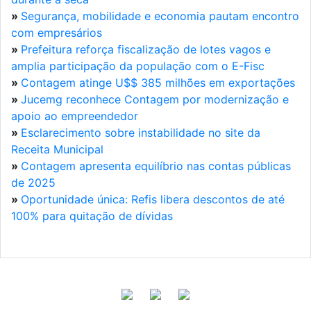
»
Segurança, mobilidade e economia pautam encontro
com empresários
»
Prefeitura reforça fiscalização de lotes vagos e
amplia participação da população com o E-Fisc
»
Contagem atinge U$$ 385 milhões em exportações
»
Jucemg reconhece Contagem por modernização e
apoio ao empreendedor
»
Esclarecimento sobre instabilidade no site da
Receita Municipal
»
Contagem apresenta equilíbrio nas contas públicas
de 2025
»
Oportunidade única: Refis libera descontos de até
100% para quitação de dívidas