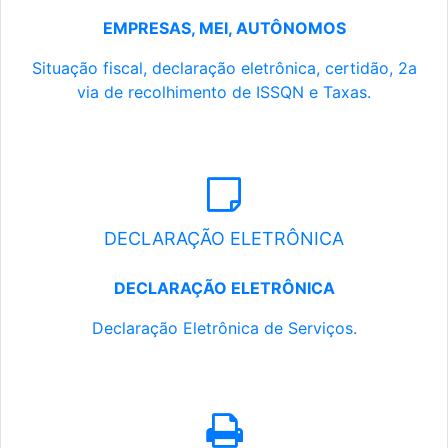
EMPRESAS, MEI, AUTÔNOMOS
Situação fiscal, declaração eletrônica, certidão, 2a
via de recolhimento de ISSQN e Taxas.
DECLARAÇÃO ELETRÔNICA
DECLARAÇÃO ELETRÔNICA
Declaração Eletrônica de Serviços.