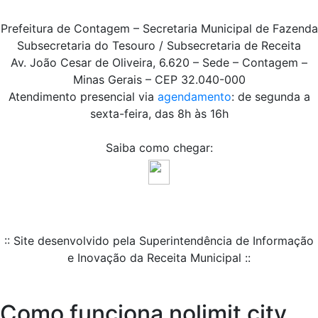
Prefeitura de Contagem – Secretaria Municipal de Fazenda
Subsecretaria do Tesouro / Subsecretaria de Receita
Av. João Cesar de Oliveira, 6.620 – Sede – Contagem –
Minas Gerais – CEP 32.040-000
Atendimento presencial via
agendamento
: de segunda a
sexta-feira, das 8h às 16h
Saiba como chegar:
:: Site desenvolvido pela Superintendência de Informação
e Inovação da Receita Municipal ::
Como funciona nolimit city