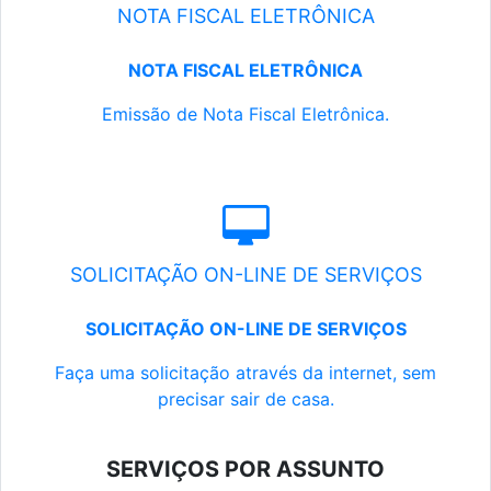
NOTA FISCAL ELETRÔNICA
NOTA FISCAL ELETRÔNICA
Emissão de Nota Fiscal Eletrônica.
SOLICITAÇÃO ON-LINE DE SERVIÇOS
SOLICITAÇÃO ON-LINE DE SERVIÇOS
Faça uma solicitação através da internet, sem
precisar sair de casa.
SERVIÇOS POR ASSUNTO