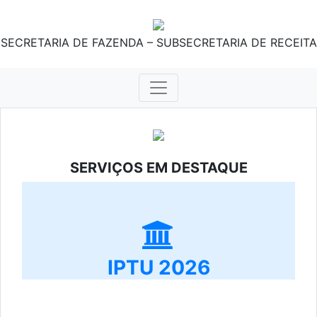
SECRETARIA DE FAZENDA – SUBSECRETARIA DE RECEITA
SERVIÇOS EM DESTAQUE
IPTU 2026