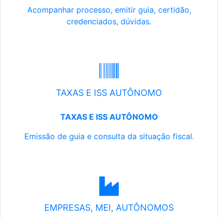
Acompanhar processo, emitir guia, certidão,
credenciados, dúvidas.
TAXAS E ISS AUTÔNOMO
TAXAS E ISS AUTÔNOMO
Emissão de guia e consulta da situação fiscal.
EMPRESAS, MEI, AUTÔNOMOS