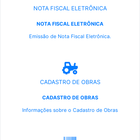
NOTA FISCAL ELETRÔNICA
NOTA FISCAL ELETRÔNICA
Emissão de Nota Fiscal Eletrônica.
CADASTRO DE OBRAS
CADASTRO DE OBRAS
Informações sobre o Cadastro de Obras