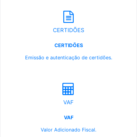
CERTIDÕES
CERTIDÕES
Emissão e autenticação de certidões.
VAF
VAF
Valor Adicionado Fiscal.