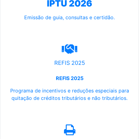
IPTU 2026
Emissão de guia, consultas e certidão.
REFIS 2025
REFIS 2025
Programa de incentivos e reduções especiais para
quitação de créditos tributários e não tributários.