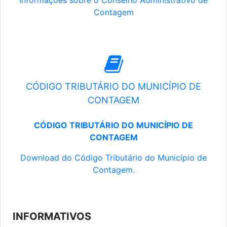
Informações sobre o Conselho Administrativo de
Contagem
CÓDIGO TRIBUTÁRIO DO MUNICÍPIO DE
CONTAGEM
CÓDIGO TRIBUTÁRIO DO MUNICÍPIO DE
CONTAGEM
Download do Código Tributário do Município de
Contagem.
INFORMATIVOS