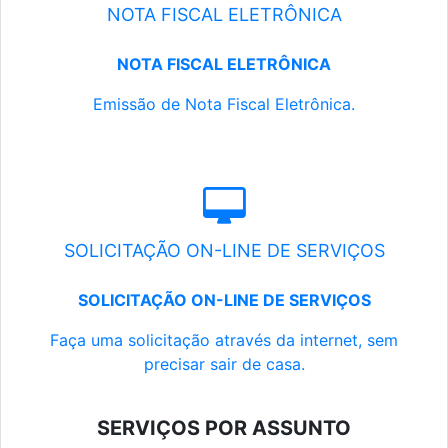
NOTA FISCAL ELETRÔNICA
NOTA FISCAL ELETRÔNICA
Emissão de Nota Fiscal Eletrônica.
SOLICITAÇÃO ON-LINE DE SERVIÇOS
SOLICITAÇÃO ON-LINE DE SERVIÇOS
Faça uma solicitação através da internet, sem
precisar sair de casa.
SERVIÇOS POR ASSUNTO