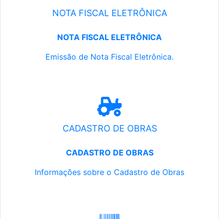
NOTA FISCAL ELETRÔNICA
NOTA FISCAL ELETRÔNICA
Emissão de Nota Fiscal Eletrônica.
CADASTRO DE OBRAS
CADASTRO DE OBRAS
Informações sobre o Cadastro de Obras