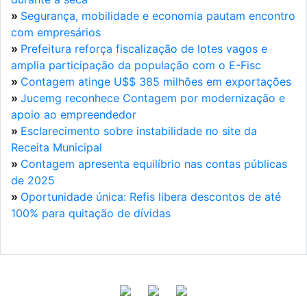
»
Segurança, mobilidade e economia pautam encontro
com empresários
»
Prefeitura reforça fiscalização de lotes vagos e
amplia participação da população com o E-Fisc
»
Contagem atinge U$$ 385 milhões em exportações
»
Jucemg reconhece Contagem por modernização e
apoio ao empreendedor
»
Esclarecimento sobre instabilidade no site da
Receita Municipal
»
Contagem apresenta equilíbrio nas contas públicas
de 2025
»
Oportunidade única: Refis libera descontos de até
100% para quitação de dívidas