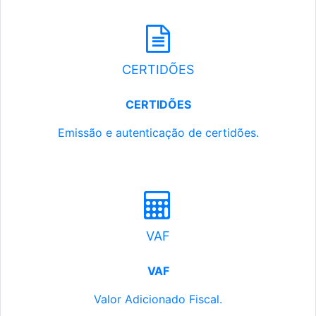
CERTIDÕES
CERTIDÕES
Emissão e autenticação de certidões.
VAF
VAF
Valor Adicionado Fiscal.