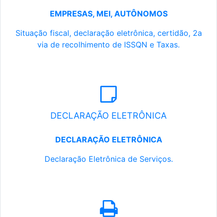
EMPRESAS, MEI, AUTÔNOMOS
Situação fiscal, declaração eletrônica, certidão, 2a
via de recolhimento de ISSQN e Taxas.
DECLARAÇÃO ELETRÔNICA
DECLARAÇÃO ELETRÔNICA
Declaração Eletrônica de Serviços.