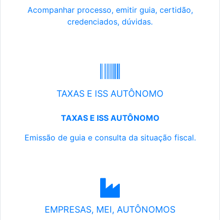
Acompanhar processo, emitir guia, certidão,
credenciados, dúvidas.
TAXAS E ISS AUTÔNOMO
TAXAS E ISS AUTÔNOMO
Emissão de guia e consulta da situação fiscal.
EMPRESAS, MEI, AUTÔNOMOS