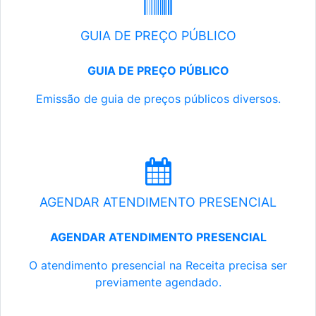
GUIA DE PREÇO PÚBLICO
GUIA DE PREÇO PÚBLICO
Emissão de guia de preços públicos diversos.
AGENDAR ATENDIMENTO PRESENCIAL
AGENDAR ATENDIMENTO PRESENCIAL
O atendimento presencial na Receita precisa ser
previamente agendado.