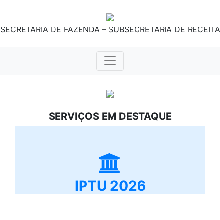
SECRETARIA DE FAZENDA – SUBSECRETARIA DE RECEITA
SERVIÇOS EM DESTAQUE
IPTU 2026