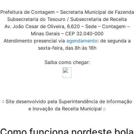
Prefeitura de Contagem – Secretaria Municipal de Fazenda
Subsecretaria do Tesouro / Subsecretaria de Receita
Av. João Cesar de Oliveira, 6.620 – Sede – Contagem –
Minas Gerais – CEP 32.040-000
Atendimento presencial via
agendamento
: de segunda a
sexta-feira, das 8h às 16h
Saiba como chegar:
:: Site desenvolvido pela Superintendência de Informação
e Inovação da Receita Municipal ::
Como funciona nordeste bola