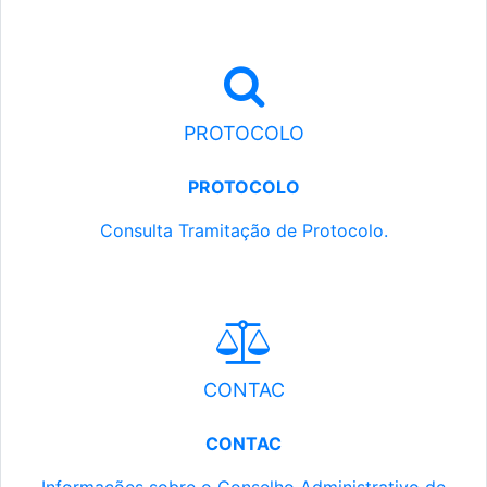
PROTOCOLO
PROTOCOLO
Consulta Tramitação de Protocolo.
CONTAC
CONTAC