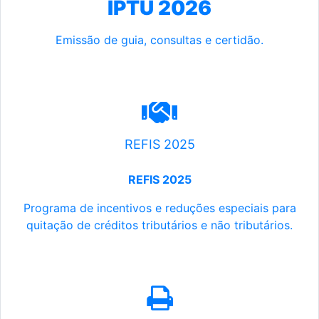
IPTU 2026
Emissão de guia, consultas e certidão.
REFIS 2025
REFIS 2025
Programa de incentivos e reduções especiais para
quitação de créditos tributários e não tributários.