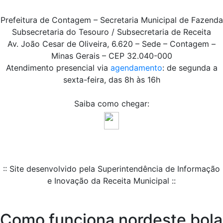
Prefeitura de Contagem – Secretaria Municipal de Fazenda
Subsecretaria do Tesouro / Subsecretaria de Receita
Av. João Cesar de Oliveira, 6.620 – Sede – Contagem –
Minas Gerais – CEP 32.040-000
Atendimento presencial via
agendamento
: de segunda a
sexta-feira, das 8h às 16h
Saiba como chegar:
:: Site desenvolvido pela Superintendência de Informação
e Inovação da Receita Municipal ::
Como funciona nordeste bola