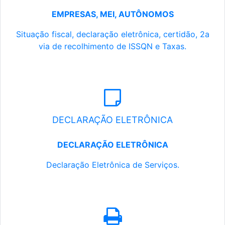
EMPRESAS, MEI, AUTÔNOMOS
Situação fiscal, declaração eletrônica, certidão, 2a
via de recolhimento de ISSQN e Taxas.
DECLARAÇÃO ELETRÔNICA
DECLARAÇÃO ELETRÔNICA
Declaração Eletrônica de Serviços.