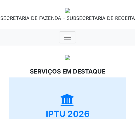
SECRETARIA DE FAZENDA – SUBSECRETARIA DE RECEITA
SERVIÇOS EM DESTAQUE
IPTU 2026