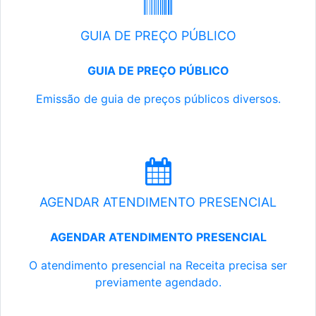
GUIA DE PREÇO PÚBLICO
GUIA DE PREÇO PÚBLICO
Emissão de guia de preços públicos diversos.
AGENDAR ATENDIMENTO PRESENCIAL
AGENDAR ATENDIMENTO PRESENCIAL
O atendimento presencial na Receita precisa ser
previamente agendado.