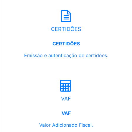
CERTIDÕES
CERTIDÕES
Emissão e autenticação de certidões.
VAF
VAF
Valor Adicionado Fiscal.