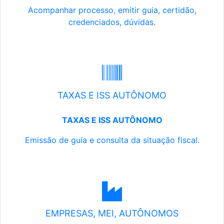
Acompanhar processo, emitir guia, certidão,
credenciados, dúvidas.
TAXAS E ISS AUTÔNOMO
TAXAS E ISS AUTÔNOMO
Emissão de guia e consulta da situação fiscal.
EMPRESAS, MEI, AUTÔNOMOS