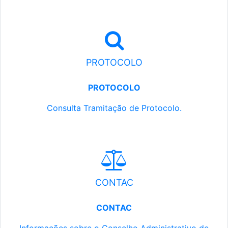
PROTOCOLO
PROTOCOLO
Consulta Tramitação de Protocolo.
CONTAC
CONTAC