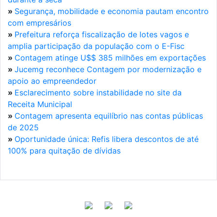
»
Segurança, mobilidade e economia pautam encontro
com empresários
»
Prefeitura reforça fiscalização de lotes vagos e
amplia participação da população com o E-Fisc
»
Contagem atinge U$$ 385 milhões em exportações
»
Jucemg reconhece Contagem por modernização e
apoio ao empreendedor
»
Esclarecimento sobre instabilidade no site da
Receita Municipal
»
Contagem apresenta equilíbrio nas contas públicas
de 2025
»
Oportunidade única: Refis libera descontos de até
100% para quitação de dívidas