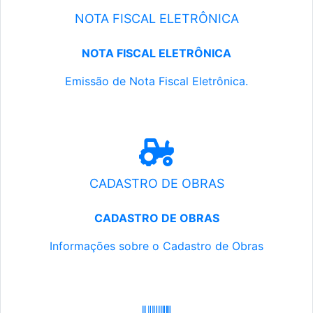
NOTA FISCAL ELETRÔNICA
NOTA FISCAL ELETRÔNICA
Emissão de Nota Fiscal Eletrônica.
CADASTRO DE OBRAS
CADASTRO DE OBRAS
Informações sobre o Cadastro de Obras