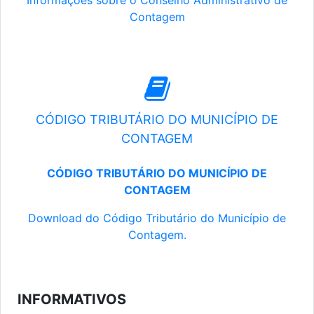
Informações sobre o Conselho Administrativo de
Contagem
CÓDIGO TRIBUTÁRIO DO MUNICÍPIO DE
CONTAGEM
CÓDIGO TRIBUTÁRIO DO MUNICÍPIO DE
CONTAGEM
Download do Código Tributário do Município de
Contagem.
INFORMATIVOS