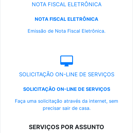
NOTA FISCAL ELETRÔNICA
NOTA FISCAL ELETRÔNICA
Emissão de Nota Fiscal Eletrônica.
SOLICITAÇÃO ON-LINE DE SERVIÇOS
SOLICITAÇÃO ON-LINE DE SERVIÇOS
Faça uma solicitação através da internet, sem
precisar sair de casa.
SERVIÇOS POR ASSUNTO