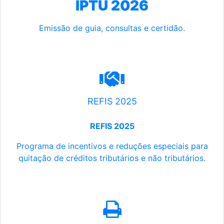
IPTU 2026
Emissão de guia, consultas e certidão.
REFIS 2025
REFIS 2025
Programa de incentivos e reduções especiais para
quitação de créditos tributários e não tributários.