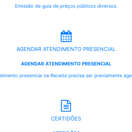
Emissão de guia de preços públicos diversos.
AGENDAR ATENDIMENTO PRESENCIAL
AGENDAR ATENDIMENTO PRESENCIAL
dimento presencial na Receita precisa ser previamente ag
CERTIDÕES