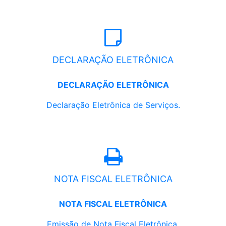
DECLARAÇÃO ELETRÔNICA
DECLARAÇÃO ELETRÔNICA
Declaração Eletrônica de Serviços.
NOTA FISCAL ELETRÔNICA
NOTA FISCAL ELETRÔNICA
Emissão de Nota Fiscal Eletrônica.