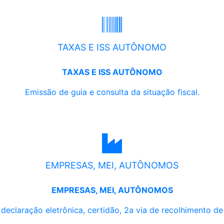
TAXAS E ISS AUTÔNOMO
TAXAS E ISS AUTÔNOMO
Emissão de guia e consulta da situação fiscal.
EMPRESAS, MEI, AUTÔNOMOS
EMPRESAS, MEI, AUTÔNOMOS
, declaração eletrônica, certidão, 2a via de recolhimento d