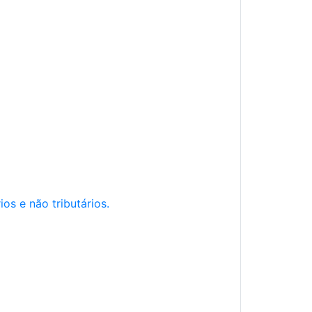
os e não tributários.