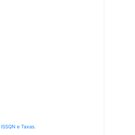
e ISSQN e Taxas.