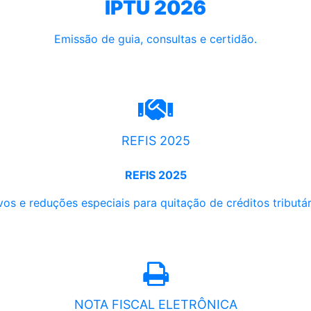
IPTU 2026
Emissão de guia, consultas e certidão.
REFIS 2025
REFIS 2025
os e reduções especiais para quitação de créditos tributári
NOTA FISCAL ELETRÔNICA