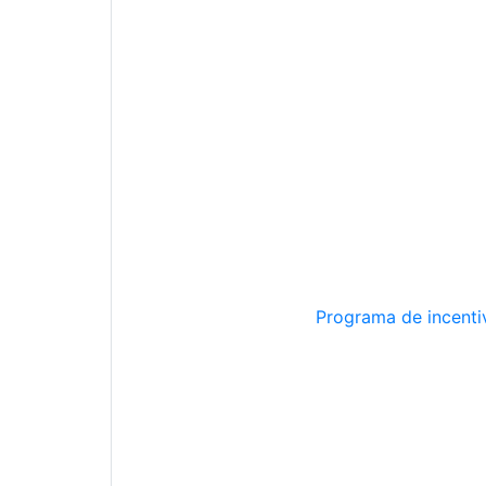
Programa de incentiv