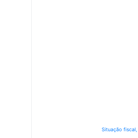
Situação fiscal