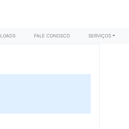
LOADS
FALE CONOSCO
SERVIÇOS