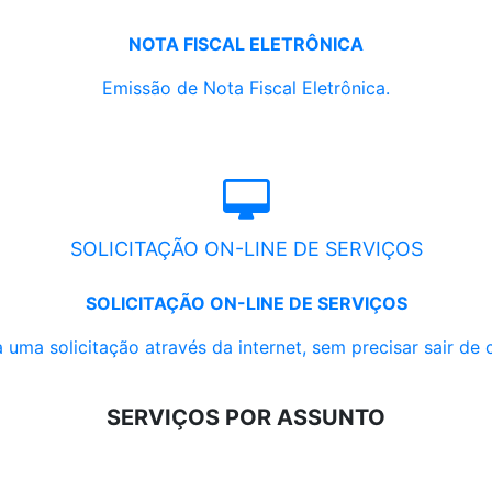
NOTA FISCAL ELETRÔNICA
Emissão de Nota Fiscal Eletrônica.
SOLICITAÇÃO ON-LINE DE SERVIÇOS
SOLICITAÇÃO ON-LINE DE SERVIÇOS
 uma solicitação através da internet, sem precisar sair de 
SERVIÇOS POR ASSUNTO