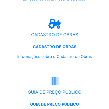
CADASTRO DE OBRAS
CADASTRO DE OBRAS
Informações sobre o Cadastro de Obras
GUIA DE PREÇO PÚBLICO
GUIA DE PREÇO PÚBLICO