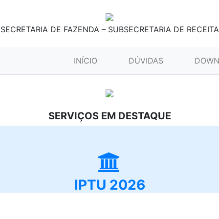
SECRETARIA DE FAZENDA – SUBSECRETARIA DE RECEITA
(CURRENT)
INÍCIO
DÚVIDAS
DOWN
SERVIÇOS EM DESTAQUE
IPTU 2026