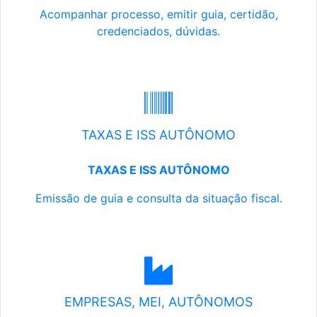
Acompanhar processo, emitir guia, certidão,
credenciados, dúvidas.
TAXAS E ISS AUTÔNOMO
TAXAS E ISS AUTÔNOMO
Emissão de guia e consulta da situação fiscal.
EMPRESAS, MEI, AUTÔNOMOS