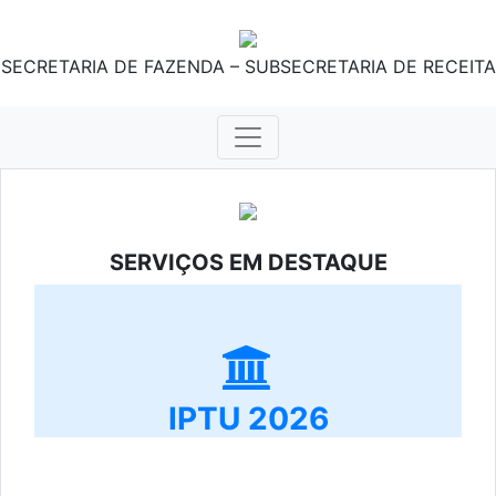
SECRETARIA DE FAZENDA – SUBSECRETARIA DE RECEITA
SERVIÇOS EM DESTAQUE
IPTU 2026