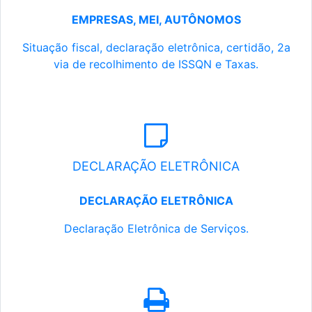
EMPRESAS, MEI, AUTÔNOMOS
Situação fiscal, declaração eletrônica, certidão, 2a
via de recolhimento de ISSQN e Taxas.
DECLARAÇÃO ELETRÔNICA
DECLARAÇÃO ELETRÔNICA
Declaração Eletrônica de Serviços.