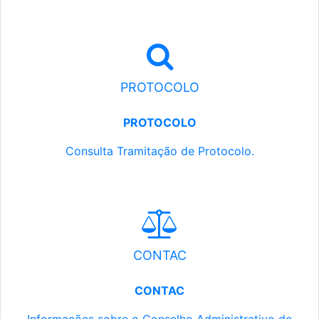
PROTOCOLO
PROTOCOLO
Consulta Tramitação de Protocolo.
CONTAC
CONTAC