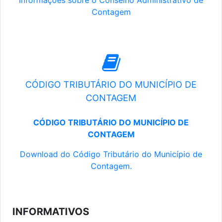
Informações sobre o Conselho Administrativo de
Contagem
CÓDIGO TRIBUTÁRIO DO MUNICÍPIO DE
CONTAGEM
CÓDIGO TRIBUTÁRIO DO MUNICÍPIO DE
CONTAGEM
Download do Código Tributário do Município de
Contagem.
INFORMATIVOS