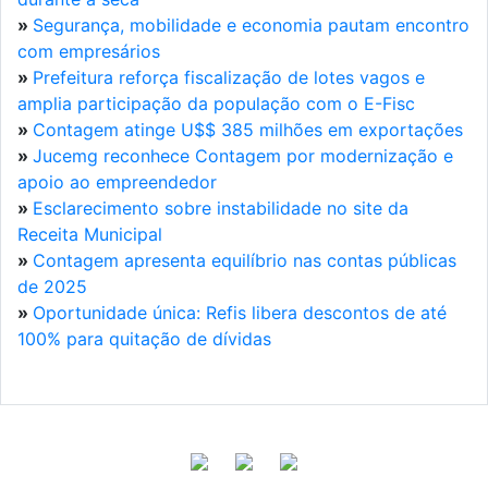
»
Segurança, mobilidade e economia pautam encontro
com empresários
»
Prefeitura reforça fiscalização de lotes vagos e
amplia participação da população com o E-Fisc
»
Contagem atinge U$$ 385 milhões em exportações
»
Jucemg reconhece Contagem por modernização e
apoio ao empreendedor
»
Esclarecimento sobre instabilidade no site da
Receita Municipal
»
Contagem apresenta equilíbrio nas contas públicas
de 2025
»
Oportunidade única: Refis libera descontos de até
100% para quitação de dívidas