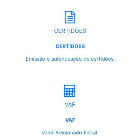
CERTIDÕES
CERTIDÕES
Emissão e autenticação de certidões.
VAF
VAF
Valor Adicionado Fiscal.