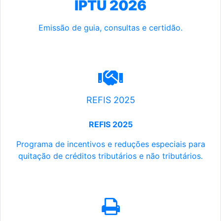
IPTU 2026
Emissão de guia, consultas e certidão.
REFIS 2025
REFIS 2025
Programa de incentivos e reduções especiais para
quitação de créditos tributários e não tributários.