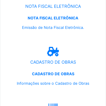
NOTA FISCAL ELETRÔNICA
NOTA FISCAL ELETRÔNICA
Emissão de Nota Fiscal Eletrônica.
CADASTRO DE OBRAS
CADASTRO DE OBRAS
Informações sobre o Cadastro de Obras