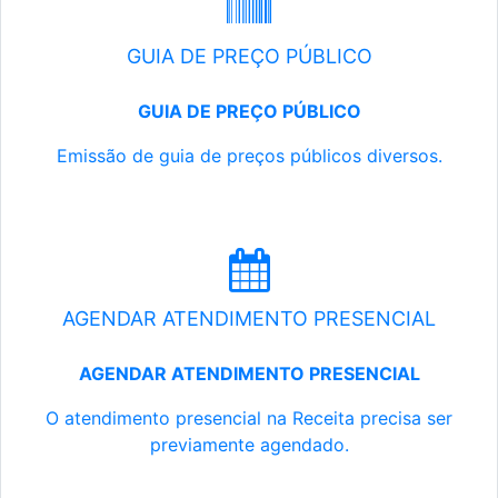
GUIA DE PREÇO PÚBLICO
GUIA DE PREÇO PÚBLICO
Emissão de guia de preços públicos diversos.
AGENDAR ATENDIMENTO PRESENCIAL
AGENDAR ATENDIMENTO PRESENCIAL
O atendimento presencial na Receita precisa ser
previamente agendado.