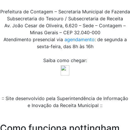
Prefeitura de Contagem – Secretaria Municipal de Fazenda
Subsecretaria do Tesouro / Subsecretaria de Receita
Av. João Cesar de Oliveira, 6.620 – Sede – Contagem –
Minas Gerais – CEP 32.040-000
Atendimento presencial via
agendamento
: de segunda a
sexta-feira, das 8h às 16h
Saiba como chegar:
:: Site desenvolvido pela Superintendência de Informação
e Inovação da Receita Municipal ::
Como funciona nottingham