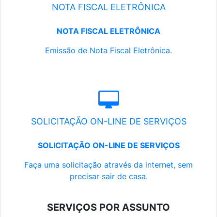
NOTA FISCAL ELETRÔNICA
NOTA FISCAL ELETRÔNICA
Emissão de Nota Fiscal Eletrônica.
SOLICITAÇÃO ON-LINE DE SERVIÇOS
SOLICITAÇÃO ON-LINE DE SERVIÇOS
Faça uma solicitação através da internet, sem
precisar sair de casa.
SERVIÇOS POR ASSUNTO