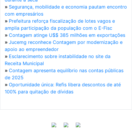
»
Segurança, mobilidade e economia pautam encontro
com empresários
»
Prefeitura reforça fiscalização de lotes vagos e
amplia participação da população com o E-Fisc
»
Contagem atinge U$$ 385 milhões em exportações
»
Jucemg reconhece Contagem por modernização e
apoio ao empreendedor
»
Esclarecimento sobre instabilidade no site da
Receita Municipal
»
Contagem apresenta equilíbrio nas contas públicas
de 2025
»
Oportunidade única: Refis libera descontos de até
100% para quitação de dívidas