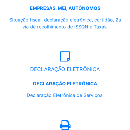
EMPRESAS, MEI, AUTÔNOMOS
Situação fiscal, declaração eletrônica, certidão, 2a
via de recolhimento de ISSQN e Taxas.
DECLARAÇÃO ELETRÔNICA
DECLARAÇÃO ELETRÔNICA
Declaração Eletrônica de Serviços.