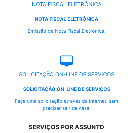
NOTA FISCAL ELETRÔNICA
NOTA FISCAL ELETRÔNICA
Emissão de Nota Fiscal Eletrônica.
SOLICITAÇÃO ON-LINE DE SERVIÇOS
SOLICITAÇÃO ON-LINE DE SERVIÇOS
Faça uma solicitação através da internet, sem
precisar sair de casa.
SERVIÇOS POR ASSUNTO