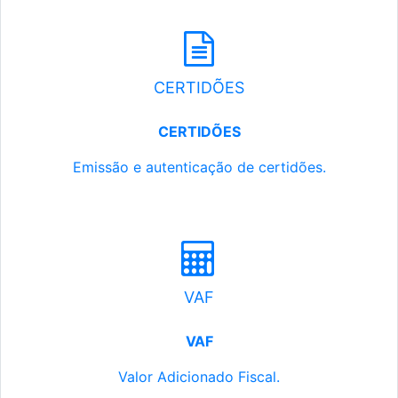
CERTIDÕES
CERTIDÕES
Emissão e autenticação de certidões.
VAF
VAF
Valor Adicionado Fiscal.