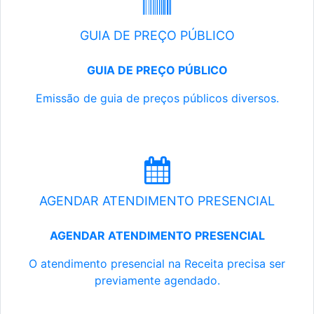
GUIA DE PREÇO PÚBLICO
GUIA DE PREÇO PÚBLICO
Emissão de guia de preços públicos diversos.
AGENDAR ATENDIMENTO PRESENCIAL
AGENDAR ATENDIMENTO PRESENCIAL
O atendimento presencial na Receita precisa ser
previamente agendado.