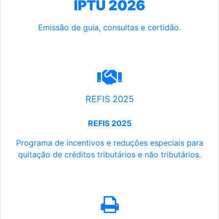
IPTU 2026
Emissão de guia, consultas e certidão.
REFIS 2025
REFIS 2025
Programa de incentivos e reduções especiais para
quitação de créditos tributários e não tributários.