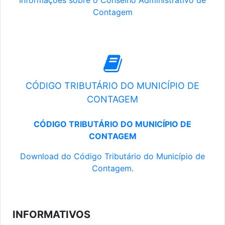
Informações sobre o Conselho Administrativo de
Contagem
CÓDIGO TRIBUTÁRIO DO MUNICÍPIO DE
CONTAGEM
CÓDIGO TRIBUTÁRIO DO MUNICÍPIO DE
CONTAGEM
Download do Código Tributário do Município de
Contagem.
INFORMATIVOS