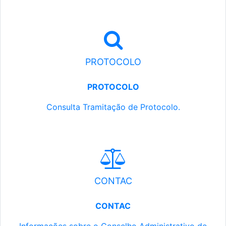
PROTOCOLO
PROTOCOLO
Consulta Tramitação de Protocolo.
CONTAC
CONTAC