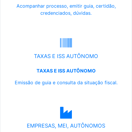
Acompanhar processo, emitir guia, certidão,
credenciados, dúvidas.
TAXAS E ISS AUTÔNOMO
TAXAS E ISS AUTÔNOMO
Emissão de guia e consulta da situação fiscal.
EMPRESAS, MEI, AUTÔNOMOS