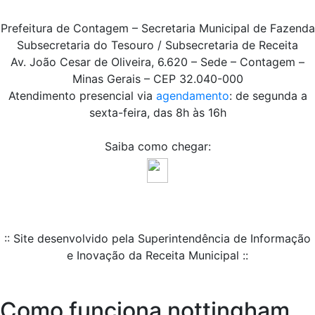
Prefeitura de Contagem – Secretaria Municipal de Fazenda
Subsecretaria do Tesouro / Subsecretaria de Receita
Av. João Cesar de Oliveira, 6.620 – Sede – Contagem –
Minas Gerais – CEP 32.040-000
Atendimento presencial via
agendamento
: de segunda a
sexta-feira, das 8h às 16h
Saiba como chegar:
:: Site desenvolvido pela Superintendência de Informação
e Inovação da Receita Municipal ::
Como funciona nottingham