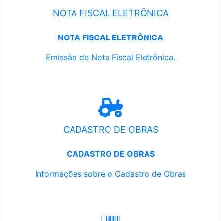
NOTA FISCAL ELETRÔNICA
NOTA FISCAL ELETRÔNICA
Emissão de Nota Fiscal Eletrônica.
CADASTRO DE OBRAS
CADASTRO DE OBRAS
Informações sobre o Cadastro de Obras