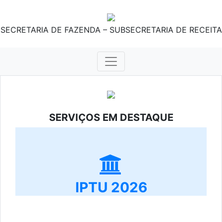
SECRETARIA DE FAZENDA – SUBSECRETARIA DE RECEITA
SERVIÇOS EM DESTAQUE
IPTU 2026