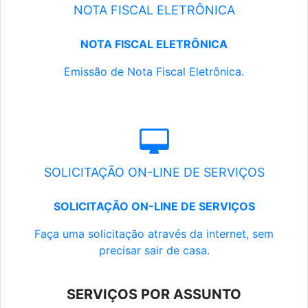
NOTA FISCAL ELETRÔNICA
NOTA FISCAL ELETRÔNICA
Emissão de Nota Fiscal Eletrônica.
SOLICITAÇÃO ON-LINE DE SERVIÇOS
SOLICITAÇÃO ON-LINE DE SERVIÇOS
Faça uma solicitação através da internet, sem
precisar sair de casa.
SERVIÇOS POR ASSUNTO