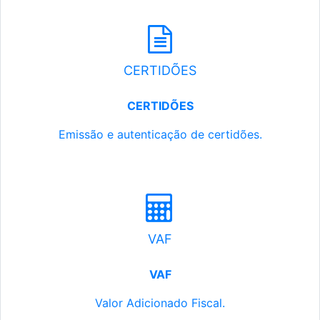
CERTIDÕES
CERTIDÕES
Emissão e autenticação de certidões.
VAF
VAF
Valor Adicionado Fiscal.