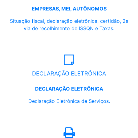
EMPRESAS, MEI, AUTÔNOMOS
Situação fiscal, declaração eletrônica, certidão, 2a
via de recolhimento de ISSQN e Taxas.
DECLARAÇÃO ELETRÔNICA
DECLARAÇÃO ELETRÔNICA
Declaração Eletrônica de Serviços.