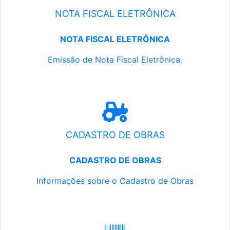
NOTA FISCAL ELETRÔNICA
NOTA FISCAL ELETRÔNICA
Emissão de Nota Fiscal Eletrônica.
CADASTRO DE OBRAS
CADASTRO DE OBRAS
Informações sobre o Cadastro de Obras