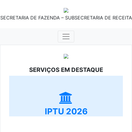
SECRETARIA DE FAZENDA – SUBSECRETARIA DE RECEITA
SERVIÇOS EM DESTAQUE
IPTU 2026