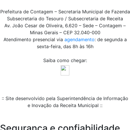
Prefeitura de Contagem – Secretaria Municipal de Fazenda
Subsecretaria do Tesouro / Subsecretaria de Receita
Av. João Cesar de Oliveira, 6.620 – Sede – Contagem –
Minas Gerais – CEP 32.040-000
Atendimento presencial via
agendamento
: de segunda a
sexta-feira, das 8h às 16h
Saiba como chegar:
:: Site desenvolvido pela Superintendência de Informação
e Inovação da Receita Municipal ::
Segurança e confiabilidade