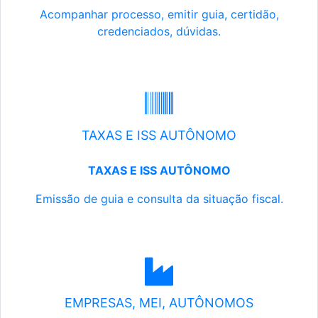
Acompanhar processo, emitir guia, certidão,
credenciados, dúvidas.
TAXAS E ISS AUTÔNOMO
TAXAS E ISS AUTÔNOMO
Emissão de guia e consulta da situação fiscal.
EMPRESAS, MEI, AUTÔNOMOS