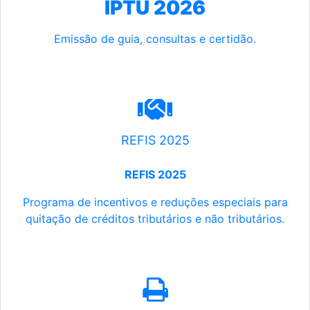
IPTU 2026
Emissão de guia, consultas e certidão.
REFIS 2025
REFIS 2025
Programa de incentivos e reduções especiais para
quitação de créditos tributários e não tributários.