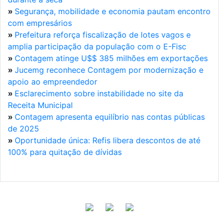
»
Segurança, mobilidade e economia pautam encontro
com empresários
»
Prefeitura reforça fiscalização de lotes vagos e
amplia participação da população com o E-Fisc
»
Contagem atinge U$$ 385 milhões em exportações
»
Jucemg reconhece Contagem por modernização e
apoio ao empreendedor
»
Esclarecimento sobre instabilidade no site da
Receita Municipal
»
Contagem apresenta equilíbrio nas contas públicas
de 2025
»
Oportunidade única: Refis libera descontos de até
100% para quitação de dívidas