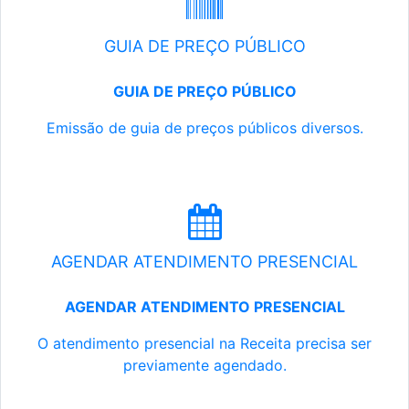
GUIA DE PREÇO PÚBLICO
GUIA DE PREÇO PÚBLICO
Emissão de guia de preços públicos diversos.
AGENDAR ATENDIMENTO PRESENCIAL
AGENDAR ATENDIMENTO PRESENCIAL
O atendimento presencial na Receita precisa ser
previamente agendado.