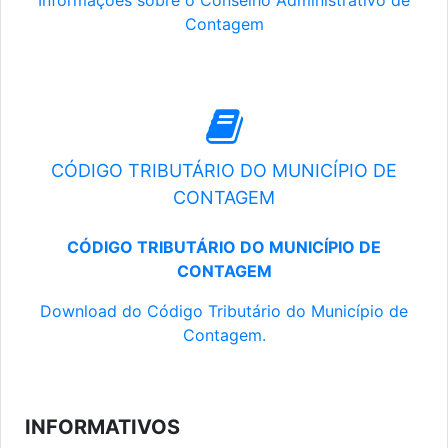
Informações sobre o Conselho Administrativo de
Contagem
CÓDIGO TRIBUTÁRIO DO MUNICÍPIO DE
CONTAGEM
CÓDIGO TRIBUTÁRIO DO MUNICÍPIO DE
CONTAGEM
Download do Código Tributário do Município de
Contagem.
INFORMATIVOS