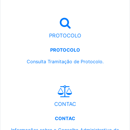
PROTOCOLO
PROTOCOLO
Consulta Tramitação de Protocolo.
CONTAC
CONTAC