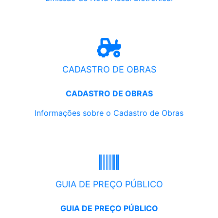
CADASTRO DE OBRAS
CADASTRO DE OBRAS
Informações sobre o Cadastro de Obras
GUIA DE PREÇO PÚBLICO
GUIA DE PREÇO PÚBLICO