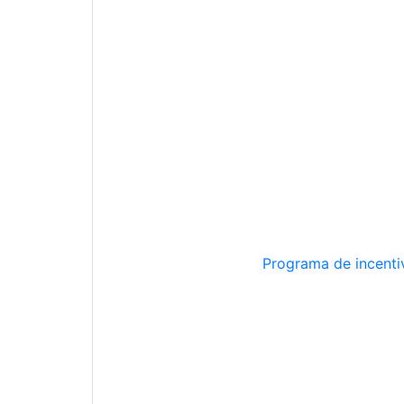
Programa de incentiv