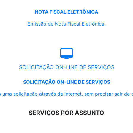
NOTA FISCAL ELETRÔNICA
Emissão de Nota Fiscal Eletrônica.
SOLICITAÇÃO ON-LINE DE SERVIÇOS
SOLICITAÇÃO ON-LINE DE SERVIÇOS
 uma solicitação através da internet, sem precisar sair de 
SERVIÇOS POR ASSUNTO