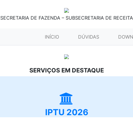
SECRETARIA DE FAZENDA – SUBSECRETARIA DE RECEITA
(CURRENT)
INÍCIO
DÚVIDAS
DOWN
SERVIÇOS EM DESTAQUE
IPTU 2026