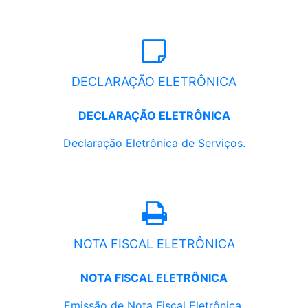
DECLARAÇÃO ELETRÔNICA
DECLARAÇÃO ELETRÔNICA
Declaração Eletrônica de Serviços.
NOTA FISCAL ELETRÔNICA
NOTA FISCAL ELETRÔNICA
Emissão de Nota Fiscal Eletrônica.