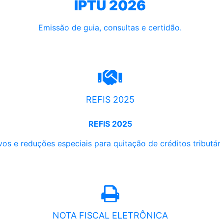
IPTU 2026
Emissão de guia, consultas e certidão.
REFIS 2025
REFIS 2025
os e reduções especiais para quitação de créditos tributári
NOTA FISCAL ELETRÔNICA