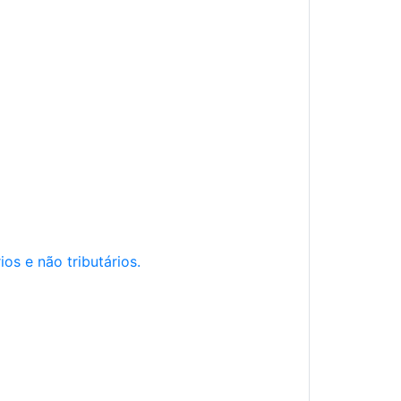
os e não tributários.