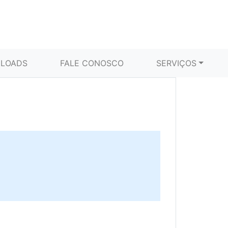
LOADS
FALE CONOSCO
SERVIÇOS