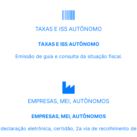
TAXAS E ISS AUTÔNOMO
TAXAS E ISS AUTÔNOMO
Emissão de guia e consulta da situação fiscal.
EMPRESAS, MEI, AUTÔNOMOS
EMPRESAS, MEI, AUTÔNOMOS
, declaração eletrônica, certidão, 2a via de recolhimento d