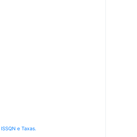
e ISSQN e Taxas.