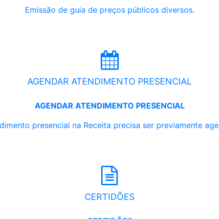
Emissão de guia de preços públicos diversos.
AGENDAR ATENDIMENTO PRESENCIAL
AGENDAR ATENDIMENTO PRESENCIAL
dimento presencial na Receita precisa ser previamente ag
CERTIDÕES