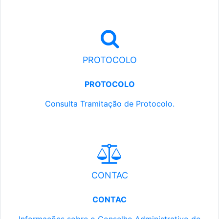
PROTOCOLO
PROTOCOLO
Consulta Tramitação de Protocolo.
CONTAC
CONTAC