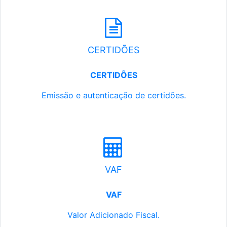
CERTIDÕES
CERTIDÕES
Emissão e autenticação de certidões.
VAF
VAF
Valor Adicionado Fiscal.