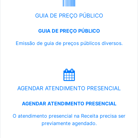
GUIA DE PREÇO PÚBLICO
GUIA DE PREÇO PÚBLICO
Emissão de guia de preços públicos diversos.
AGENDAR ATENDIMENTO PRESENCIAL
AGENDAR ATENDIMENTO PRESENCIAL
O atendimento presencial na Receita precisa ser
previamente agendado.