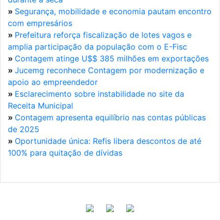
»
Segurança, mobilidade e economia pautam encontro
com empresários
»
Prefeitura reforça fiscalização de lotes vagos e
amplia participação da população com o E-Fisc
»
Contagem atinge U$$ 385 milhões em exportações
»
Jucemg reconhece Contagem por modernização e
apoio ao empreendedor
»
Esclarecimento sobre instabilidade no site da
Receita Municipal
»
Contagem apresenta equilíbrio nas contas públicas
de 2025
»
Oportunidade única: Refis libera descontos de até
100% para quitação de dívidas