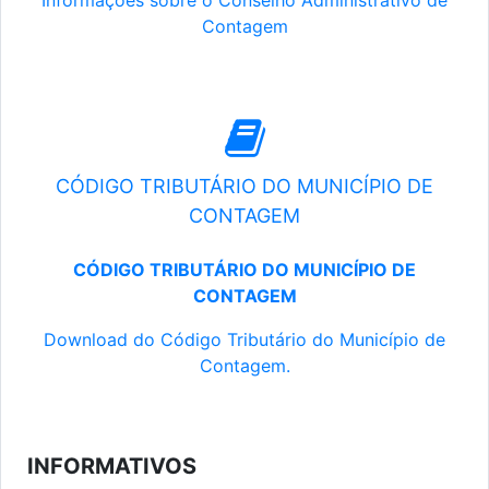
Informações sobre o Conselho Administrativo de
Contagem
CÓDIGO TRIBUTÁRIO DO MUNICÍPIO DE
CONTAGEM
CÓDIGO TRIBUTÁRIO DO MUNICÍPIO DE
CONTAGEM
Download do Código Tributário do Município de
Contagem.
INFORMATIVOS