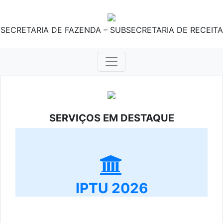
SECRETARIA DE FAZENDA – SUBSECRETARIA DE RECEITA
SERVIÇOS EM DESTAQUE
IPTU 2026