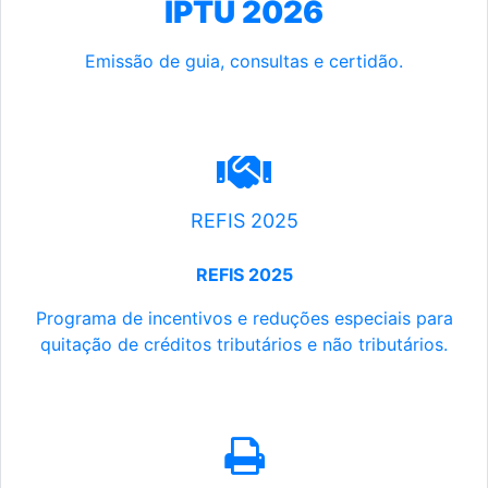
IPTU 2026
Emissão de guia, consultas e certidão.
REFIS 2025
REFIS 2025
Programa de incentivos e reduções especiais para
quitação de créditos tributários e não tributários.