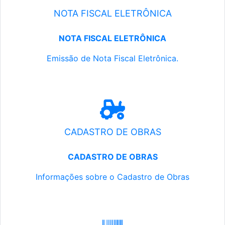
NOTA FISCAL ELETRÔNICA
NOTA FISCAL ELETRÔNICA
Emissão de Nota Fiscal Eletrônica.
CADASTRO DE OBRAS
CADASTRO DE OBRAS
Informações sobre o Cadastro de Obras