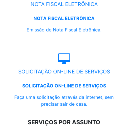
NOTA FISCAL ELETRÔNICA
NOTA FISCAL ELETRÔNICA
Emissão de Nota Fiscal Eletrônica.
SOLICITAÇÃO ON-LINE DE SERVIÇOS
SOLICITAÇÃO ON-LINE DE SERVIÇOS
Faça uma solicitação através da internet, sem
precisar sair de casa.
SERVIÇOS POR ASSUNTO