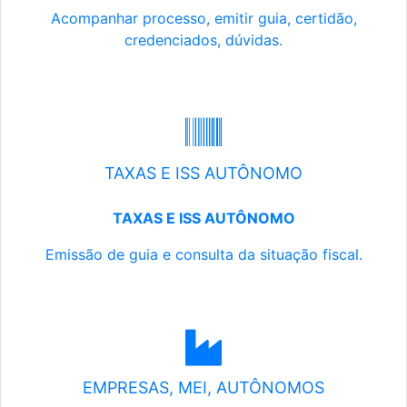
Acompanhar processo, emitir guia, certidão,
credenciados, dúvidas.
TAXAS E ISS AUTÔNOMO
TAXAS E ISS AUTÔNOMO
Emissão de guia e consulta da situação fiscal.
EMPRESAS, MEI, AUTÔNOMOS