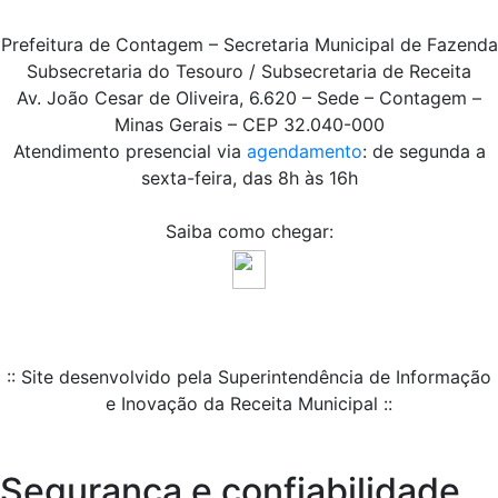
Prefeitura de Contagem – Secretaria Municipal de Fazenda
Subsecretaria do Tesouro / Subsecretaria de Receita
Av. João Cesar de Oliveira, 6.620 – Sede – Contagem –
Minas Gerais – CEP 32.040-000
Atendimento presencial via
agendamento
: de segunda a
sexta-feira, das 8h às 16h
Saiba como chegar:
:: Site desenvolvido pela Superintendência de Informação
e Inovação da Receita Municipal ::
Segurança e confiabilidade