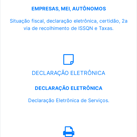
EMPRESAS, MEI, AUTÔNOMOS
Situação fiscal, declaração eletrônica, certidão, 2a
via de recolhimento de ISSQN e Taxas.
DECLARAÇÃO ELETRÔNICA
DECLARAÇÃO ELETRÔNICA
Declaração Eletrônica de Serviços.