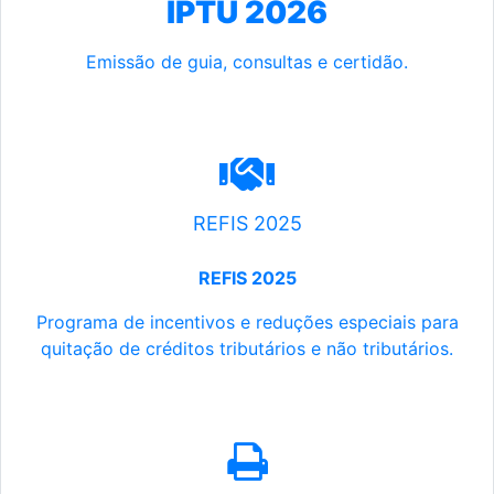
IPTU 2026
Emissão de guia, consultas e certidão.
REFIS 2025
REFIS 2025
Programa de incentivos e reduções especiais para
quitação de créditos tributários e não tributários.