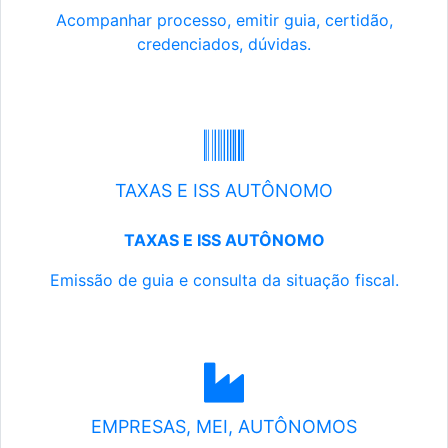
Acompanhar processo, emitir guia, certidão,
credenciados, dúvidas.
TAXAS E ISS AUTÔNOMO
TAXAS E ISS AUTÔNOMO
Emissão de guia e consulta da situação fiscal.
EMPRESAS, MEI, AUTÔNOMOS