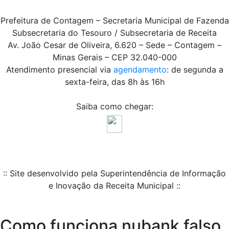
Prefeitura de Contagem – Secretaria Municipal de Fazenda
Subsecretaria do Tesouro / Subsecretaria de Receita
Av. João Cesar de Oliveira, 6.620 – Sede – Contagem –
Minas Gerais – CEP 32.040-000
Atendimento presencial via
agendamento
: de segunda a
sexta-feira, das 8h às 16h
Saiba como chegar:
:: Site desenvolvido pela Superintendência de Informação
e Inovação da Receita Municipal ::
Como funciona nubank falso