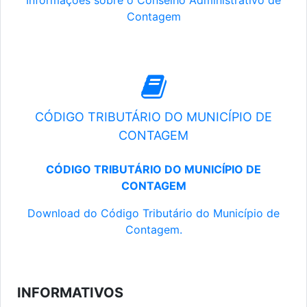
Informações sobre o Conselho Administrativo de
Contagem
CÓDIGO TRIBUTÁRIO DO MUNICÍPIO DE
CONTAGEM
CÓDIGO TRIBUTÁRIO DO MUNICÍPIO DE
CONTAGEM
Download do Código Tributário do Município de
Contagem.
INFORMATIVOS