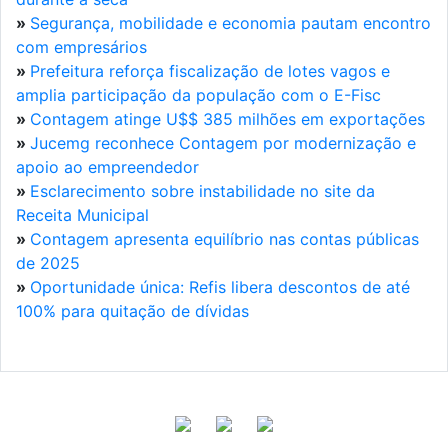
»
Segurança, mobilidade e economia pautam encontro
com empresários
»
Prefeitura reforça fiscalização de lotes vagos e
amplia participação da população com o E-Fisc
»
Contagem atinge U$$ 385 milhões em exportações
»
Jucemg reconhece Contagem por modernização e
apoio ao empreendedor
»
Esclarecimento sobre instabilidade no site da
Receita Municipal
»
Contagem apresenta equilíbrio nas contas públicas
de 2025
»
Oportunidade única: Refis libera descontos de até
100% para quitação de dívidas