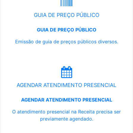
GUIA DE PREÇO PÚBLICO
GUIA DE PREÇO PÚBLICO
Emissão de guia de preços públicos diversos.
AGENDAR ATENDIMENTO PRESENCIAL
AGENDAR ATENDIMENTO PRESENCIAL
O atendimento presencial na Receita precisa ser
previamente agendado.