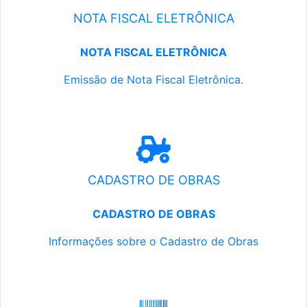
NOTA FISCAL ELETRÔNICA
NOTA FISCAL ELETRÔNICA
Emissão de Nota Fiscal Eletrônica.
CADASTRO DE OBRAS
CADASTRO DE OBRAS
Informações sobre o Cadastro de Obras