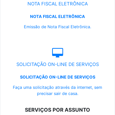
NOTA FISCAL ELETRÔNICA
NOTA FISCAL ELETRÔNICA
Emissão de Nota Fiscal Eletrônica.
SOLICITAÇÃO ON-LINE DE SERVIÇOS
SOLICITAÇÃO ON-LINE DE SERVIÇOS
Faça uma solicitação através da internet, sem
precisar sair de casa.
SERVIÇOS POR ASSUNTO