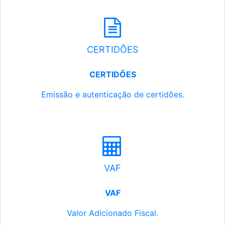
CERTIDÕES
CERTIDÕES
Emissão e autenticação de certidões.
VAF
VAF
Valor Adicionado Fiscal.