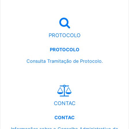
PROTOCOLO
PROTOCOLO
Consulta Tramitação de Protocolo.
CONTAC
CONTAC