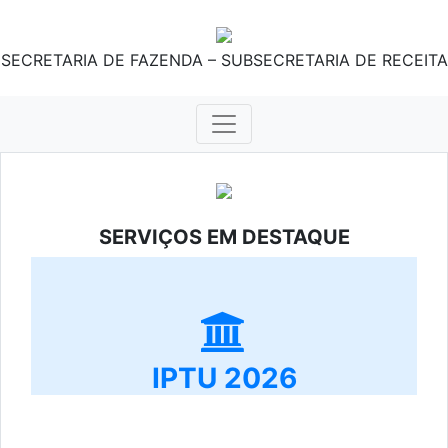
SECRETARIA DE FAZENDA – SUBSECRETARIA DE RECEITA
SERVIÇOS EM DESTAQUE
IPTU 2026