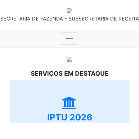
SECRETARIA DE FAZENDA – SUBSECRETARIA DE RECEITA
SERVIÇOS EM DESTAQUE
IPTU 2026