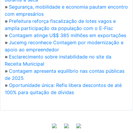
»
Segurança, mobilidade e economia pautam encontro
com empresários
»
Prefeitura reforça fiscalização de lotes vagos e
amplia participação da população com o E-Fisc
»
Contagem atinge U$$ 385 milhões em exportações
»
Jucemg reconhece Contagem por modernização e
apoio ao empreendedor
»
Esclarecimento sobre instabilidade no site da
Receita Municipal
»
Contagem apresenta equilíbrio nas contas públicas
de 2025
»
Oportunidade única: Refis libera descontos de até
100% para quitação de dívidas