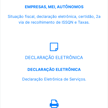
EMPRESAS, MEI, AUTÔNOMOS
Situação fiscal, declaração eletrônica, certidão, 2a
via de recolhimento de ISSQN e Taxas.
DECLARAÇÃO ELETRÔNICA
DECLARAÇÃO ELETRÔNICA
Declaração Eletrônica de Serviços.