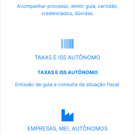
Acompanhar processo, emitir guia, certidão,
credenciados, dúvidas.
TAXAS E ISS AUTÔNOMO
TAXAS E ISS AUTÔNOMO
Emissão de guia e consulta da situação fiscal.
EMPRESAS, MEI, AUTÔNOMOS