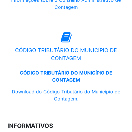
Informações sobre o Conselho Administrativo de
Contagem
CÓDIGO TRIBUTÁRIO DO MUNICÍPIO DE
CONTAGEM
CÓDIGO TRIBUTÁRIO DO MUNICÍPIO DE
CONTAGEM
Download do Código Tributário do Município de
Contagem.
INFORMATIVOS