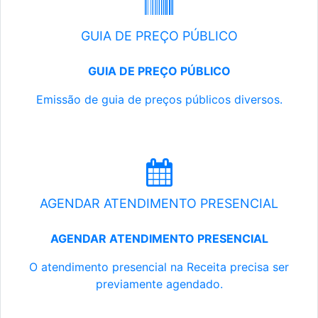
GUIA DE PREÇO PÚBLICO
GUIA DE PREÇO PÚBLICO
Emissão de guia de preços públicos diversos.
AGENDAR ATENDIMENTO PRESENCIAL
AGENDAR ATENDIMENTO PRESENCIAL
O atendimento presencial na Receita precisa ser
previamente agendado.