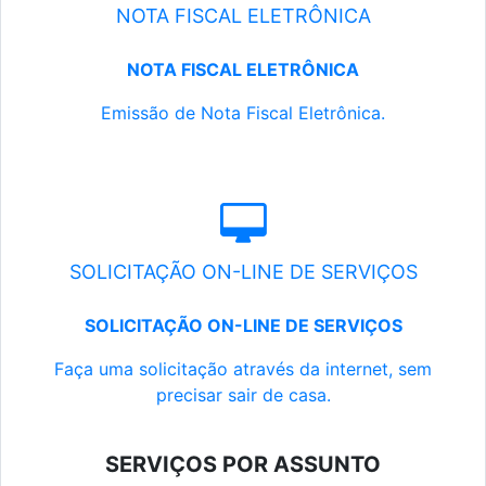
NOTA FISCAL ELETRÔNICA
NOTA FISCAL ELETRÔNICA
Emissão de Nota Fiscal Eletrônica.
SOLICITAÇÃO ON-LINE DE SERVIÇOS
SOLICITAÇÃO ON-LINE DE SERVIÇOS
Faça uma solicitação através da internet, sem
precisar sair de casa.
SERVIÇOS POR ASSUNTO