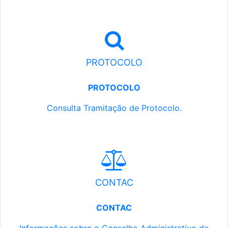
PROTOCOLO
PROTOCOLO
Consulta Tramitação de Protocolo.
CONTAC
CONTAC