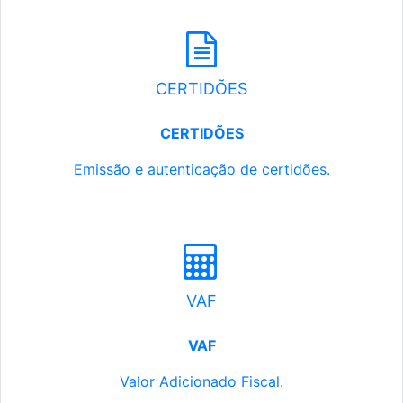
CERTIDÕES
CERTIDÕES
Emissão e autenticação de certidões.
VAF
VAF
Valor Adicionado Fiscal.