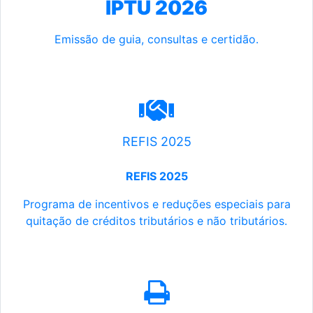
IPTU 2026
Emissão de guia, consultas e certidão.
REFIS 2025
REFIS 2025
Programa de incentivos e reduções especiais para
quitação de créditos tributários e não tributários.