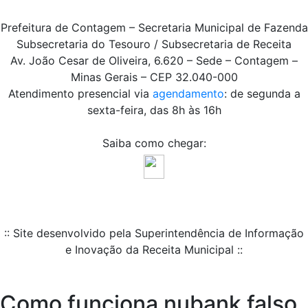
Prefeitura de Contagem – Secretaria Municipal de Fazenda
Subsecretaria do Tesouro / Subsecretaria de Receita
Av. João Cesar de Oliveira, 6.620 – Sede – Contagem –
Minas Gerais – CEP 32.040-000
Atendimento presencial via
agendamento
: de segunda a
sexta-feira, das 8h às 16h
Saiba como chegar:
:: Site desenvolvido pela Superintendência de Informação
e Inovação da Receita Municipal ::
Como funciona nubank falso