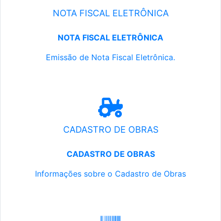
NOTA FISCAL ELETRÔNICA
NOTA FISCAL ELETRÔNICA
Emissão de Nota Fiscal Eletrônica.
CADASTRO DE OBRAS
CADASTRO DE OBRAS
Informações sobre o Cadastro de Obras