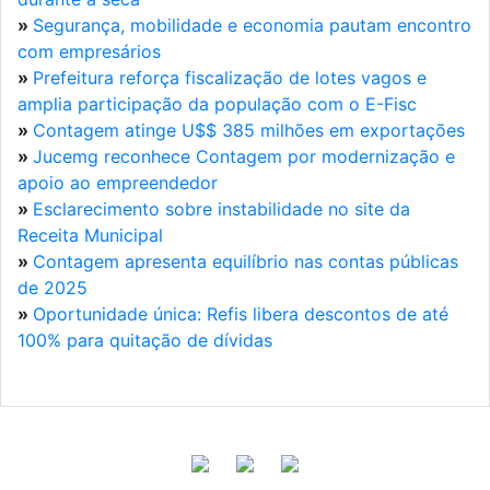
»
Segurança, mobilidade e economia pautam encontro
com empresários
»
Prefeitura reforça fiscalização de lotes vagos e
amplia participação da população com o E-Fisc
»
Contagem atinge U$$ 385 milhões em exportações
»
Jucemg reconhece Contagem por modernização e
apoio ao empreendedor
»
Esclarecimento sobre instabilidade no site da
Receita Municipal
»
Contagem apresenta equilíbrio nas contas públicas
de 2025
»
Oportunidade única: Refis libera descontos de até
100% para quitação de dívidas