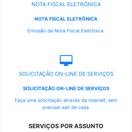
NOTA FISCAL ELETRÔNICA
NOTA FISCAL ELETRÔNICA
Emissão de Nota Fiscal Eletrônica.
SOLICITAÇÃO ON-LINE DE SERVIÇOS
SOLICITAÇÃO ON-LINE DE SERVIÇOS
Faça uma solicitação através da internet, sem
precisar sair de casa.
SERVIÇOS POR ASSUNTO