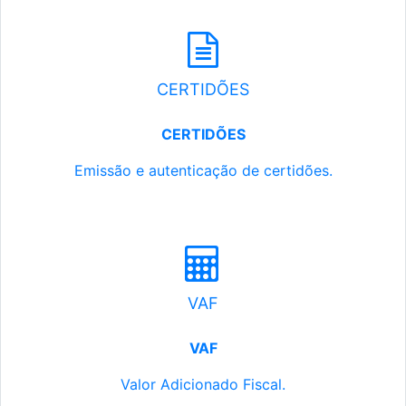
CERTIDÕES
CERTIDÕES
Emissão e autenticação de certidões.
VAF
VAF
Valor Adicionado Fiscal.