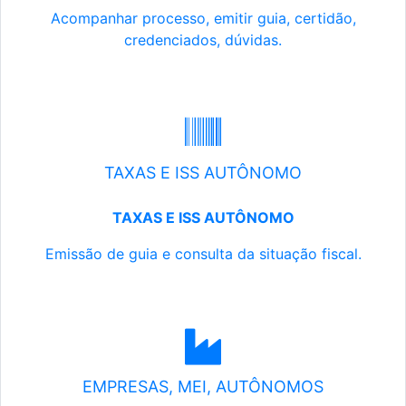
Acompanhar processo, emitir guia, certidão,
credenciados, dúvidas.
TAXAS E ISS AUTÔNOMO
TAXAS E ISS AUTÔNOMO
Emissão de guia e consulta da situação fiscal.
EMPRESAS, MEI, AUTÔNOMOS