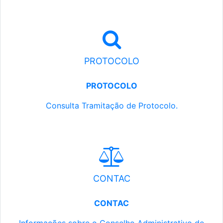
PROTOCOLO
PROTOCOLO
Consulta Tramitação de Protocolo.
CONTAC
CONTAC