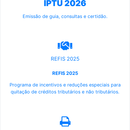
IPTU 2026
Emissão de guia, consultas e certidão.
REFIS 2025
REFIS 2025
Programa de incentivos e reduções especiais para
quitação de créditos tributários e não tributários.