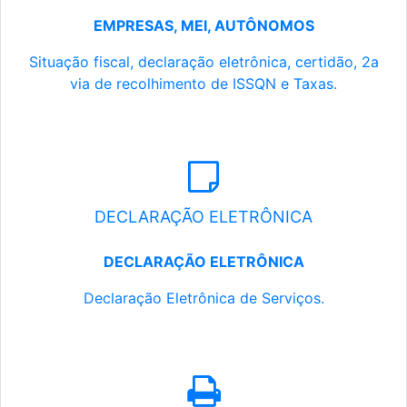
EMPRESAS, MEI, AUTÔNOMOS
Situação fiscal, declaração eletrônica, certidão, 2a
via de recolhimento de ISSQN e Taxas.
DECLARAÇÃO ELETRÔNICA
DECLARAÇÃO ELETRÔNICA
Declaração Eletrônica de Serviços.