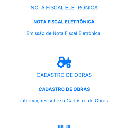
NOTA FISCAL ELETRÔNICA
NOTA FISCAL ELETRÔNICA
Emissão de Nota Fiscal Eletrônica.
CADASTRO DE OBRAS
CADASTRO DE OBRAS
Informações sobre o Cadastro de Obras