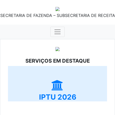
SECRETARIA DE FAZENDA – SUBSECRETARIA DE RECEITA
SERVIÇOS EM DESTAQUE
IPTU 2026