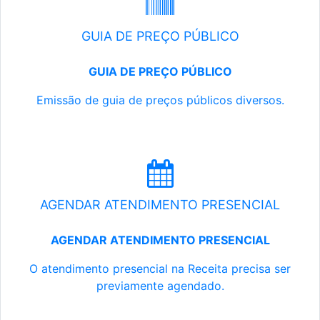
GUIA DE PREÇO PÚBLICO
GUIA DE PREÇO PÚBLICO
Emissão de guia de preços públicos diversos.
AGENDAR ATENDIMENTO PRESENCIAL
AGENDAR ATENDIMENTO PRESENCIAL
O atendimento presencial na Receita precisa ser
previamente agendado.