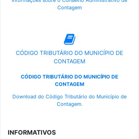
Informações sobre o Conselho Administrativo de
Contagem
CÓDIGO TRIBUTÁRIO DO MUNICÍPIO DE
CONTAGEM
CÓDIGO TRIBUTÁRIO DO MUNICÍPIO DE
CONTAGEM
Download do Código Tributário do Município de
Contagem.
INFORMATIVOS