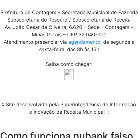
Prefeitura de Contagem – Secretaria Municipal de Fazenda
Subsecretaria do Tesouro / Subsecretaria de Receita
Av. João Cesar de Oliveira, 6.620 – Sede – Contagem –
Minas Gerais – CEP 32.040-000
Atendimento presencial via
agendamento
: de segunda a
sexta-feira, das 8h às 16h
Saiba como chegar:
:: Site desenvolvido pela Superintendência de Informação
e Inovação da Receita Municipal ::
Como funciona nubank falso